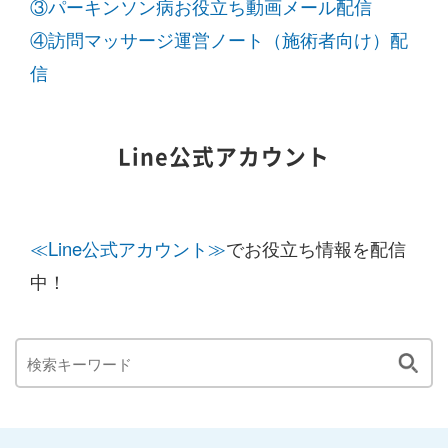
③パーキンソン病お役立ち動画メール配信
④訪問マッサージ運営ノート（施術者向け）配
信
Line公式アカウント
≪Line公式アカウント≫
でお役立ち情報を配信
中！