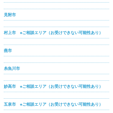
見附市
村上市 ※ご相談エリア（お受けできない可能性あり）
燕市
糸魚川市
妙高市 ※ご相談エリア（お受けできない可能性あり）
五泉市 ※ご相談エリア（お受けできない可能性あり）