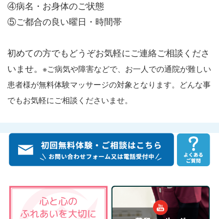
④病名・お身体のご状態
⑤ご都合の良い曜日・時間帯
初めての方でもどうぞお気軽にご連絡ご相談くださ
いませ。
※ご病気や障害などで、お一人での通院が難しい
患者様が無料体験マッサージの対象となります。どんな事
でもお気軽にご相談くださいませ。