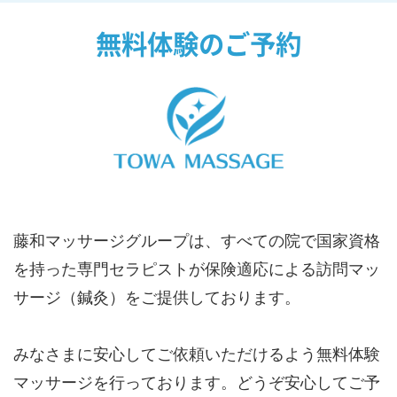
無料体験のご予約
藤和マッサージグループは、すべての院で国家資格
を持った専門セラピストが保険適応による訪問マッ
サージ（鍼灸）をご提供しております。
みなさまに安心してご依頼いただけるよう無料体験
マッサージを行っております。どうぞ安心してご予