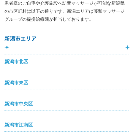
患者様のご自宅や介護施設へ訪問マッサージが可能な新潟県
の市区町村は以下の通りです。新潟エリアは藤和マッサージ
グループの提携治療院が担当しております。
新潟市エリア
新潟市北区
新潟市東区
新潟市中央区
新潟市江南区