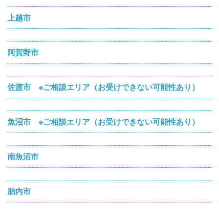
上越市
阿賀野市
佐渡市 ※ご相談エリア（お受けできない可能性あり）
魚沼市 ※ご相談エリア（お受けできない可能性あり）
南魚沼市
胎内市