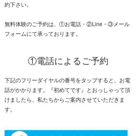
約下さい。
無料体験のご予約は、①お電話・②Line・③メール
フォームにて承っております。
①電話によるご予約
下記のフリーダイヤルの番号をタップすると、お電
話がかかります。『初めてです』とおっしゃって頂
けましたら、私たちからご案内させていただきま
す。