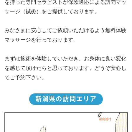
を持った専門セラピストが保険適応による訪問マッ
サージ（鍼灸）をご提供しております。
みなさまに安心してご依頼いただけるよう無料体験
マッサージを行っております。
まずは施術を体験していただき、お身体に良い変化
を感じて頂けたらと思っております。どうぞ安心し
てご予約下さい。
新潟県の訪問エリア