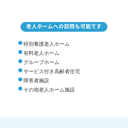
老人ホームへの訪問も可能です
特別養護老人ホーム
有料老人ホーム
グループホーム
サービス付き高齢者住宅
障害者施設
その他老人ホーム施設