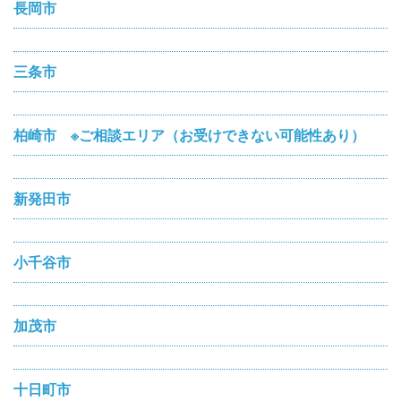
長岡市
三条市
柏崎市 ※ご相談エリア（お受けできない可能性あり）
新発田市
小千谷市
加茂市
十日町市