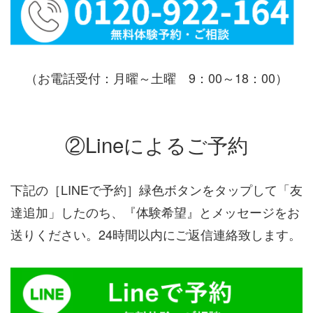
（お電話受付：月曜～土曜 9：00～18：00）
②Lineによるご予約
下記の［LINEで予約］緑色ボタンをタップして「友
達追加」したのち、『体験希望』とメッセージをお
送りください。24時間以内にご返信連絡致します。