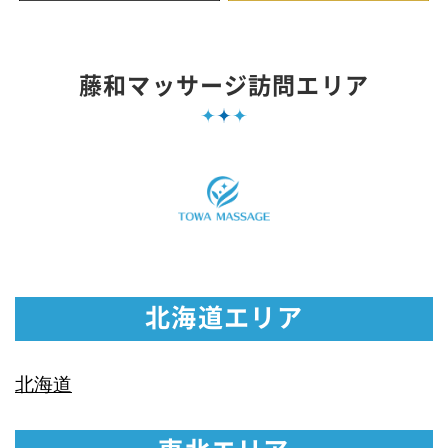
藤和マッサージ訪問エリア
北海道エリア
北海道