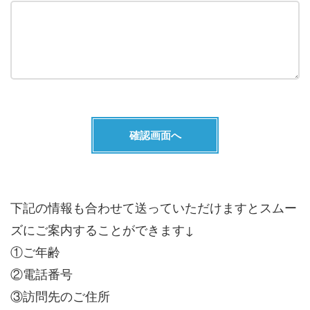
下記の情報も合わせて送っていただけますとスムー
ズにご案内することができます↓
①ご年齢
②電話番号
③訪問先のご住所