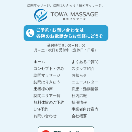
訪問マッサージ、訪問はりきゅう「藤和マッサージ」
受付時間 9：00～18：00
月～土・祝日も受付中（定休日：日曜）
ホーム
よくあるご質問
コンセプト・強み
スタッフ紹介
訪問マッサージ
お知らせ
訪問はりきゅう
ニュースレター
患者様の声
疾患・難病情報
訪問エリア一覧
社内広報
無料体験のご予約
採用情報
Line予約
事業者向け案内
お問い合わせ
会社概要