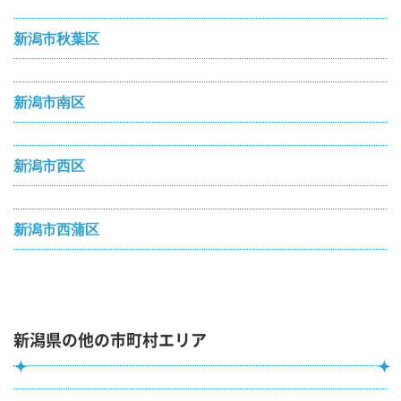
新潟市秋葉区
新潟市南区
新潟市西区
新潟市西蒲区
新潟県の他の市町村エリア