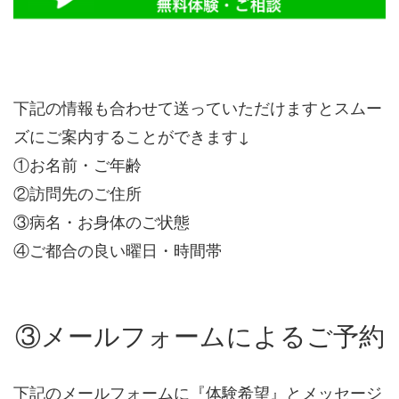
下記の情報も合わせて送っていただけますとスムー
ズにご案内することができます↓
①お名前・ご年齢
②訪問先のご住所
③病名・お身体のご状態
④ご都合の良い曜日・時間帯
③メールフォームによるご予約
下記のメールフォームに『体験希望』とメッセージ