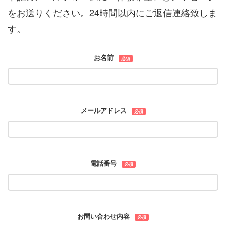
をお送りください。24時間以内にご返信連絡致しま
す。
お名前
必須
メールアドレス
必須
電話番号
必須
お問い合わせ内容
必須