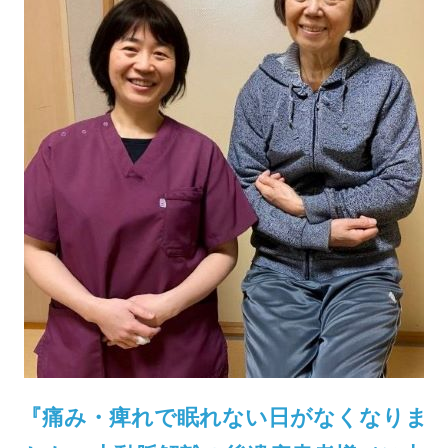
『痛み・痺れで眠れない日がなくなりま