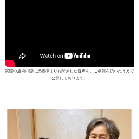
実際の施術の際に患者様よりお聞きした音声を、ご承諾を頂いたうえで
公開しております。