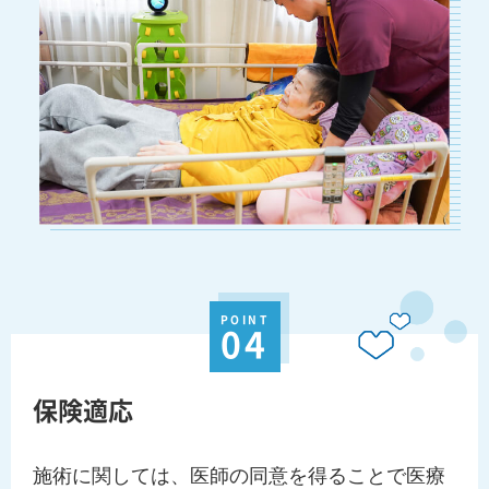
POINT
04
保険適応
施術に関しては、医師の同意を得ることで医療