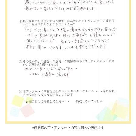
※患者様の声・アンケート内容は個人の感想です