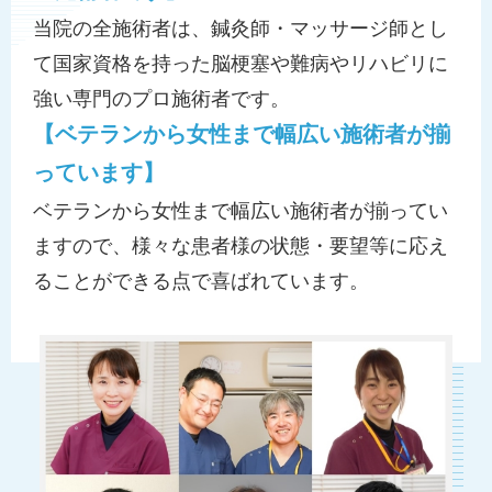
当院の全施術者は、鍼灸師・マッサージ師とし
て国家資格を持った脳梗塞や難病やリハビリに
強い専門のプロ施術者です。
【ベテランから女性まで幅広い施術者が揃
っています】
ベテランから女性まで幅広い施術者が揃ってい
ますので、様々な患者様の状態・要望等に応え
ることができる点で喜ばれています。