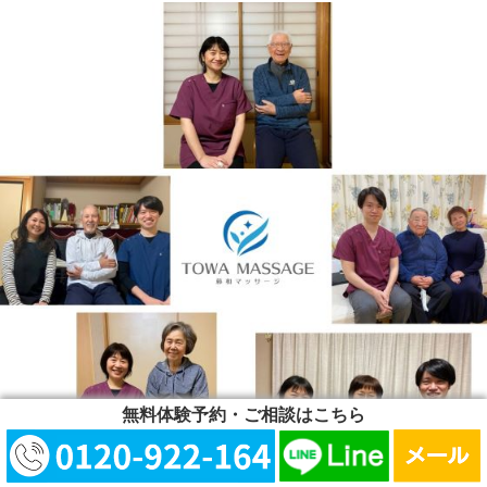
無料体験予約・ご相談はこちら