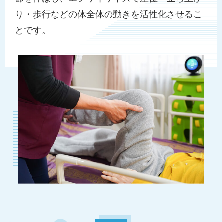
り・歩行などの体全体の動きを活性化させるこ
とです。