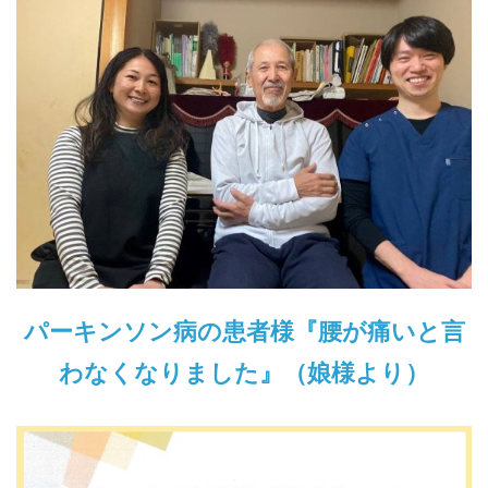
パーキンソン病の患者様『腰が痛いと言
わなくなりました』（娘様より）