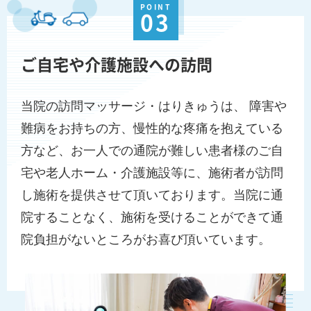
POINT
03
ご自宅や介護施設への訪問
当院の訪問マッサージ・はりきゅうは、 障害や
難病をお持ちの方、慢性的な疼痛を抱えている
方など、お一人での通院が難しい患者様のご自
宅や老人ホーム・介護施設等に、施術者が訪問
し施術を提供させて頂いております。当院に通
院することなく、施術を受けることができて通
院負担がないところがお喜び頂いています。