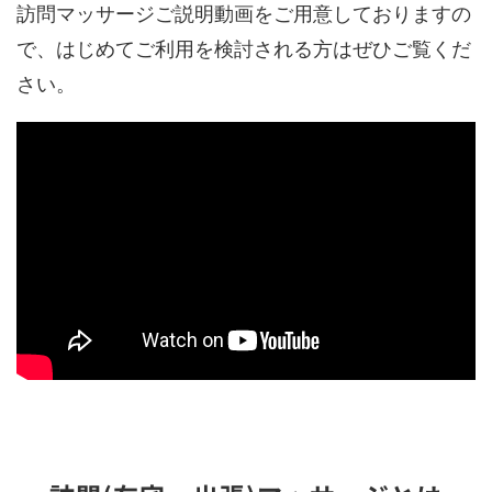
訪問マッサージご説明動画をご用意しておりますの
で、はじめてご利用を検討される方はぜひご覧くだ
さい。