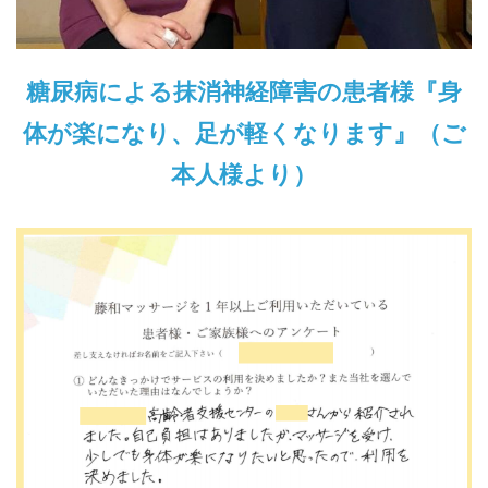
糖尿病による抹消神経障害の患者様『身
体が楽になり、足が軽くなります』（ご
本人様より）