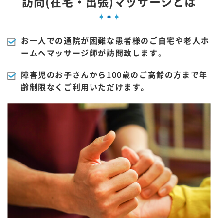
訪問(在宅・出張)マッサージとは
お一人での通院が困難な患者様のご自宅や老人ホ
ームへマッサージ師が訪問致します。
障害児のお子さんから100歳のご高齢の方まで年
齢制限なくご利用いただけます。