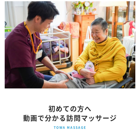
初めての方へ
動画で分かる訪問マッサージ
TOWA MASSAGE