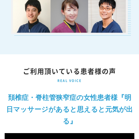
ご利用頂いている患者様の声
REAL VOICE
頚椎症・脊柱管狭窄症の女性患者様『明
日マッサージがあると思えると元気が出
る』