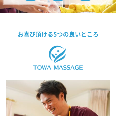
お喜び頂ける5つの良いところ