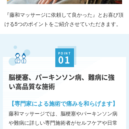
『藤和マッサージに依頼して良かった』とお喜び頂
ける5つのポイントをご紹介させていただきます。
POINT
01
脳梗塞、パーキンソン病、難病に強
い高品質な施術
【専門家による施術で痛みを和らげます】
藤和マッサージでは、脳梗塞やパーキンソン病
や難病に詳しい専門施術者がセルフケアや日常