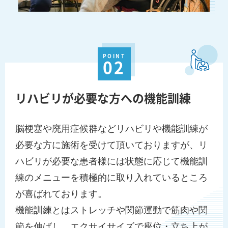
POINT
02
リハビリが必要な方への機能訓練
脳梗塞や廃用症候群などリハビリや機能訓練が
必要な方に施術を受けて頂いておりますが、リ
ハビリが必要な患者様には状態に応じて機能訓
練のメニューを積極的に取り入れているところ
が喜ばれております。
機能訓練とはストレッチや関節運動で筋肉や関
節を伸ばし、エクサイサイズで座位・立ち上が