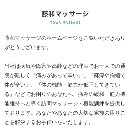
藤和マッサージ
TOWA MASSAGE
藤和マッサージのホームページをご覧いただきあり
がとうございます。
当社は病気や障害や高齢などの理由でお一人での通
院が難しく『痛みがあって辛い』、『麻痺や拘縮で
体が辛い』、『体の機能・筋力が低下してきてい
る』などでお困りのあなたへ、痛みの緩和・筋力機
能維持へと導く訪問マッサージ・機能訓練を提供し
ております。あなたやあなたの大切な家族の困りご
とを解決するお手伝いをいたします。