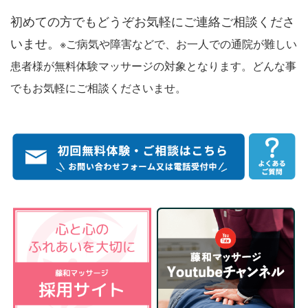
初めての方でもどうぞお気軽にご連絡ご相談くださ
いませ。
※ご病気や障害などで、お一人での通院が難しい
患者様が無料体験マッサージの対象となります。どんな事
でもお気軽にご相談くださいませ。