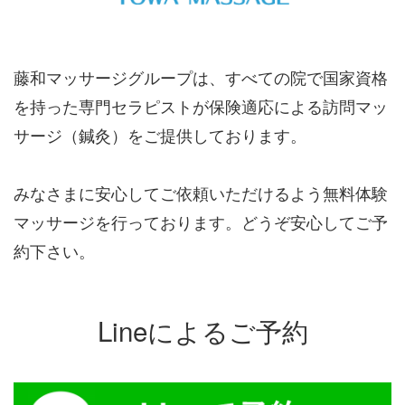
藤和マッサージグループは、すべての院で国家資格
を持った専門セラピストが保険適応による訪問マッ
サージ（鍼灸）をご提供しております。
みなさまに安心してご依頼いただけるよう無料体験
マッサージを行っております。どうぞ安心してご予
約下さい。
Lineによるご予約