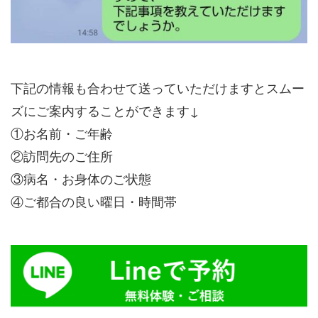
下記の情報も合わせて送っていただけますとスムー
ズにご案内することができます↓
①お名前・ご年齢
②訪問先のご住所
③病名・お身体のご状態
④ご都合の良い曜日・時間帯