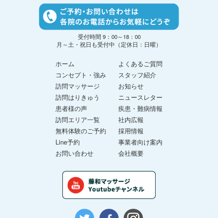
受付時間 9：00～18：00
月～土・祝日も受付中（定休日：日曜）
ホーム
よくあるご質問
コンセプト・強み
スタッフ紹介
訪問マッサージ
お知らせ
訪問はりきゅう
ニュースレター
患者様の声
疾患・難病情報
訪問エリア一覧
社内広報
無料体験のご予約
採用情報
Line予約
事業者向け案内
お問い合わせ
会社概要