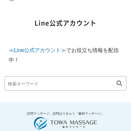
Line公式アカウント
≪Line公式アカウント≫
でお役立ち情報を配信
中！
訪問マッサージ、訪問はりきゅう「藤和マッサージ」