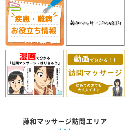
藤和マッサージ訪問エリア