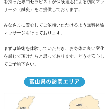
を持った専門セラピストが保険適応による訪問マッ
サージ（鍼灸）をご提供しております。
みなさまに安心してご依頼いただけるよう無料体験
マッサージを行っております。
まずは施術を体験していただき、お身体に良い変化
を感じて頂けたらと思っております。どうぞ安心し
てご予約下さい。
富山県の訪問エリア