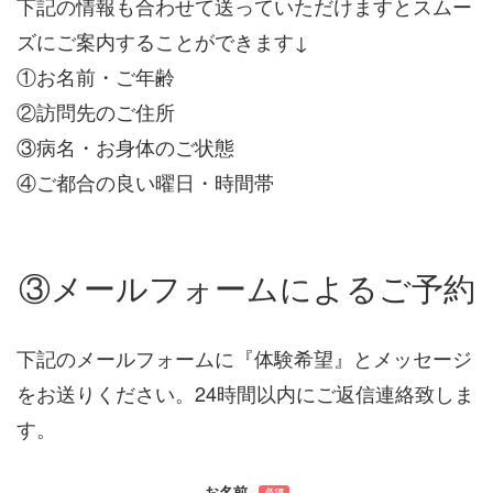
下記の情報も合わせて送っていただけますとスムー
ズにご案内することができます↓
①お名前・ご年齢
②訪問先のご住所
③病名・お身体のご状態
④ご都合の良い曜日・時間帯
③メールフォームによるご予約
下記のメールフォームに『体験希望』とメッセージ
をお送りください。24時間以内にご返信連絡致しま
す。
お名前
必須