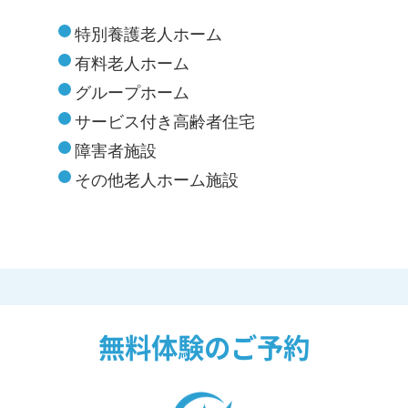
特別養護老人ホーム
有料老人ホーム
グループホーム
サービス付き高齢者住宅
障害者施設
その他老人ホーム施設
無料体験のご予約