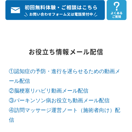
お役立ち情報メール配信
①認知症の予防・進行を遅らせるための動画メ
ール配信
②脳梗塞リハビリ動画メール配信
③パーキンソン病お役立ち動画メール配信
④訪問マッサージ運営ノート（施術者向け）配
信