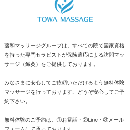
藤和マッサージグループは、すべての院で国家資格
を持った専門セラピストが保険適応による訪問マッ
サージ（鍼灸）をご提供しております。
みなさまに安心してご依頼いただけるよう無料体験
マッサージを行っております。どうぞ安心してご予
約下さい。
無料体験のご予約は、①お電話・②Line・③メール
フォームにて承っております。