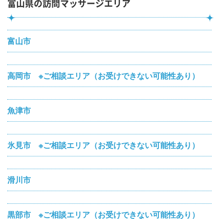
富山県の訪問マッサージエリア
富山市
高岡市 ※ご相談エリア（お受けできない可能性あり）
魚津市
氷見市 ※ご相談エリア（お受けできない可能性あり）
滑川市
黒部市 ※ご相談エリア（お受けできない可能性あり）