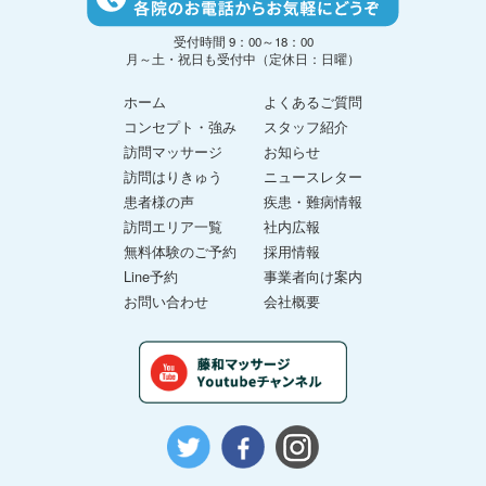
受付時間 9：00～18：00
月～土・祝日も受付中（定休日：日曜）
ホーム
よくあるご質問
コンセプト・強み
スタッフ紹介
訪問マッサージ
お知らせ
訪問はりきゅう
ニュースレター
患者様の声
疾患・難病情報
訪問エリア一覧
社内広報
無料体験のご予約
採用情報
Line予約
事業者向け案内
お問い合わせ
会社概要