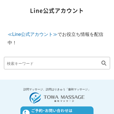
Line公式アカウント
≪Line公式アカウント≫
でお役立ち情報を配信
中！
訪問マッサージ、訪問はりきゅう「藤和マッサージ」