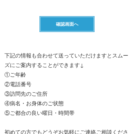
下記の情報も合わせて送っていただけますとスムー
ズにご案内することができます↓
①ご年齢
②電話番号
③訪問先のご住所
④病名・お身体のご状態
⑤ご都合の良い曜日・時間帯
初めての方でもどうぞお気軽にご連絡ご相談くださ