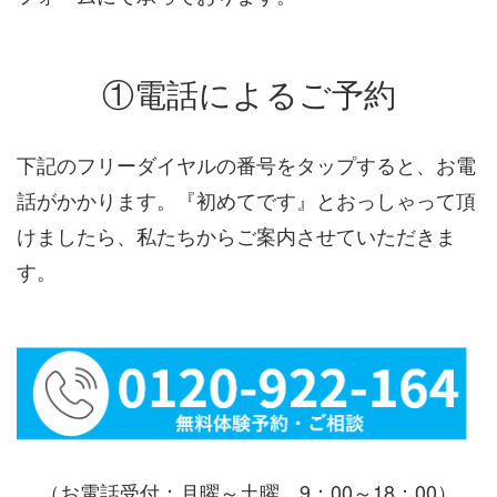
①電話によるご予約
下記のフリーダイヤルの番号をタップすると、お電
話がかかります。『初めてです』とおっしゃって頂
けましたら、私たちからご案内させていただきま
す。
（お電話受付：月曜～土曜 9：00～18：00）