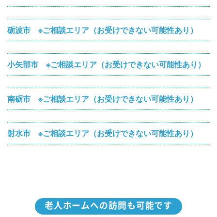
砺波市 ※ご相談エリア（お受けできない可能性あり）
小矢部市 ※ご相談エリア（お受けできない可能性あり）
南砺市 ※ご相談エリア（お受けできない可能性あり）
射水市 ※ご相談エリア（お受けできない可能性あり）
老人ホームへの訪問も可能です