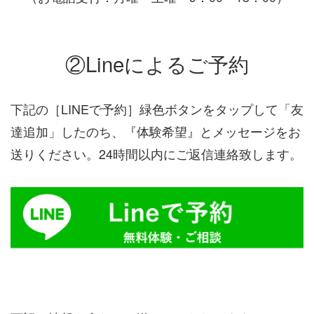
②Lineによるご予約
下記の［LINEで予約］緑色ボタンをタップして「友
達追加」したのち、『体験希望』とメッセージをお
送りください。24時間以内にご返信連絡致します。