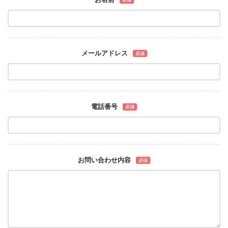
メールアドレス
必須
電話番号
必須
お問い合わせ内容
必須