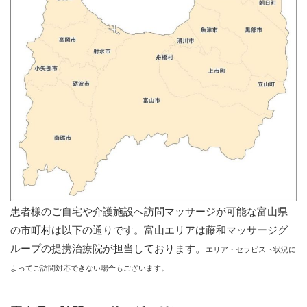
患者様のご自宅や介護施設へ訪問マッサージが可能な富山県
の市町村は以下の通りです。富山エリアは藤和マッサージグ
ループの提携治療院が担当しております。
エリア・セラピスト状況に
よってご訪問対応できない場合もございます。