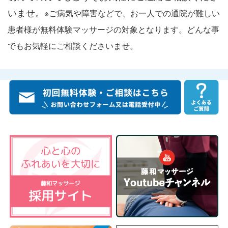
いませ。
※ご病気や障害などで、お一人での通院が難しい
患者様が無料体験マッサージの対象となります。どんな事
でもお気軽にご相談くださいませ。