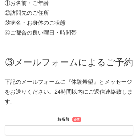
①お名前・ご年齢
②訪問先のご住所
③病名・お身体のご状態
④ご都合の良い曜日・時間帯
③メールフォームによるご予約
下記のメールフォームに『体験希望』とメッセージ
をお送りください。24時間以内にご返信連絡致しま
す。
お名前
必須