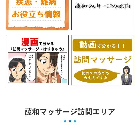
藤和マッサージ訪問エリア