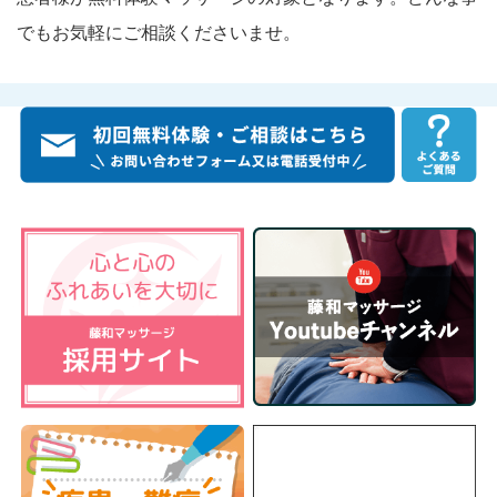
でもお気軽にご相談くださいませ。