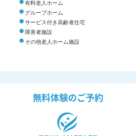
有料老人ホーム
グループホーム
サービス付き高齢者住宅
障害者施設
その他老人ホーム施設
無料体験のご予約