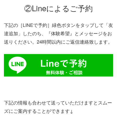
②Lineによるご予約
下記の［LINEで予約］緑色ボタンをタップして「友
達追加」したのち、『体験希望』とメッセージをお
送りください。24時間以内にご返信連絡致します。
下記の情報も合わせて送っていただけますとスムー
ズにご案内することができます↓