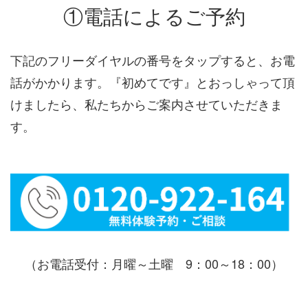
①電話によるご予約
下記のフリーダイヤルの番号をタップすると、お電
話がかかります。『初めてです』とおっしゃって頂
けましたら、私たちからご案内させていただきま
す。
（お電話受付：月曜～土曜 9：00～18：00）