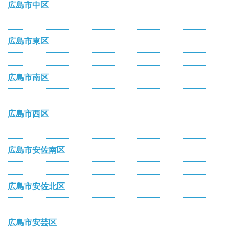
広島市中区
広島市東区
広島市南区
広島市西区
広島市安佐南区
広島市安佐北区
広島市安芸区