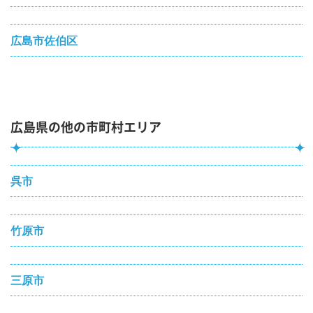
広島市佐伯区
広島県の他の市町村エリア
呉市
竹原市
三原市