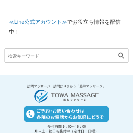
≪Line公式アカウント≫
でお役立ち情報を配信
中！
訪問マッサージ、訪問はりきゅう「藤和マッサージ」
受付時間 9：00～18：00
月～土・祝日も受付中（定休日：日曜）