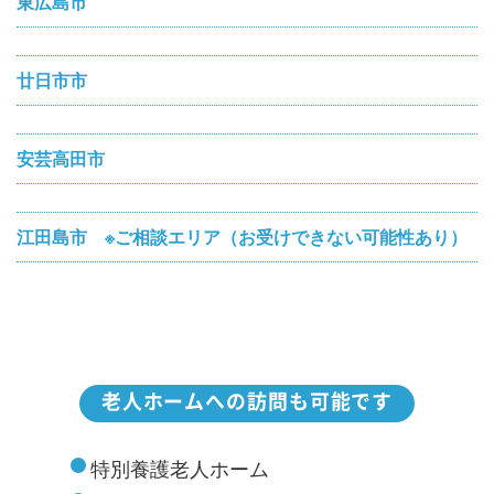
東広島市
廿日市市
安芸高田市
江田島市 ※ご相談エリア（お受けできない可能性あり）
老人ホームへの訪問も可能です
特別養護老人ホーム