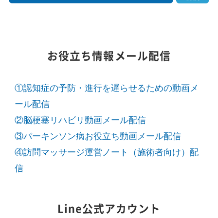
お役立ち情報メール配信
①認知症の予防・進行を遅らせるための動画メ
ール配信
②脳梗塞リハビリ動画メール配信
③パーキンソン病お役立ち動画メール配信
④訪問マッサージ運営ノート（施術者向け）配
信
Line公式アカウント