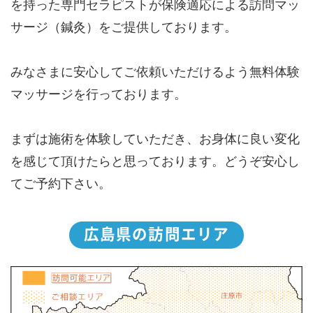
を持った専門セラピストが保険適応による訪問マッ
サージ（鍼灸）をご提供しております。
みなさまに安心してご依頼いただけるよう無料体験
マッサージを行っております。
まずは施術を体験していただき、お身体に良い変化
を感じて頂けたらと思っております。どうぞ安心し
てご予約下さい。
広島県の訪問エリア