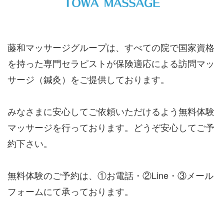
藤和マッサージグループは、すべての院で国家資格
を持った専門セラピストが保険適応による訪問マッ
サージ（鍼灸）をご提供しております。
みなさまに安心してご依頼いただけるよう無料体験
マッサージを行っております。どうぞ安心してご予
約下さい。
無料体験のご予約は、①お電話・②Line・③メール
フォームにて承っております。