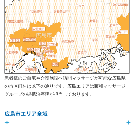
患者様のご自宅や介護施設へ訪問マッサージが可能な広島県
の市区町村は以下の通りです。広島エリアは藤和マッサージ
グループの提携治療院が担当しております。
広島市エリア全域