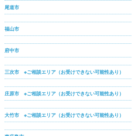
尾道市
福山市
府中市
三次市 ※ご相談エリア（お受けできない可能性あり）
庄原市 ※ご相談エリア（お受けできない可能性あり）
大竹市 ※ご相談エリア（お受けできない可能性あり）