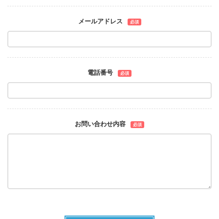
メールアドレス
必須
電話番号
必須
お問い合わせ内容
必須