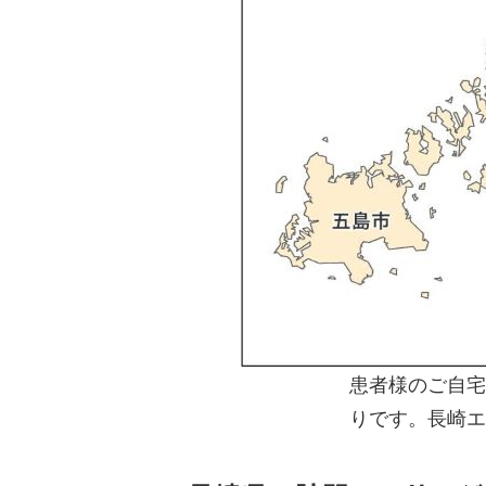
患者様のご自宅
りです。長崎エ