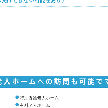
お受けできない可能性あり）
老人ホームへの訪問も可能で
特別養護老人ホーム
有料老人ホーム