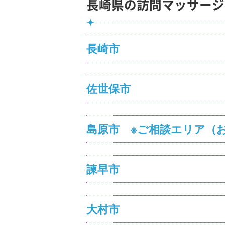
長崎県の訪問マッサージ
長崎市
佐世保市
島原市 ※ご相談エリア（
諫早市
大村市