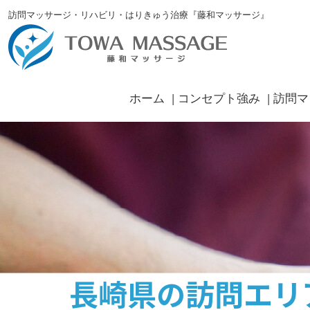
訪問マッサージ・リハビリ・はりきゅう治療『藤和マッサージ』
ホーム
コンセプト強み
訪問マ
長崎県の訪問エリ