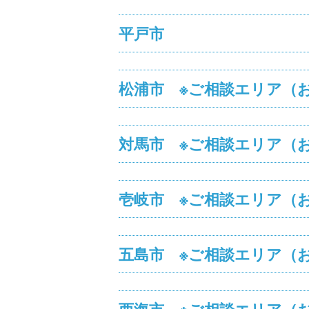
平戸市
松浦市 ※ご相談エリア（
対馬市 ※ご相談エリア（
壱岐市 ※ご相談エリア（
五島市 ※ご相談エリア（