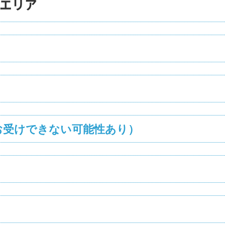
エリア
お受けできない可能性あり）