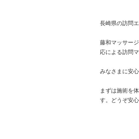
長崎県の訪問エ
藤和マッサージ
応による訪問マ
みなさまに安心
まずは施術を体
す。どうぞ安心