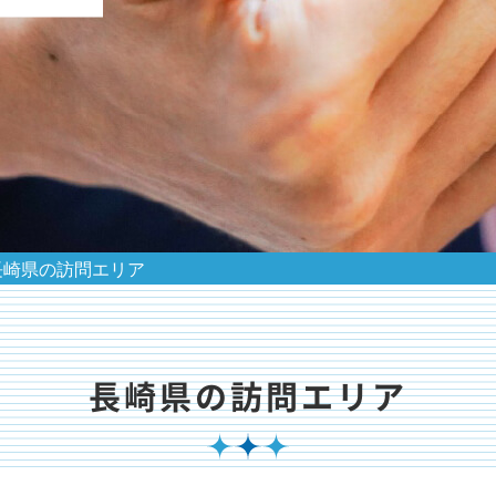
長崎県の訪問エリア
長崎県の訪問エリア