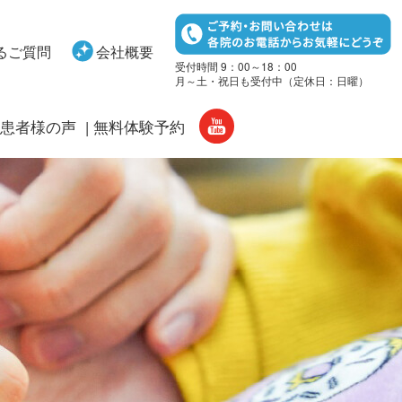
るご質問
会社概要
受付時間 9：00～18：00
月～土・祝日も受付中（定休日：日曜）
患者様の声
無料体験予約