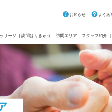
お知らせ
よくあ
ッサージ
訪問はりきゅう
訪問エリア
スタッフ紹介
ア