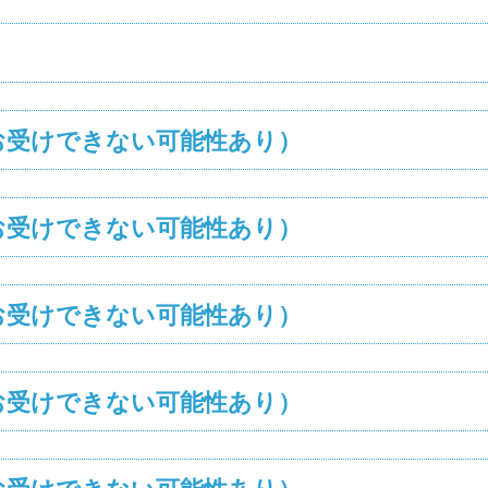
お受けできない可能性あり）
お受けできない可能性あり）
お受けできない可能性あり）
お受けできない可能性あり）