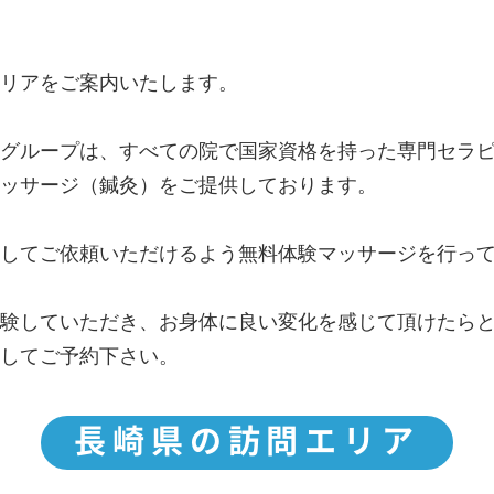
リアをご案内いたします。
グループは、すべての院で国家資格を持った専門セラ
ッサージ（鍼灸）をご提供しております。
してご依頼いただけるよう無料体験マッサージを行っ
験していただき、お身体に良い変化を感じて頂けたら
してご予約下さい。
長崎県の訪問エリア