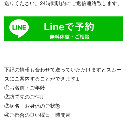
送りください。24時間以内にご返信連絡致します。
下記の情報も合わせて送っていただけますとスムー
ズにご案内することができます↓
①お名前・ご年齢
②訪問先のご住所
③病名・お身体のご状態
④ご都合の良い曜日・時間帯