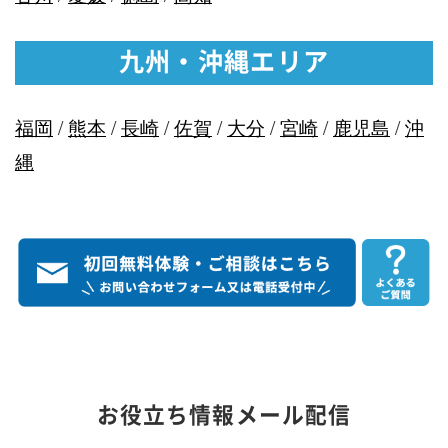
九州・沖縄エリア
福岡
/
熊本
/
長崎
/
佐賀
/
大分
/
宮崎
/
鹿児島
/
沖
縄
お役立ち情報メール配信