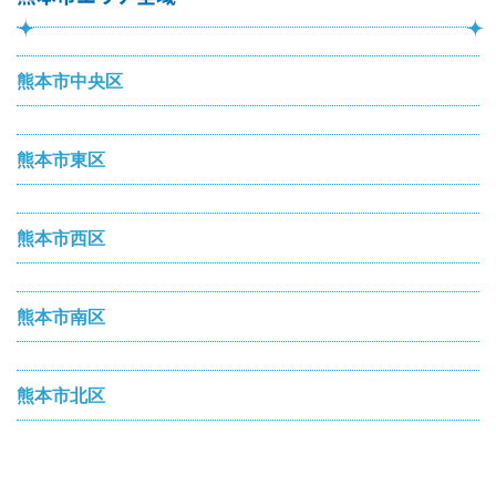
熊本市中央区
熊本市東区
熊本市西区
熊本市南区
熊本市北区