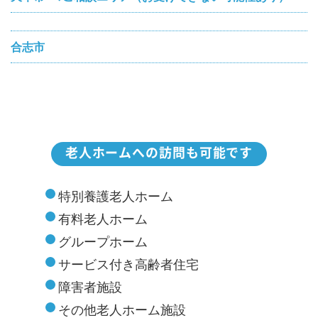
合志市
老人ホームへの訪問も可能です
特別養護老人ホーム
有料老人ホーム
グループホーム
サービス付き高齢者住宅
障害者施設
その他老人ホーム施設