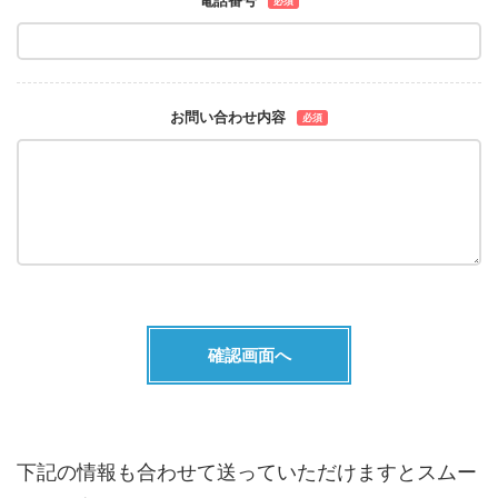
必須
お問い合わせ内容
必須
下記の情報も合わせて送っていただけますとスムー