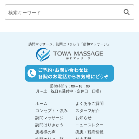
訪問マッサージ、訪問はりきゅう「藤和マッサージ」
受付時間 9：00～18：00
月～土・祝日も受付中（定休日：日曜）
ホーム
よくあるご質問
コンセプト・強み
スタッフ紹介
訪問マッサージ
お知らせ
訪問はりきゅう
ニュースレター
患者様の声
疾患・難病情報
訪問エリア一覧
社内広報