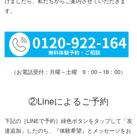
けましたら、私たちからご案内させていただきま
す。
（お電話受付：月曜～土曜 9：00～18：00）
②Lineによるご予約
下記の［LINEで予約］緑色ボタンをタップして「友
達追加」したのち、『体験希望』とメッセージをお