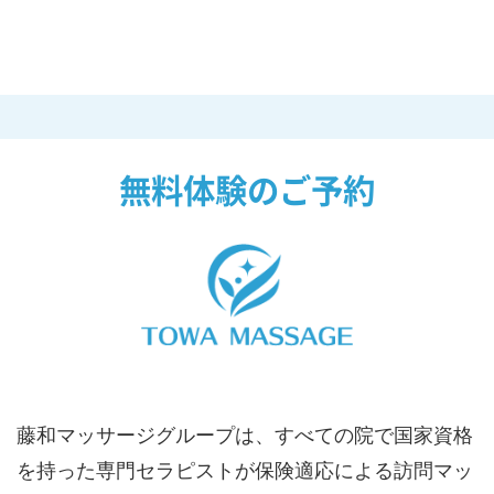
無料体験のご予約
藤和マッサージグループは、すべての院で国家資格
を持った専門セラピストが保険適応による訪問マッ