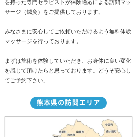
を持った専門セラピストが保険適応による訪問マッ
サージ（鍼灸）をご提供しております。
みなさまに安心してご依頼いただけるよう無料体験
マッサージを行っております。
まずは施術を体験していただき、お身体に良い変化
を感じて頂けたらと思っております。どうぞ安心し
てご予約下さい。
熊本県の訪問エリア