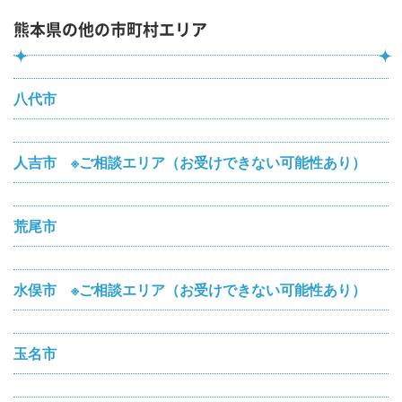
熊本県の他の市町村エリア
八代市
人吉市 ※ご相談エリア（お受けできない可能性あり）
荒尾市
水俣市 ※ご相談エリア（お受けできない可能性あり）
玉名市