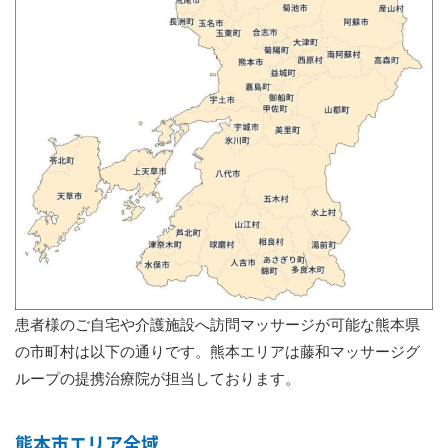
患者様のご自宅や介護施設へ訪問マッサージが可能な熊本県
の市町村は以下の通りです。熊本エリアは藤和マッサージグ
ループの提携治療院が担当しております。
熊本市エリア全域