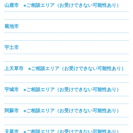
山鹿市 ※ご相談エリア（お受けできない可能性あり）
菊池市
宇土市
上天草市 ※ご相談エリア（お受けできない可能性あり）
宇城市 ※ご相談エリア（お受けできない可能性あり）
阿蘇市 ※ご相談エリア（お受けできない可能性あり）
天草市 ※ご相談エリア（お受けできない可能性あり）