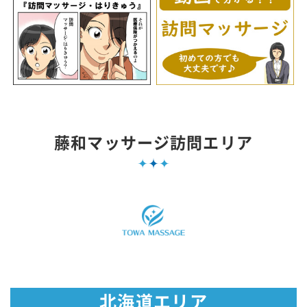
藤和マッサージ訪問エリア
北海道エリア