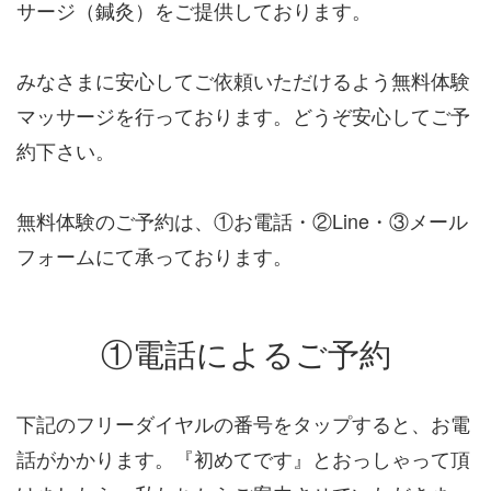
サージ（鍼灸）をご提供しております。
みなさまに安心してご依頼いただけるよう無料体験
マッサージを行っております。どうぞ安心してご予
約下さい。
無料体験のご予約は、①お電話・②Line・③メール
フォームにて承っております。
①電話によるご予約
下記のフリーダイヤルの番号をタップすると、お電
話がかかります。『初めてです』とおっしゃって頂