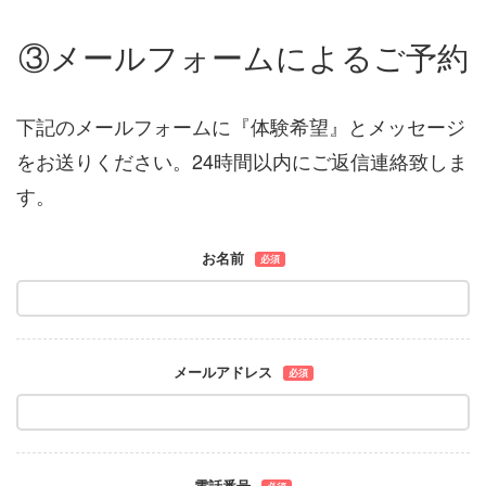
③メールフォームによるご予約
下記のメールフォームに『体験希望』とメッセージ
をお送りください。24時間以内にご返信連絡致しま
す。
お名前
必須
メールアドレス
必須
電話番号