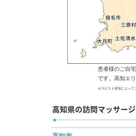
患者様のご自宅
です。高知エリ
セラピスト状況によって
高知県の訪問マッサージ
高知市