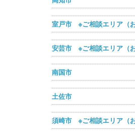
室戸市 ※ご相談エリア（
安芸市 ※ご相談エリア（
南国市
土佐市
須崎市 ※ご相談エリア（