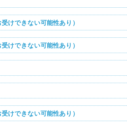
お受けできない可能性あり）
お受けできない可能性あり）
お受けできない可能性あり）