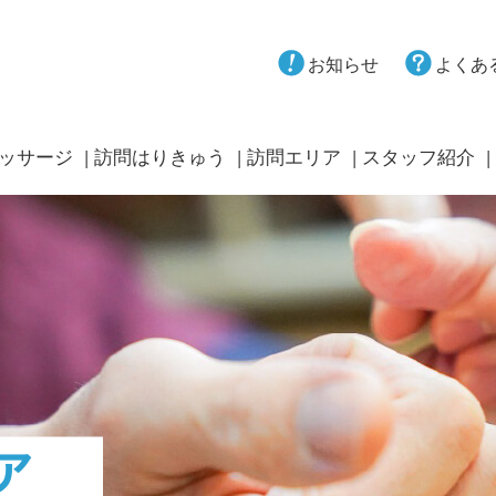
お知らせ
よくあ
ッサージ
訪問はりきゅう
訪問エリア
スタッフ紹介
ア