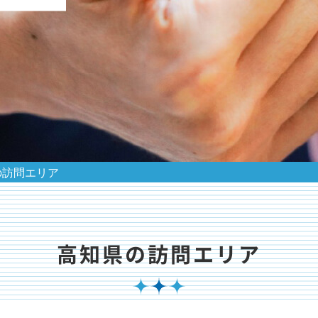
の訪問エリア
高知県の訪問エリア