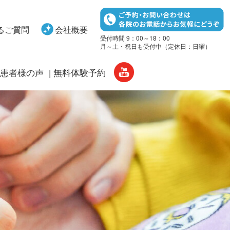
るご質問
会社概要
受付時間 9：00～18：00
月～土・祝日も受付中（定休日：日曜）
患者様の声
無料体験予約