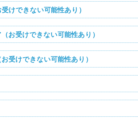
お受けできない可能性あり）
ア（お受けできない可能性あり）
（お受けできない可能性あり）