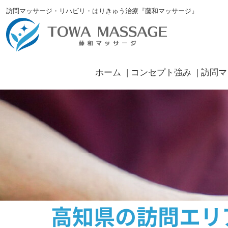
訪問マッサージ・リハビリ・はりきゅう治療『藤和マッサージ』
ホーム
コンセプト強み
訪問マ
高知県の訪問エリ