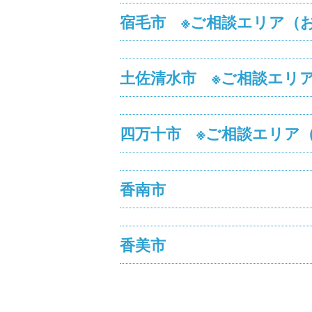
宿毛市 ※ご相談エリア（
土佐清水市 ※ご相談エリ
四万十市 ※ご相談エリア
香南市
香美市