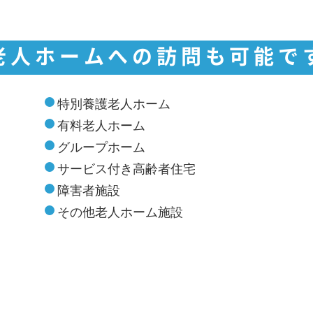
老人ホームへの訪問も可能で
特別養護老人ホーム
有料老人ホーム
グループホーム
サービス付き高齢者住宅
障害者施設
その他老人ホーム施設