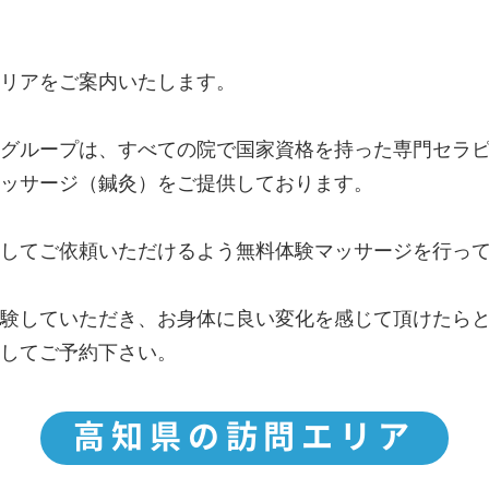
リアをご案内いたします。
グループは、すべての院で国家資格を持った専門セラ
ッサージ（鍼灸）をご提供しております。
してご依頼いただけるよう無料体験マッサージを行っ
験していただき、お身体に良い変化を感じて頂けたら
してご予約下さい。
高知県の訪問エリア