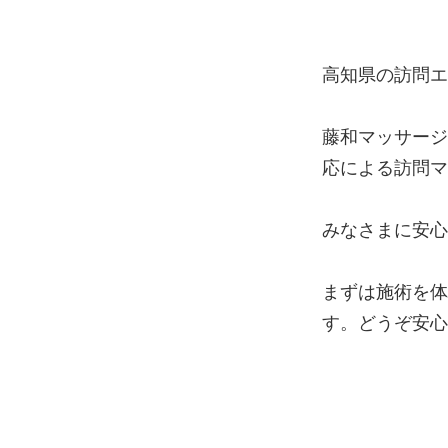
高知県の訪問エ
藤和マッサージ
応による訪問マ
みなさまに安心
まずは施術を体
す。どうぞ安心