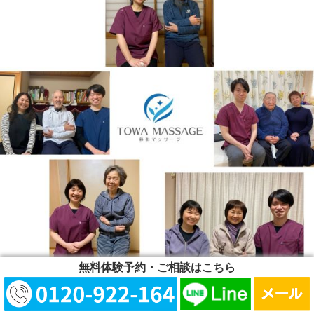
無料体験予約・ご相談はこちら
⇒【患者様の声】はこちら