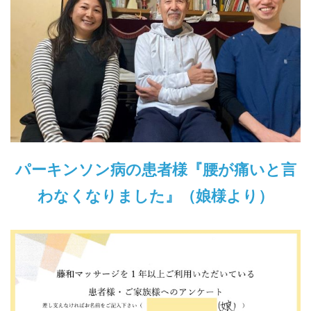
パーキンソン病の患者様『腰が痛いと言
わなくなりました』（娘様より）