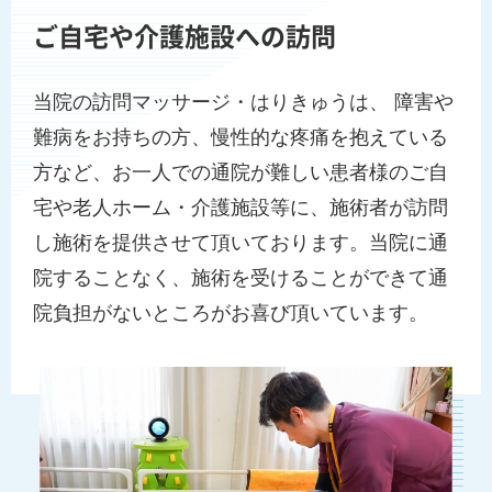
ご自宅や介護施設への訪問
当院の訪問マッサージ・はりきゅうは、 障害や
難病をお持ちの方、慢性的な疼痛を抱えている
方など、お一人での通院が難しい患者様のご自
宅や老人ホーム・介護施設等に、施術者が訪問
し施術を提供させて頂いております。当院に通
院することなく、施術を受けることができて通
院負担がないところがお喜び頂いています。