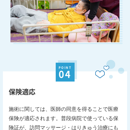
POINT
04
保険適応
施術に関しては、医師の同意を得ることで医療
保険が適応されます。普段病院で使っている保
険証が、訪問マッサージ・はりきゅう治療にも