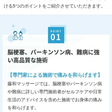
ける5つのポイントをご紹介させていただきます。
POINT
01
脳梗塞、パーキンソン病、難病に強
い高品質な施術
【専門家による施術で痛みを和らげます】
藤和マッサージでは、脳梗塞やパーキンソン病
や難病に詳しい専門施術者がセルフケアや日常
生活のアドバイスを含めた施術でお身体の痛み
を和らげます。