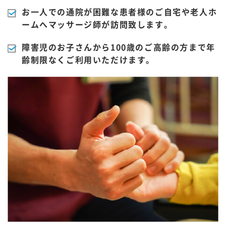
お一人での通院が困難な患者様のご自宅や老人ホ
ームへマッサージ師が訪問致します。
障害児のお子さんから100歳のご高齢の方まで年
齢制限なくご利用いただけます。