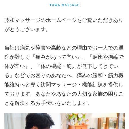
TOWA MASSAGE
藤和マッサージのホームページをご覧いただきあり
がとうございます。
当社は病気や障害や高齢などの理由でお一人での通
院が難しく『痛みがあって辛い』、『麻痺や拘縮で
体が辛い』、『体の機能・筋力が低下してきてい
る』などでお困りのあなたへ、痛みの緩和・筋力機
能維持へと導く訪問マッサージ・機能訓練を提供し
ております。あなたやあなたの大切な家族の困りご
とを解決するお手伝いをいたします。