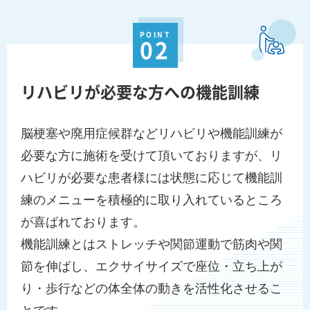
POINT
02
リハビリが必要な方への機能訓練
脳梗塞や廃用症候群などリハビリや機能訓練が
必要な方に施術を受けて頂いておりますが、リ
ハビリが必要な患者様には状態に応じて機能訓
練のメニューを積極的に取り入れているところ
が喜ばれております。
機能訓練とはストレッチや関節運動で筋肉や関
節を伸ばし、エクサイサイズで座位・立ち上が
り・歩行などの体全体の動きを活性化させるこ
とです。