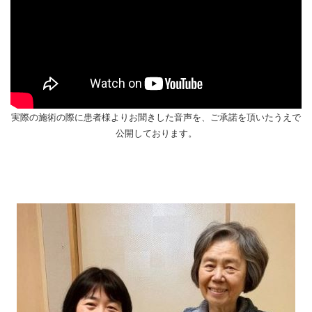
実際の施術の際に患者様よりお聞きした音声を、ご承諾を頂いたうえで
公開しております。