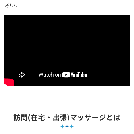
さい。
訪問(在宅・出張)マッサージとは