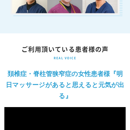
ご利用頂いている患者様の声
REAL VOICE
頚椎症・脊柱管狭窄症の女性患者様『明
日マッサージがあると思えると元気が出
る』