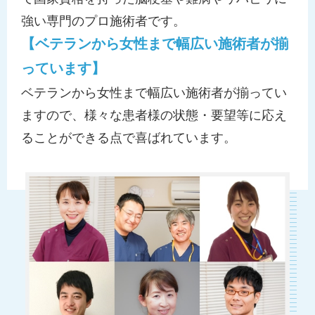
強い専門のプロ施術者です。
【ベテランから女性まで幅広い施術者が揃
っています】
ベテランから女性まで幅広い施術者が揃ってい
ますので、様々な患者様の状態・要望等に応え
ることができる点で喜ばれています。