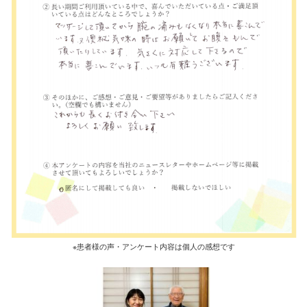
※患者様の声・アンケート内容は個人の感想です