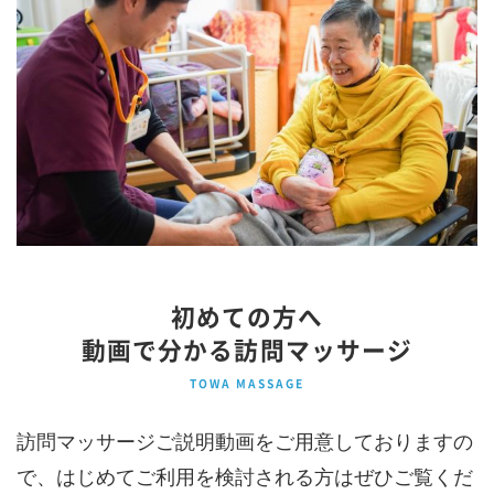
初めての方へ
動画で分かる訪問マッサージ
TOWA MASSAGE
訪問マッサージご説明動画をご用意しておりますの
で、はじめてご利用を検討される方はぜひご覧くだ