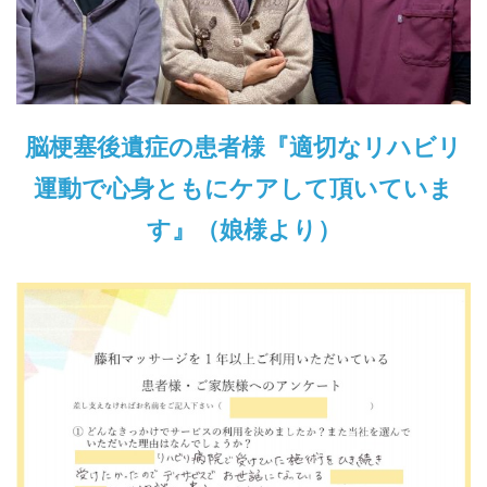
脳梗塞後遺症の患者様『適切なリハビリ
運動で心身ともにケアして頂いていま
す』（娘様より）