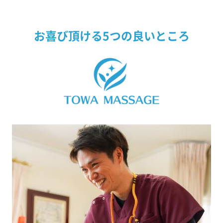
お喜び頂ける5つの良いところ