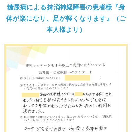
糖尿病による抹消神経障害の患者様『身
体が楽になり、足が軽くなります』（ご
本人様より）