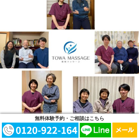
無料体験予約・ご相談はこちら
⇒【患者様の声】はこちら