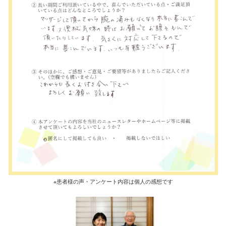
※患者様の声・アンケート内容は個人の感想です