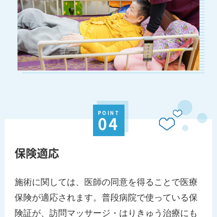
POINT
04
保険適応
施術に関しては、医師の同意を得ることで医療
保険が適応されます。普段病院で使っている保
険証が、訪問マッサージ・はりきゅう治療にも