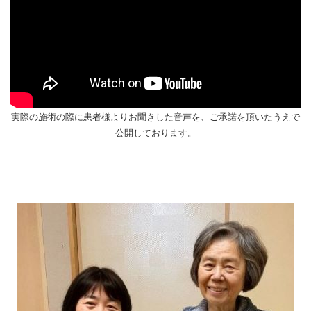
実際の施術の際に患者様よりお聞きした音声を、ご承諾を頂いたうえで
公開しております。