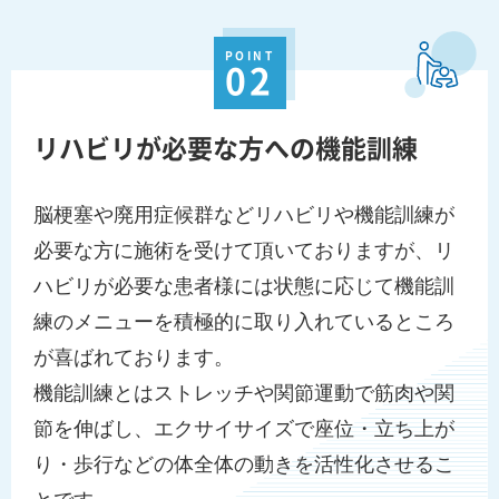
POINT
02
リハビリが必要な方への機能訓練
脳梗塞や廃用症候群などリハビリや機能訓練が
必要な方に施術を受けて頂いておりますが、リ
ハビリが必要な患者様には状態に応じて機能訓
練のメニューを積極的に取り入れているところ
が喜ばれております。
機能訓練とはストレッチや関節運動で筋肉や関
節を伸ばし、エクサイサイズで座位・立ち上が
り・歩行などの体全体の動きを活性化させるこ
とです。