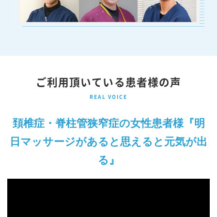
ご利用頂いている患者様の声
REAL VOICE
頚椎症・脊柱管狭窄症の女性患者様『明
日マッサージがあると思えると元気が出
る』