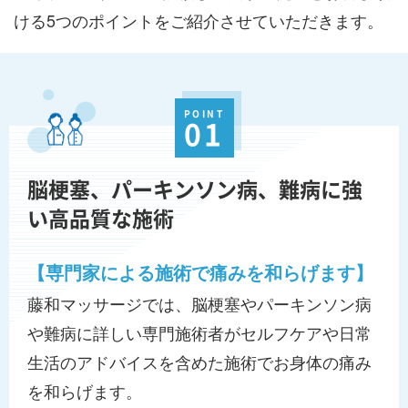
ける5つのポイントをご紹介させていただきます。
POINT
01
脳梗塞、パーキンソン病、難病に強
い高品質な施術
【専門家による施術で痛みを和らげます】
藤和マッサージでは、脳梗塞やパーキンソン病
や難病に詳しい専門施術者がセルフケアや日常
生活のアドバイスを含めた施術でお身体の痛み
を和らげます。