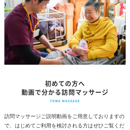
初めての方へ
動画で分かる訪問マッサージ
TOWA MASSAGE
訪問マッサージご説明動画をご用意しておりますの
で、はじめてご利用を検討される方はぜひご覧くだ