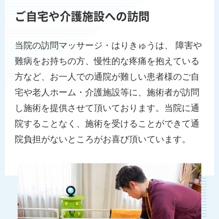
ご自宅や介護施設への訪問
当院の訪問マッサージ・はりきゅうは、 障害や
難病をお持ちの方、慢性的な疼痛を抱えている
方など、お一人での通院が難しい患者様のご自
宅や老人ホーム・介護施設等に、施術者が訪問
し施術を提供させて頂いております。当院に通
院することなく、施術を受けることができて通
院負担がないところがお喜び頂いています。