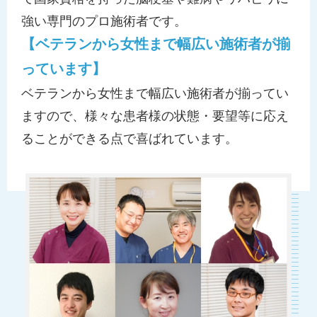
強い専門のプロ施術者です。
【ベテランから女性まで幅広い施術者が揃
っています】
ベテランから女性まで幅広い施術者が揃ってい
ますので、様々な患者様の状態・要望等に応え
ることができる点で喜ばれています。