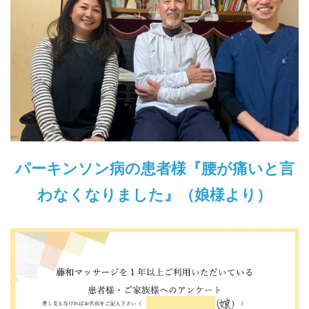
パーキンソン病の患者様『腰が痛いと言
わなくなりました』（娘様より）