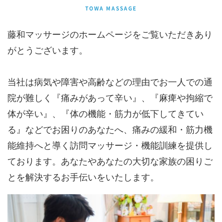
TOWA MASSAGE
藤和マッサージのホームページをご覧いただきあり
がとうございます。
当社は病気や障害や高齢などの理由でお一人での通
院が難しく『痛みがあって辛い』、『麻痺や拘縮で
体が辛い』、『体の機能・筋力が低下してきてい
る』などでお困りのあなたへ、痛みの緩和・筋力機
能維持へと導く訪問マッサージ・機能訓練を提供し
ております。あなたやあなたの大切な家族の困りご
とを解決するお手伝いをいたします。