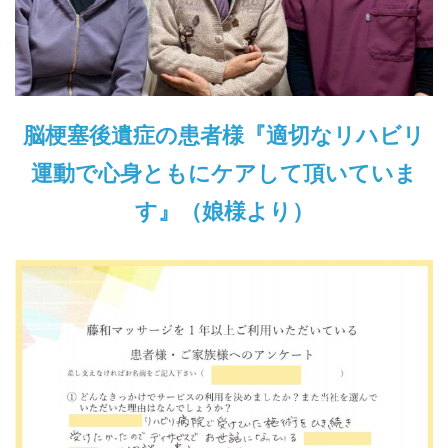
脳梗塞後遺症の患者様『適切なリハビリ
運動で心身ともにケアして頂いていま
す』（娘様より）