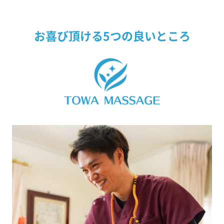
お喜び頂ける5つの良いところ