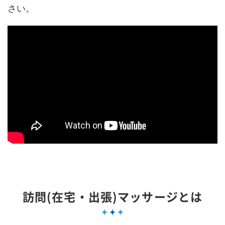
さい。
訪問(在宅・出張)マッサージとは