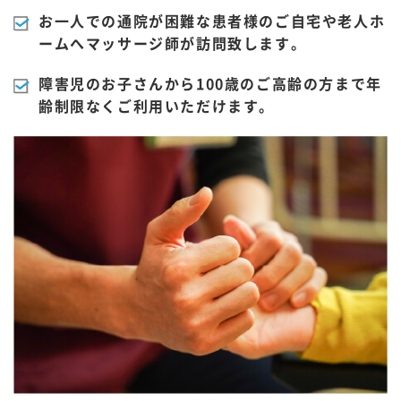
お一人での通院が困難な患者様のご自宅や老人ホ
ームへマッサージ師が訪問致します。
障害児のお子さんから100歳のご高齢の方まで年
齢制限なくご利用いただけます。