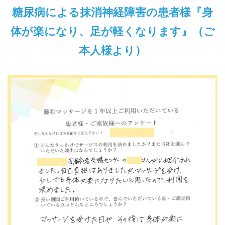
糖尿病による抹消神経障害の患者様『身
体が楽になり、足が軽くなります』（ご
本人様より）