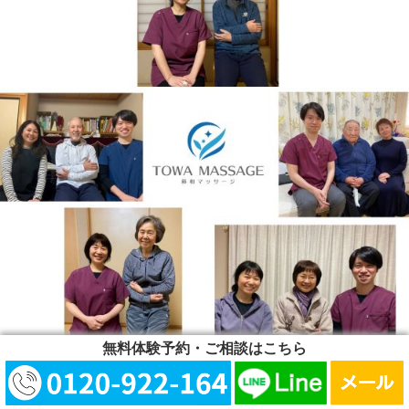
無料体験予約・ご相談はこちら
⇒【患者様の声】はこちら