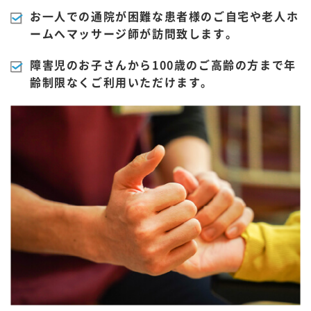
お一人での通院が困難な患者様のご自宅や老人ホ
ームへマッサージ師が訪問致します。
障害児のお子さんから100歳のご高齢の方まで年
齢制限なくご利用いただけます。