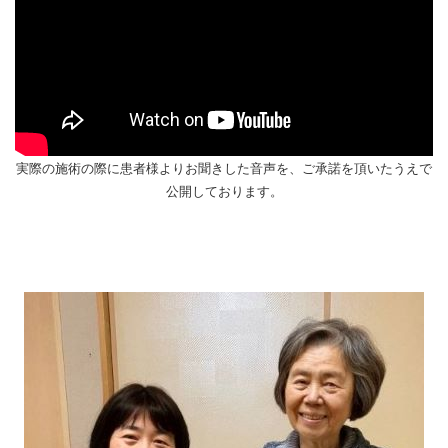
実際の施術の際に患者様よりお聞きした音声を、ご承諾を頂いたうえで
公開しております。