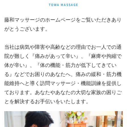
TOWA MASSAGE
藤和マッサージのホームページをご覧いただきあり
がとうございます。
当社は病気や障害や高齢などの理由でお一人での通
院が難しく『痛みがあって辛い』、『麻痺や拘縮で
体が辛い』、『体の機能・筋力が低下してきてい
る』などでお困りのあなたへ、痛みの緩和・筋力機
能維持へと導く訪問マッサージ・機能訓練を提供し
ております。あなたやあなたの大切な家族の困りご
とを解決するお手伝いをいたします。