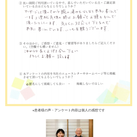
※患者様の声・アンケート内容は個人の感想です