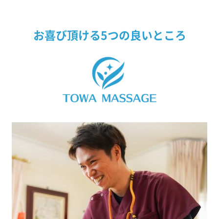
お喜び頂ける5つの良いところ