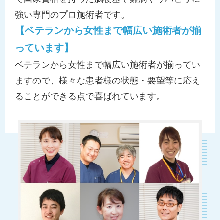
強い専門のプロ施術者です。
【ベテランから女性まで幅広い施術者が揃
っています】
ベテランから女性まで幅広い施術者が揃ってい
ますので、様々な患者様の状態・要望等に応え
ることができる点で喜ばれています。