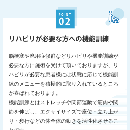
POINT
02
リハビリが必要な方への機能訓練
脳梗塞や廃用症候群などリハビリや機能訓練が
必要な方に施術を受けて頂いておりますが、リ
ハビリが必要な患者様には状態に応じて機能訓
練のメニューを積極的に取り入れているところ
が喜ばれております。
機能訓練とはストレッチや関節運動で筋肉や関
節を伸ばし、エクサイサイズで座位・立ち上が
り・歩行などの体全体の動きを活性化させるこ
とです。