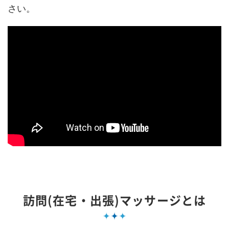
さい。
訪問(在宅・出張)マッサージとは