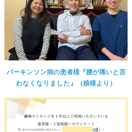
パーキンソン病の患者様『腰が痛いと言
わなくなりました』（娘様より）