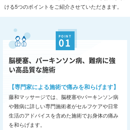
ける5つのポイントをご紹介させていただきます。
POINT
01
脳梗塞、パーキンソン病、難病に強
い高品質な施術
【専門家による施術で痛みを和らげます】
藤和マッサージでは、脳梗塞やパーキンソン病
や難病に詳しい専門施術者がセルフケアや日常
生活のアドバイスを含めた施術でお身体の痛み
を和らげます。