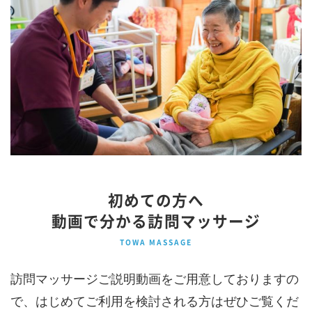
初めての方へ
動画で分かる訪問マッサージ
TOWA MASSAGE
訪問マッサージご説明動画をご用意しておりますの
で、はじめてご利用を検討される方はぜひご覧くだ