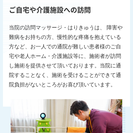
ご自宅や介護施設への訪問
当院の訪問マッサージ・はりきゅうは、 障害や
難病をお持ちの方、慢性的な疼痛を抱えている
方など、お一人での通院が難しい患者様のご自
宅や老人ホーム・介護施設等に、施術者が訪問
し施術を提供させて頂いております。当院に通
院することなく、施術を受けることができて通
院負担がないところがお喜び頂いています。