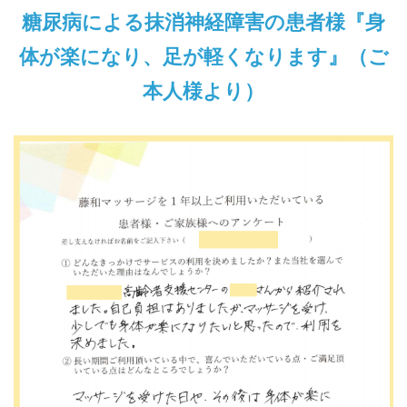
糖尿病による抹消神経障害の患者様『身
体が楽になり、足が軽くなります』（ご
本人様より）