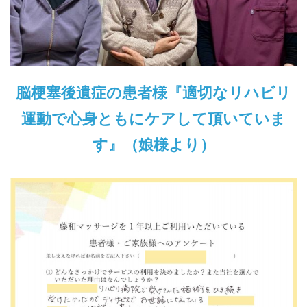
脳梗塞後遺症の患者様『適切なリハビリ
運動で心身ともにケアして頂いていま
す』（娘様より）