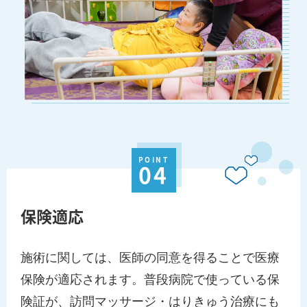
POINT
04
保険適応
施術に関しては、医師の同意を得ることで医療
保険が適応されます。普段病院で使っている保
険証が、訪問マッサージ・はりきゅう治療にも