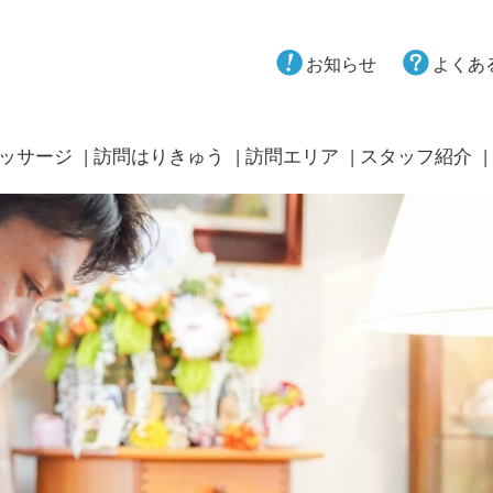
お知らせ
よくあ
ッサージ
訪問はりきゅう
訪問エリア
スタッフ紹介