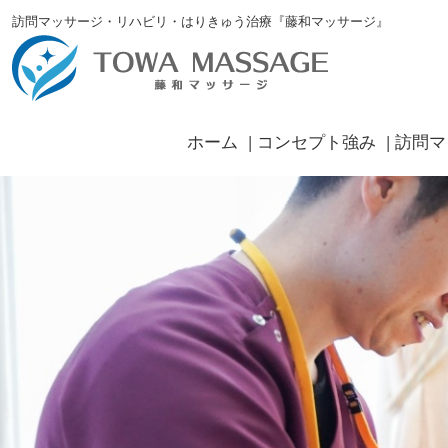
訪問マッサージ・リハビリ・はりきゅう治療『藤和マッサージ』
ホーム
コンセプト強み
訪問マ