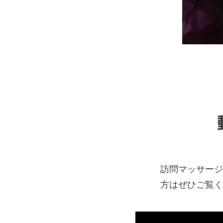
訪問マッサージ
方はぜひご覧く