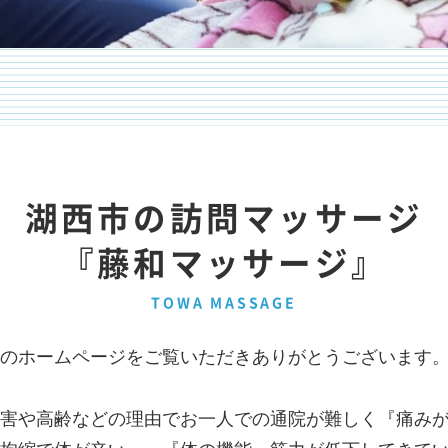
湖西市の訪問マッサージ
『藤和マッサージ』
TOWA MASSAGE
のホームページをご覧いただきありがとうございます
害や高齢などの理由でお一人での通院が難しく『痛み