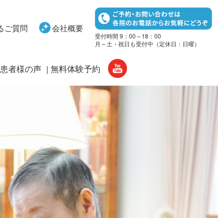
るご質問
会社概要
受付時間 9：00～18：00
月～土・祝日も受付中（定休日：日曜）
患者様の声
無料体験予約