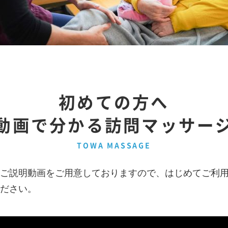
初めての方へ
動画で分かる訪問マッサー
TOWA MASSAGE
ご説明動画をご用意しておりますので、はじめてご利
ださい。