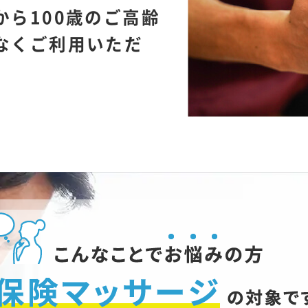
から100歳のご高齢
なくご利用いただ