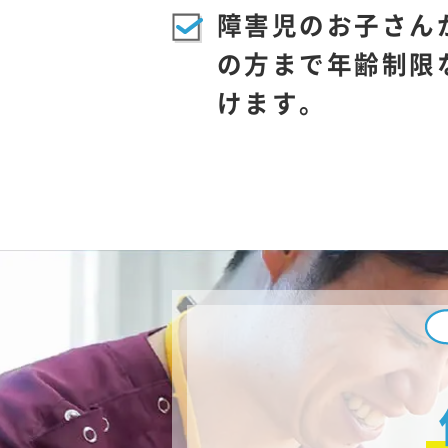
障害児のお子さん
の方まで年齢制限
けます。