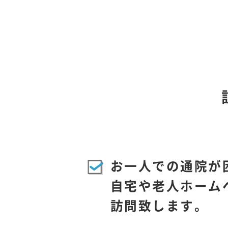
お一人での通院が
自宅や老人ホーム
訪問致します。