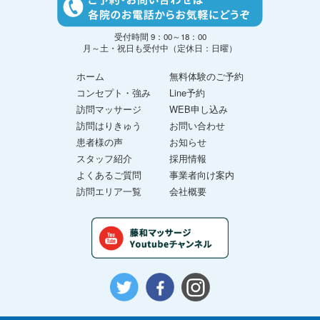
受付時間 9：00～18：00
月～土・祝日も受付中（定休日：日曜）
ホーム
無料体験のご予約
コンセプト・強み
Line予約
訪問マッサージ
WEB申し込み
訪問はりきゅう
お問い合わせ
患者様の声
お知らせ
スタッフ紹介
採用情報
よくあるご質問
事業者向け案内
訪問エリア一覧
会社概要