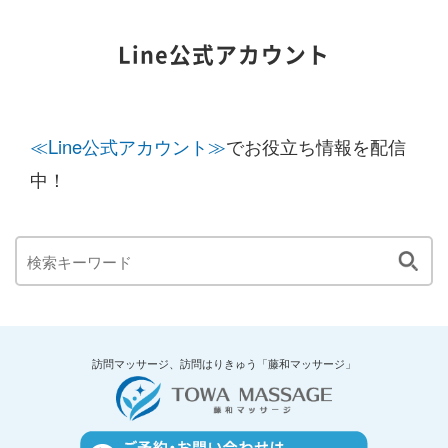
Line公式アカウント
≪Line公式アカウント≫
でお役立ち情報を配信
中！
訪問マッサージ、訪問はりきゅう「藤和マッサージ」