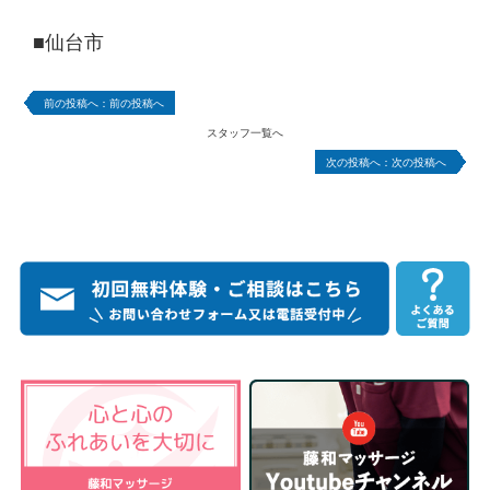
■仙台市
前の投稿へ
スタッフ一覧へ
次の投稿へ