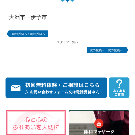
大洲市・伊予市
前の投稿へ
スタッフ一覧へ
次の投稿へ