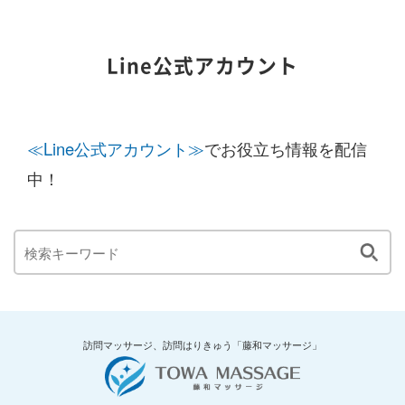
Line公式アカウント
≪Line公式アカウント≫
でお役立ち情報を配信
中！
訪問マッサージ、訪問はりきゅう「藤和マッサージ」