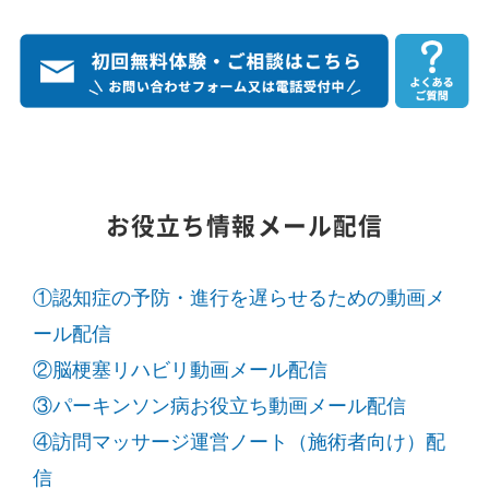
お役立ち情報メール配信
①認知症の予防・進行を遅らせるための動画メ
ール配信
②脳梗塞リハビリ動画メール配信
③パーキンソン病お役立ち動画メール配信
④訪問マッサージ運営ノート（施術者向け）配
信