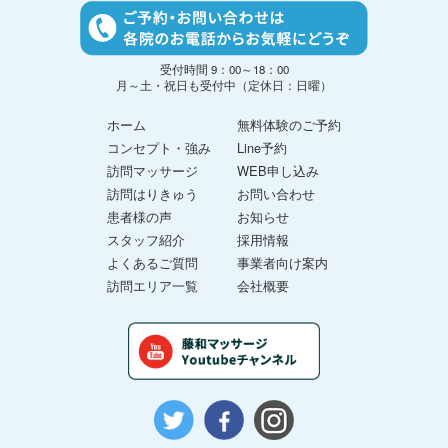
受付時間 9：00～18：00
月～土・祝日も受付中（定休日：日曜）
ホーム
無料体験のご予約
コンセプト・強み
Line予約
訪問マッサージ
WEB申し込み
訪問はりきゅう
お問い合わせ
患者様の声
お知らせ
スタッフ紹介
採用情報
よくあるご質問
事業者向け案内
訪問エリア一覧
会社概要