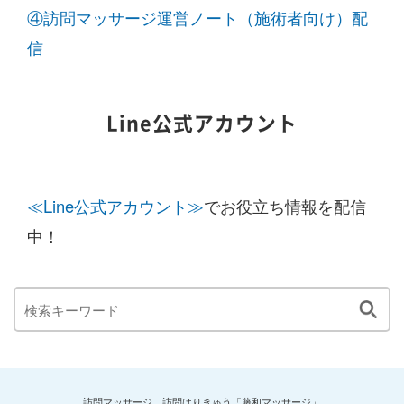
④訪問マッサージ運営ノート（施術者向け）配
信
Line公式アカウント
≪Line公式アカウント≫
でお役立ち情報を配信
中！
訪問マッサージ、訪問はりきゅう「藤和マッサージ」