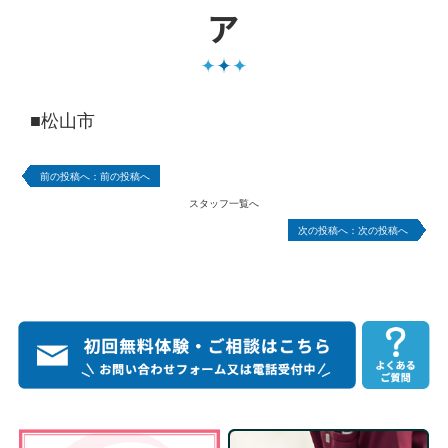
ア
■松山市
前の投稿へ
スタッフ一覧へ
次の投稿へ