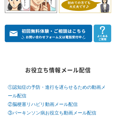
お役立ち情報メール配信
①認知症の予防・進行を遅らせるための動画メ
ール配信
②脳梗塞リハビリ動画メール配信
③パーキンソン病お役立ち動画メール配信