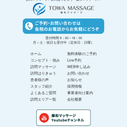
受付時間 9：00～18：00
月～土・祝日も受付中（定休日：日曜）
ホーム
無料体験のご予約
コンセプト・強み
Line予約
訪問マッサージ
WEB申し込み
訪問はりきゅう
お問い合わせ
患者様の声
お知らせ
スタッフ紹介
採用情報
よくあるご質問
事業者向け案内
訪問エリア一覧
会社概要