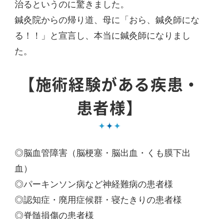
治るというのに驚きました。
鍼灸院からの帰り道、母に「おら、鍼灸師にな
る！！」と宣言し、本当に鍼灸師になりまし
た。
【施術経験がある疾患・
患者様】
◎脳血管障害（脳梗塞・脳出血・くも膜下出
血）
◎パーキンソン病など神経難病の患者様
◎認知症・廃用症候群・寝たきりの患者様
◎脊髄損傷の患者様