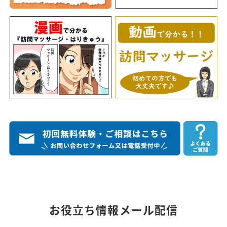
お役立ち情報メール配信