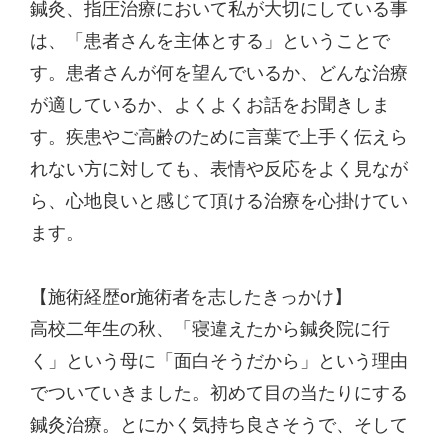
鍼灸、指圧治療において私が大切にしている事
は、「患者さんを主体とする」ということで
す。患者さんが何を望んでいるか、どんな治療
が適しているか、よくよくお話をお聞きしま
す。疾患やご高齢のために言葉で上手く伝えら
れない方に対しても、表情や反応をよく見なが
ら、心地良いと感じて頂ける治療を心掛けてい
ます。
【施術経歴or施術者を志したきっかけ】
高校二年生の秋、「寝違えたから鍼灸院に行
く」という母に「面白そうだから」という理由
でついていきました。初めて目の当たりにする
鍼灸治療。とにかく気持ち良さそうで、そして