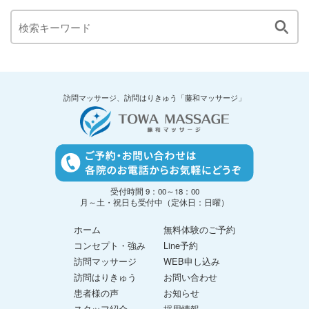
訪問マッサージ、訪問はりきゅう「藤和マッサージ」
受付時間 9：00～18：00
月～土・祝日も受付中（定休日：日曜）
ホーム
無料体験のご予約
コンセプト・強み
Line予約
訪問マッサージ
WEB申し込み
訪問はりきゅう
お問い合わせ
患者様の声
お知らせ
スタッフ紹介
採用情報