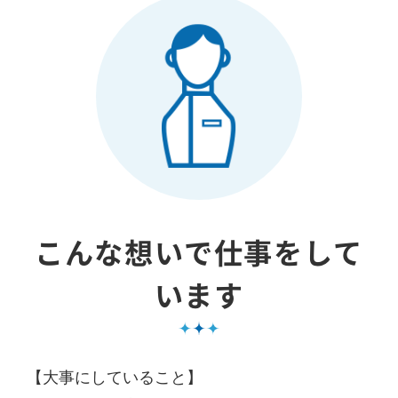
こんな想いで仕事をして
います
【大事にしていること】