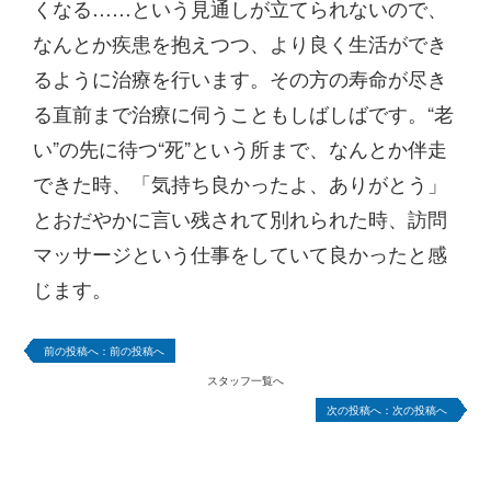
くなる……という見通しが立てられないので、
なんとか疾患を抱えつつ、より良く生活ができ
るように治療を行います。その方の寿命が尽き
る直前まで治療に伺うこともしばしばです。“老
い”の先に待つ“死”という所まで、なんとか伴走
できた時、「気持ち良かったよ、ありがとう」
とおだやかに言い残されて別れられた時、訪問
マッサージという仕事をしていて良かったと感
じます。
前の投稿へ
スタッフ一覧へ
次の投稿へ