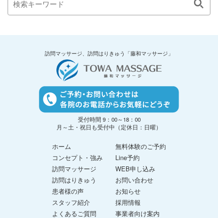
訪問マッサージ、訪問はりきゅう「藤和マッサージ」
受付時間 9：00～18：00
月～土・祝日も受付中（定休日：日曜）
ホーム
無料体験のご予約
コンセプト・強み
Line予約
訪問マッサージ
WEB申し込み
訪問はりきゅう
お問い合わせ
患者様の声
お知らせ
スタッフ紹介
採用情報
よくあるご質問
事業者向け案内