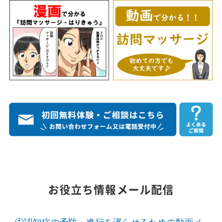
お役立ち情報メール配信
①認知症の予防・進行を遅らせるための動画メ