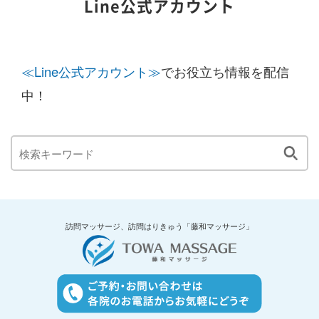
Line公式アカウント
≪Line公式アカウント≫
でお役立ち情報を配信
中！
訪問マッサージ、訪問はりきゅう「藤和マッサージ」