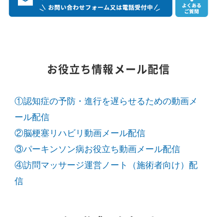
お役立ち情報メール配信
①認知症の予防・進行を遅らせるための動画メ
ール配信
②脳梗塞リハビリ動画メール配信
③パーキンソン病お役立ち動画メール配信
④訪問マッサージ運営ノート（施術者向け）配
信