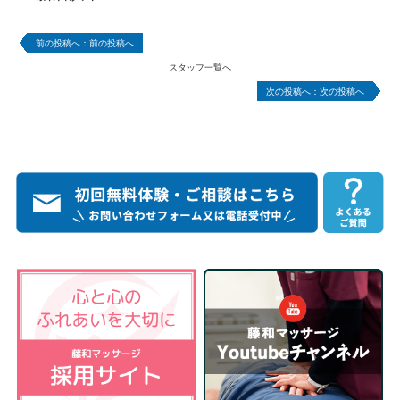
前の投稿へ
スタッフ一覧へ
次の投稿へ