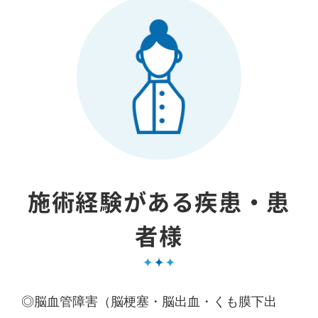
施術経験がある疾患・患
者様
◎脳血管障害（脳梗塞・脳出血・くも膜下出