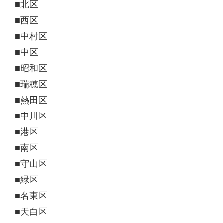
■北区
■西区
■中村区
■中区
■昭和区
■瑞穂区
■熱田区
■中川区
■港区
■南区
■守山区
■緑区
■名東区
■天白区