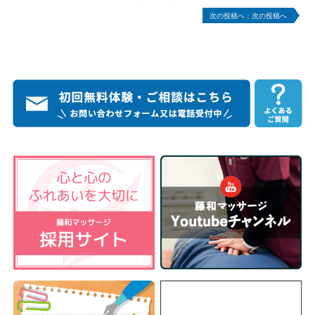
次の投稿へ