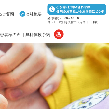
るご質問
会社概要
受付時間 9：00～18：00
月～土・祝日も受付中（定休日：日曜）
患者様の声
無料体験予約