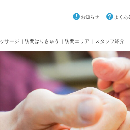
お知らせ
よくあ
ッサージ
訪問はりきゅう
訪問エリア
スタッフ紹介