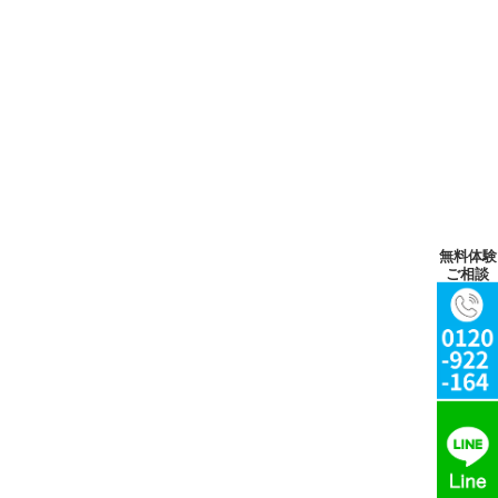
無料体験
ご相談