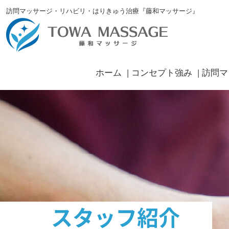
訪問マッサージ・リハビリ・はりきゅう治療『藤和マッサージ』
ホーム
コンセプト強み
訪問マ
スタッフ紹介