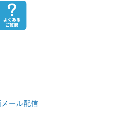
画メール配信