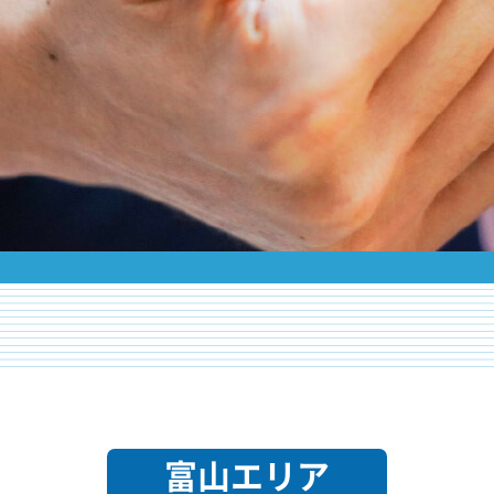
富山エリア