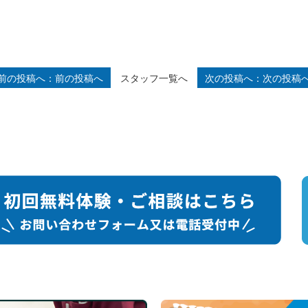
スタッフ一覧へ
前の投稿へ
次の投稿