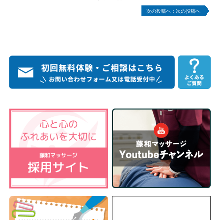
次の投稿へ