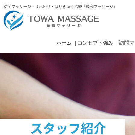
訪問マッサージ・リハビリ・はりきゅう治療『藤和マッサージ』
ホーム
コンセプト強み
訪問マ
スタッフ紹介