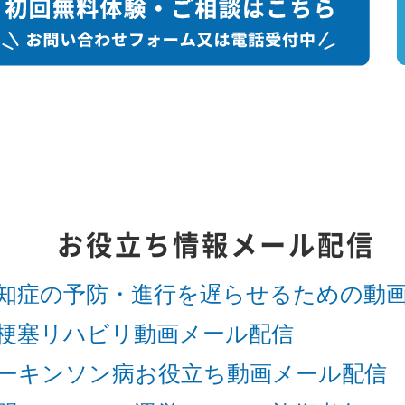
お役立ち情報メール配信
知症の予防・進行を遅らせるための動
梗塞リハビリ動画メール配信
ーキンソン病お役立ち動画メール配信