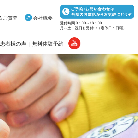
るご質問
会社概要
受付時間 9：00～18：00
月～土・祝日も受付中（定休日：日曜）
患者様の声
無料体験予約