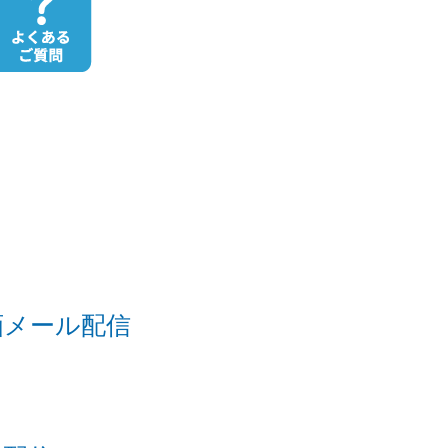
画メール配信