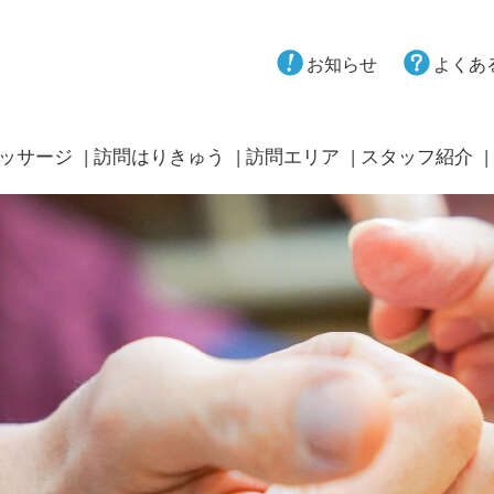
お知らせ
よくあ
ッサージ
訪問はりきゅう
訪問エリア
スタッフ紹介