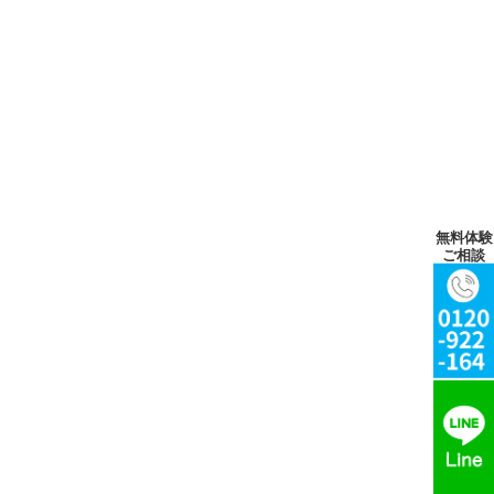
無料体験
ご相談