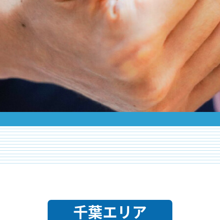
千葉エリア