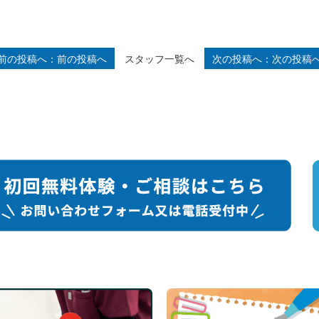
スタッフ一覧へ
前の投稿へ
次の投稿