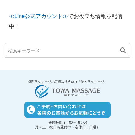
≪Line公式アカウント≫
でお役立ち情報を配信
中！
訪問マッサージ、訪問はりきゅう「藤和マッサージ」
受付時間 9：00～18：00
月～土・祝日も受付中（定休日：日曜）