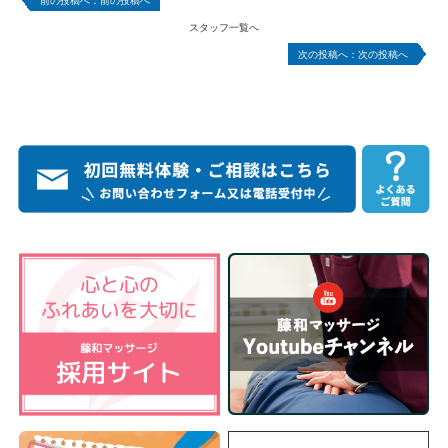
スタッフ一覧へ
次の投稿へ