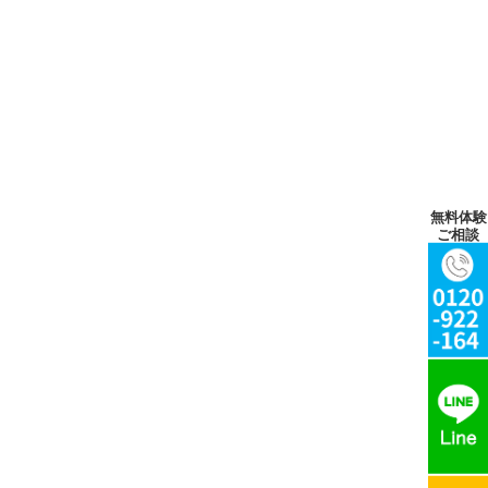
無料体験
ご相談