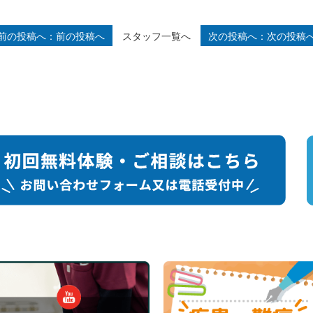
スタッフ一覧へ
前の投稿へ
次の投稿