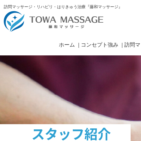
訪問マッサージ・リハビリ・はりきゅう治療『藤和マッサージ』
ホーム
コンセプト強み
訪問マ
スタッフ紹介