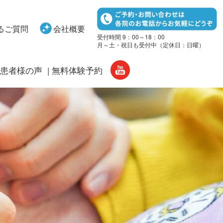
るご質問
会社概要
受付時間 9：00～18：00
月～土・祝日も受付中（定休日：日曜）
患者様の声
無料体験予約