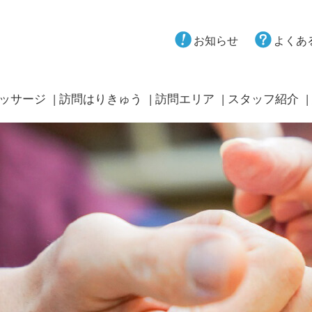
お知らせ
よくあ
ッサージ
訪問はりきゅう
訪問エリア
スタッフ紹介