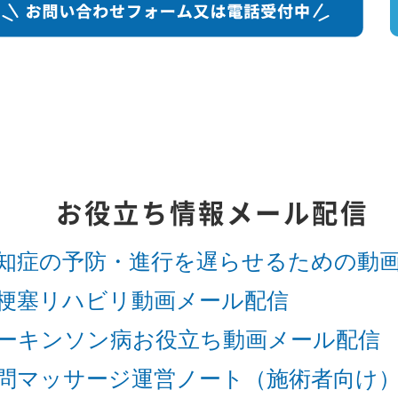
お役立ち情報メール配信
知症の予防・進行を遅らせるための動
梗塞リハビリ動画メール配信
ーキンソン病お役立ち動画メール配信
問マッサージ運営ノート（施術者向け