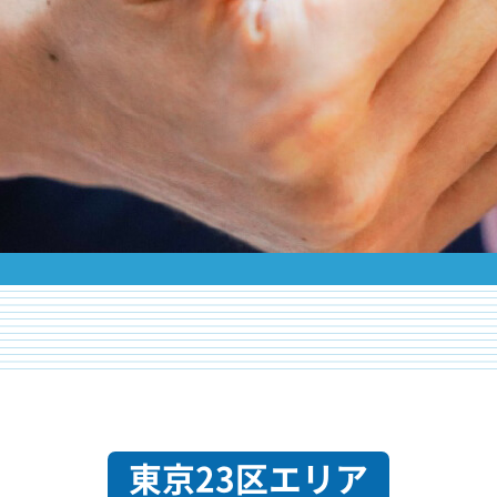
東京23区エリア