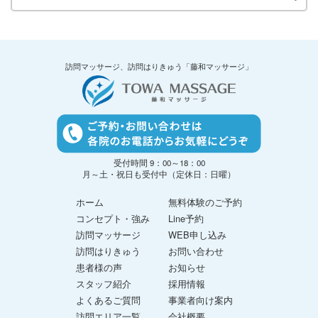
訪問マッサージ、訪問はりきゅう「藤和マッサージ」
受付時間 9：00～18：00
月～土・祝日も受付中（定休日：日曜）
ホーム
無料体験のご予約
コンセプト・強み
Line予約
訪問マッサージ
WEB申し込み
訪問はりきゅう
お問い合わせ
患者様の声
お知らせ
スタッフ紹介
採用情報
よくあるご質問
事業者向け案内
訪問エリア一覧
会社概要