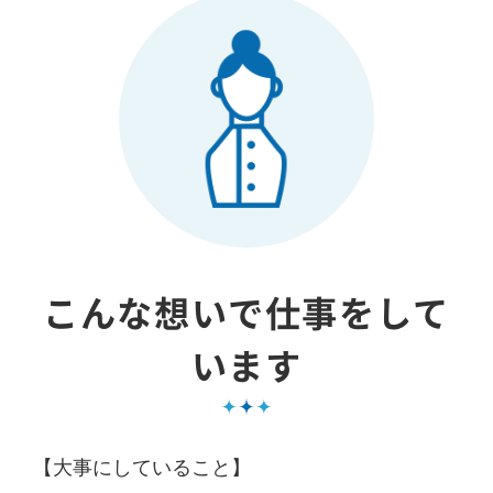
こんな想いで仕事をして
います
【大事にしていること】