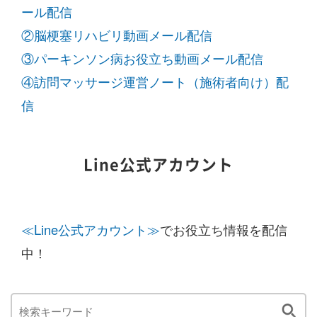
ール配信
②脳梗塞リハビリ動画メール配信
③パーキンソン病お役立ち動画メール配信
④訪問マッサージ運営ノート（施術者向け）配
信
Line公式アカウント
≪Line公式アカウント≫
でお役立ち情報を配信
中！