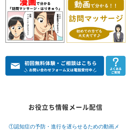
お役立ち情報メール配信
①認知症の予防・進行を遅らせるための動画メ