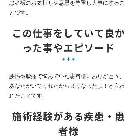
患者様のお気持ちや意思を尊重し大事にするこ
とです。
この仕事をしていて良か
った事やエピソード
腰痛や膝痛で悩んでいた患者様にありがとう、
あなたがいてくれたから良くなったよ！と言わ
れたことです。
施術経験がある疾患・患
者様