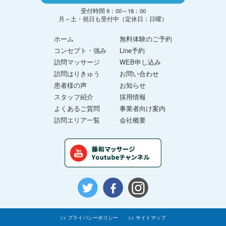
受付時間 9：00～18：00
月～土・祝日も受付中（定休日：日曜）
ホーム
無料体験のご予約
コンセプト・強み
Line予約
訪問マッサージ
WEB申し込み
訪問はりきゅう
お問い合わせ
患者様の声
お知らせ
スタッフ紹介
採用情報
よくあるご質問
事業者向け案内
訪問エリア一覧
会社概要
>> プライバシーポリシー
>> サイトマップ