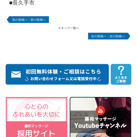
■長久手市
前の投稿へ
スタッフ一覧へ
次の投稿へ