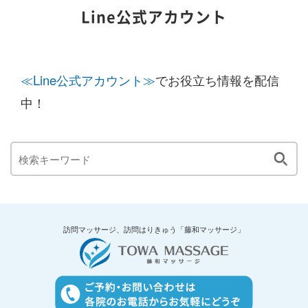
Line公式アカウント
≪Line公式アカウント≫
でお役立ち情報を配信
中！
訪問マッサージ、訪問はりきゅう「藤和マッサージ」