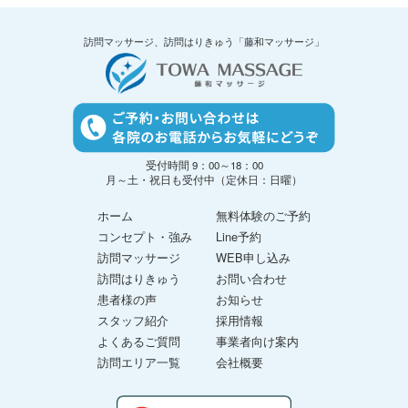
訪問マッサージ、訪問はりきゅう「藤和マッサージ」
受付時間 9：00～18：00
月～土・祝日も受付中（定休日：日曜）
ホーム
無料体験のご予約
コンセプト・強み
Line予約
訪問マッサージ
WEB申し込み
訪問はりきゅう
お問い合わせ
患者様の声
お知らせ
スタッフ紹介
採用情報
よくあるご質問
事業者向け案内
訪問エリア一覧
会社概要