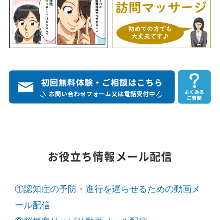
お役立ち情報メール配信
①認知症の予防・進行を遅らせるための動画メ
ール配信