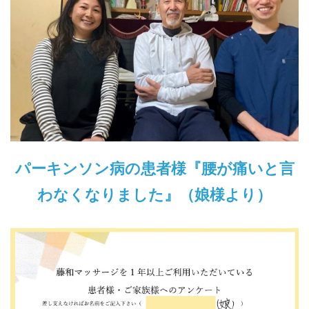
パーキンソン病の患者様『腰が痛いと言
わなくなりました』（娘様より）