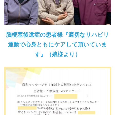
脳梗塞後遺症の患者様『適切なリハビリ
運動で心身ともにケアして頂いていま
す』（娘様より）