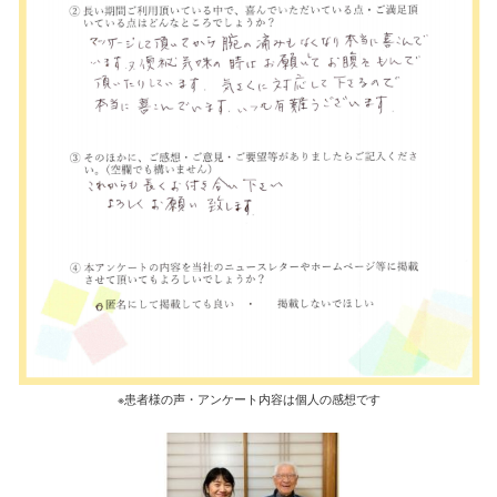
※患者様の声・アンケート内容は個人の感想です