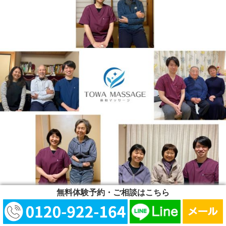
無料体験予約・ご相談はこちら
⇒【患者様の声】はこちら