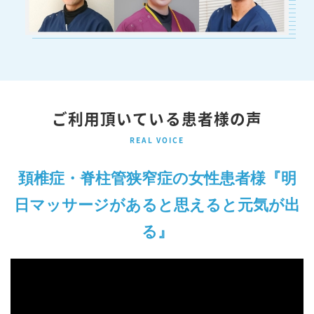
ご利用頂いている患者様の声
REAL VOICE
頚椎症・脊柱管狭窄症の女性患者様『明
日マッサージがあると思えると元気が出
る』