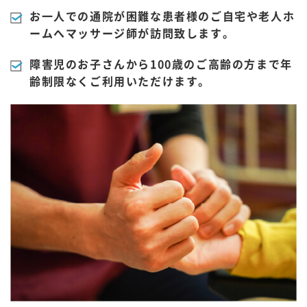
お一人での通院が困難な患者様のご自宅や老人ホ
ームへマッサージ師が訪問致します。
障害児のお子さんから100歳のご高齢の方まで年
齢制限なくご利用いただけます。