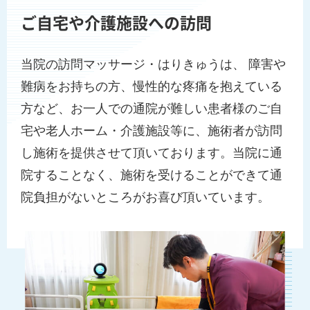
ご自宅や介護施設への訪問
当院の訪問マッサージ・はりきゅうは、 障害や
難病をお持ちの方、慢性的な疼痛を抱えている
方など、お一人での通院が難しい患者様のご自
宅や老人ホーム・介護施設等に、施術者が訪問
し施術を提供させて頂いております。当院に通
院することなく、施術を受けることができて通
院負担がないところがお喜び頂いています。