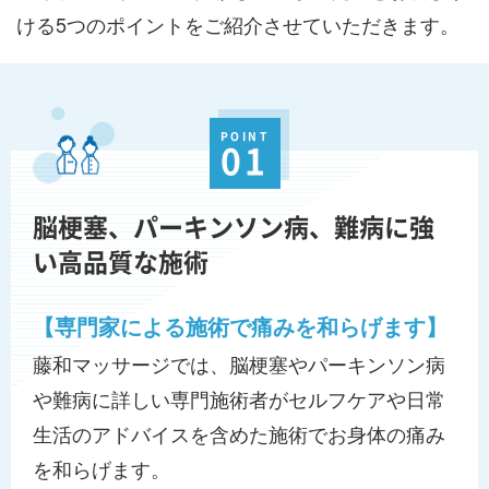
ける5つのポイントをご紹介させていただきます。
POINT
01
脳梗塞、パーキンソン病、難病に強
い高品質な施術
【専門家による施術で痛みを和らげます】
藤和マッサージでは、脳梗塞やパーキンソン病
や難病に詳しい専門施術者がセルフケアや日常
生活のアドバイスを含めた施術でお身体の痛み
を和らげます。