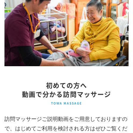
初めての方へ
動画で分かる訪問マッサージ
TOWA MASSAGE
訪問マッサージご説明動画をご用意しておりますの
で、はじめてご利用を検討される方はぜひご覧くだ