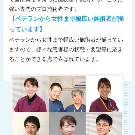
強い専門のプロ施術者です。
【ベテランから女性まで幅広い施術者が揃
っています】
ベテランから女性まで幅広い施術者が揃ってい
ますので、様々な患者様の状態・要望等に応え
ることができる点で喜ばれています。