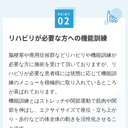
POINT
02
リハビリが必要な方への機能訓練
脳梗塞や廃用症候群などリハビリや機能訓練が
必要な方に施術を受けて頂いておりますが、リ
ハビリが必要な患者様には状態に応じて機能訓
練のメニューを積極的に取り入れているところ
が喜ばれております。
機能訓練とはストレッチや関節運動で筋肉や関
節を伸ばし、エクサイサイズで座位・立ち上が
り・歩行などの体全体の動きを活性化させるこ
とです。