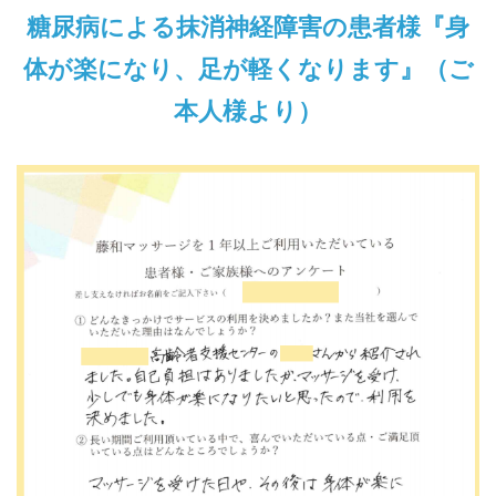
糖尿病による抹消神経障害の患者様『身
体が楽になり、足が軽くなります』（ご
本人様より）