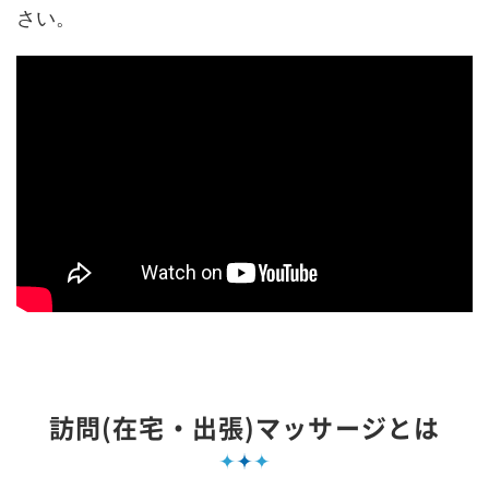
さい。
訪問(在宅・出張)マッサージとは