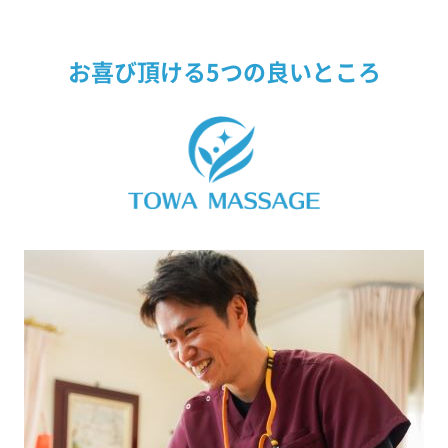
お喜び頂ける5つの良いところ