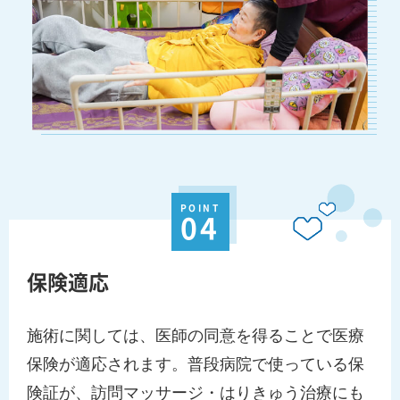
POINT
04
保険適応
施術に関しては、医師の同意を得ることで医療
保険が適応されます。普段病院で使っている保
険証が、訪問マッサージ・はりきゅう治療にも