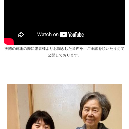
実際の施術の際に患者様よりお聞きした音声を、ご承諾を頂いたうえで
公開しております。