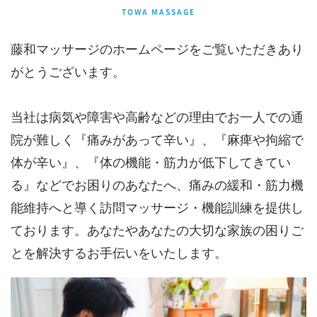
TOWA MASSAGE
藤和マッサージのホームページをご覧いただきあり
がとうございます。
当社は病気や障害や高齢などの理由でお一人での通
院が難しく『痛みがあって辛い』、『麻痺や拘縮で
体が辛い』、『体の機能・筋力が低下してきてい
る』などでお困りのあなたへ、痛みの緩和・筋力機
能維持へと導く訪問マッサージ・機能訓練を提供し
ております。あなたやあなたの大切な家族の困りご
とを解決するお手伝いをいたします。