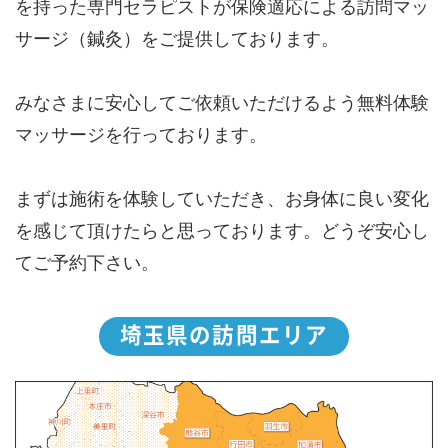
を持った専門セラピストが保険適応による訪問マッ
サージ（鍼灸）をご提供しております。
みなさまに安心してご依頼いただけるよう無料体験
マッサージを行っております。
まずは施術を体験していただき、お身体に良い変化
を感じて頂けたらと思っております。どうぞ安心し
てご予約下さい。
埼玉県の訪問エリア