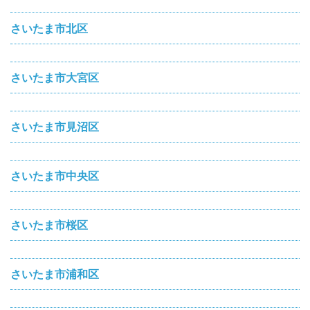
さいたま市北区
さいたま市大宮区
さいたま市見沼区
さいたま市中央区
さいたま市桜区
さいたま市浦和区