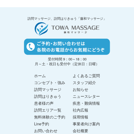
訪問マッサージ、訪問はりきゅう「藤和マッサージ」
受付時間 9：00～18：00
月～土・祝日も受付中（定休日：日曜）
ホーム
よくあるご質問
コンセプト・強み
スタッフ紹介
訪問マッサージ
お知らせ
訪問はりきゅう
ニュースレター
患者様の声
疾患・難病情報
訪問エリア一覧
社内広報
無料体験のご予約
採用情報
Line予約
事業者向け案内
お問い合わせ
会社概要