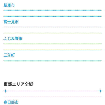
新座市
富士見市
ふじみ野市
三芳町
東部エリア全域
春日部市