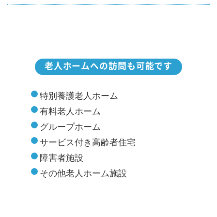
老人ホームへの訪問も可能です
特別養護老人ホーム
有料老人ホーム
グループホーム
サービス付き高齢者住宅
障害者施設
その他老人ホーム施設