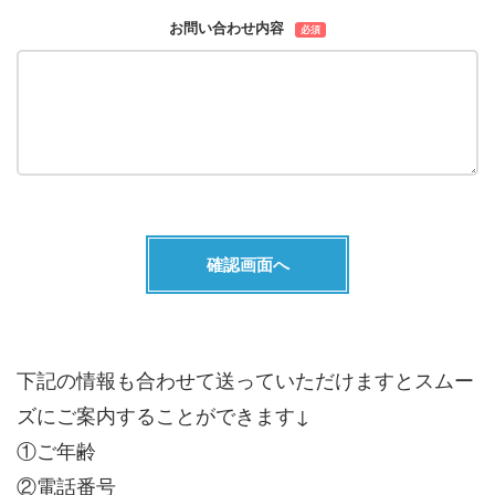
お問い合わせ内容
必須
下記の情報も合わせて送っていただけますとスムー
ズにご案内することができます↓
①ご年齢
②電話番号