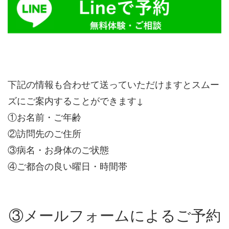
下記の情報も合わせて送っていただけますとスムー
ズにご案内することができます↓
①お名前・ご年齢
②訪問先のご住所
③病名・お身体のご状態
④ご都合の良い曜日・時間帯
③メールフォームによるご予約