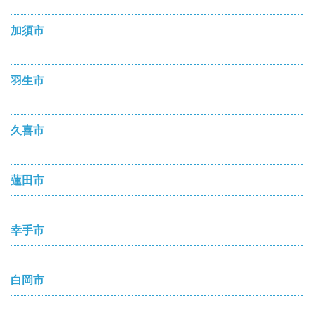
加須市
羽生市
久喜市
蓮田市
幸手市
白岡市