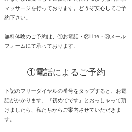
マッサージを行っております。どうぞ安心してご予
約下さい。
無料体験のご予約は、①お電話・②Line・③メール
フォームにて承っております。
①電話によるご予約
下記のフリーダイヤルの番号をタップすると、お電
話がかかります。『初めてです』とおっしゃって頂
けましたら、私たちからご案内させていただきま
す。