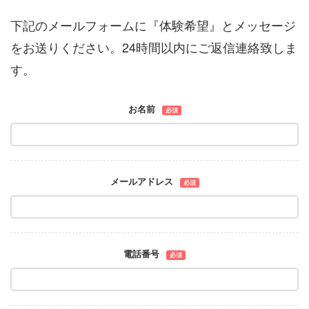
下記のメールフォームに『体験希望』とメッセージ
をお送りください。24時間以内にご返信連絡致しま
す。
お名前
必須
メールアドレス
必須
電話番号
必須