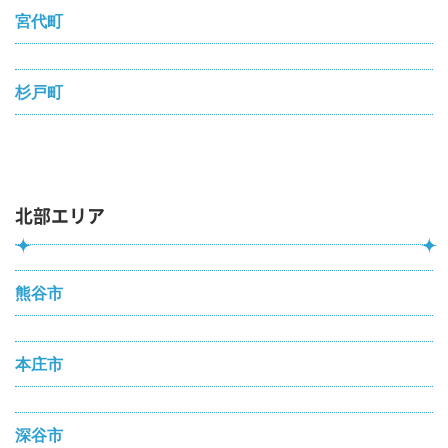
宮代町
杉戸町
北部エリア
熊谷市
本庄市
深谷市