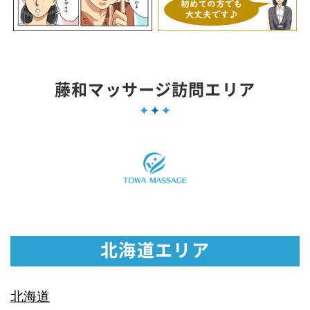
藤和マッサージ訪問エリア
北海道エリア
北海道