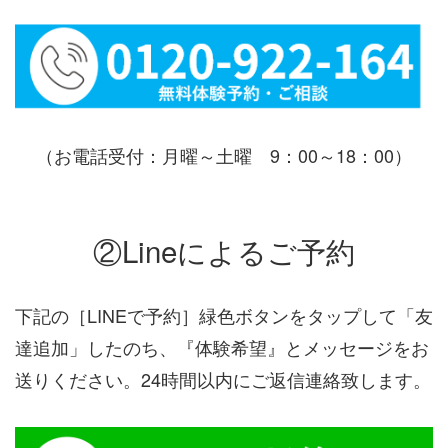
（お電話受付：月曜～土曜 9：00～18：00）
②Lineによるご予約
下記の［LINEで予約］緑色ボタンをタップして「友
達追加」したのち、『体験希望』とメッセージをお
送りください。24時間以内にご返信連絡致します。