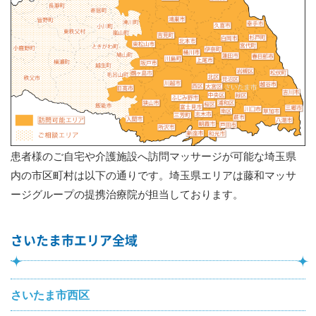
患者様のご自宅や介護施設へ訪問マッサージが可能な埼玉県
内の市区町村は以下の通りです。埼玉県エリアは藤和マッサ
ージグループの提携治療院が担当しております。
さいたま市エリア全域
さいたま市西区