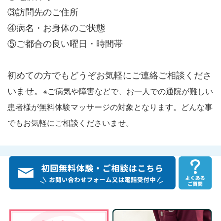
③訪問先のご住所
④病名・お身体のご状態
⑤ご都合の良い曜日・時間帯
初めての方でもどうぞお気軽にご連絡ご相談くださ
いませ。
※ご病気や障害などで、お一人での通院が難しい
患者様が無料体験マッサージの対象となります。どんな事
でもお気軽にご相談くださいませ。