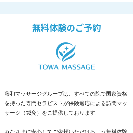
無料体験のご予約
藤和マッサージグループは、すべての院で国家資格
を持った専門セラピストが保険適応による訪問マッ
サージ（鍼灸）をご提供しております。
みなさまに安心してご依頼いただけるよう無料体験