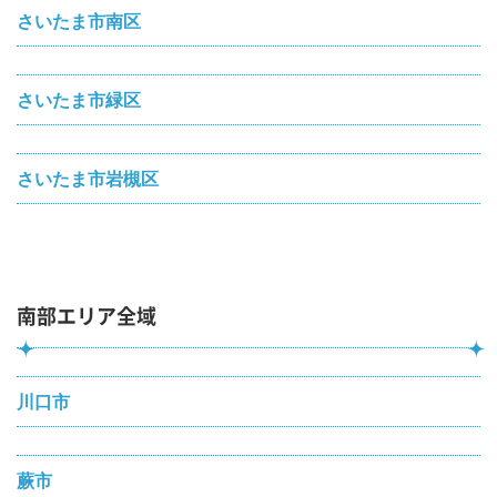
さいたま市南区
さいたま市緑区
さいたま市岩槻区
南部エリア全域
川口市
蕨市