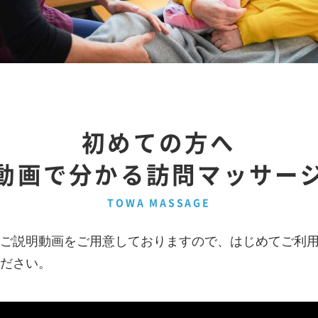
初めての方へ
動画で分かる訪問マッサー
TOWA MASSAGE
ご説明動画をご用意しておりますので、はじめてご利
ださい。