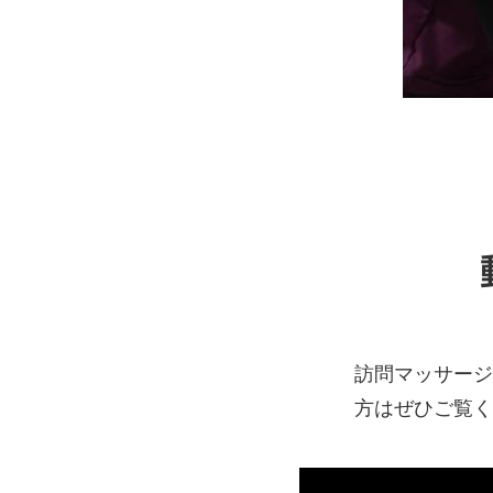
訪問マッサージ
方はぜひご覧く