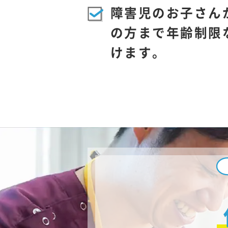
障害児のお子さん
の方まで年齢制限
けます。