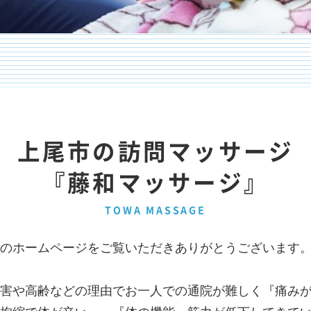
上尾市の訪問マッサージ
『藤和マッサージ』
TOWA MASSAGE
のホームページをご覧いただきありがとうございます
害や高齢などの理由でお一人での通院が難しく『痛み