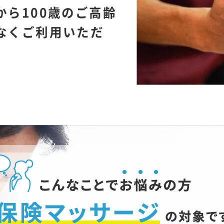
から100歳のご高齢
なくご利用いただ