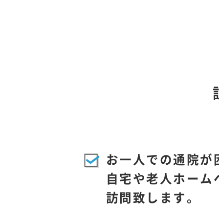
お一人での通院が
自宅や老人ホーム
訪問致します。