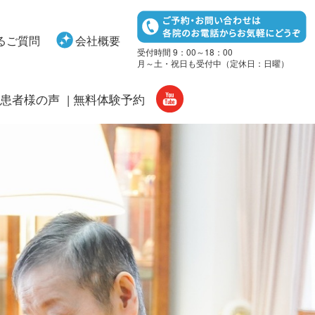
るご質問
会社概要
受付時間 9：00～18：00
月～土・祝日も受付中（定休日：日曜）
患者様の声
無料体験予約