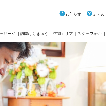
お知らせ
よくあ
ッサージ
訪問はりきゅう
訪問エリア
スタッフ紹介