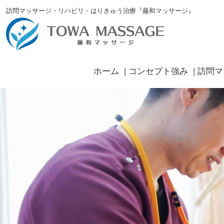
訪問マッサージ・リハビリ・はりきゅう治療『藤和マッサージ』
ホーム
コンセプト強み
訪問マ