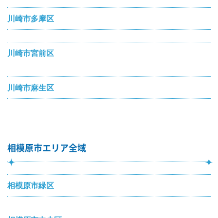
川崎市多摩区
川崎市宮前区
川崎市麻生区
相模原市エリア全域
相模原市緑区