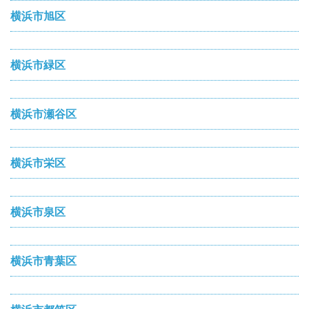
横浜市旭区
横浜市緑区
横浜市瀬谷区
横浜市栄区
横浜市泉区
横浜市青葉区