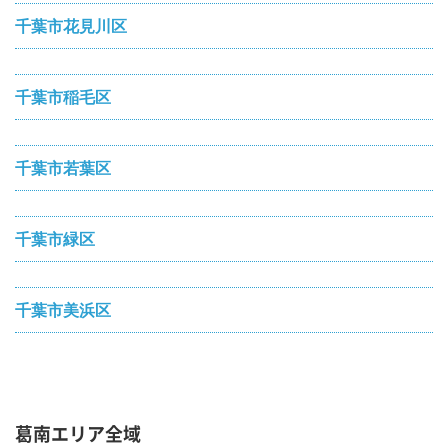
千葉市花見川区
千葉市稲毛区
千葉市若葉区
千葉市緑区
千葉市美浜区
葛南エリア全域