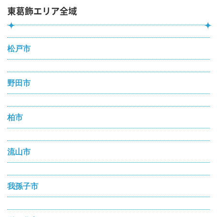
東葛飾エリア全域
松戸市
野田市
柏市
流山市
我孫子市