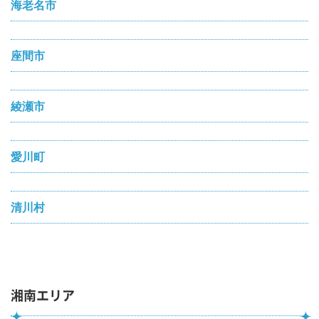
海老名市
座間市
綾瀬市
愛川町
清川村
湘南エリア