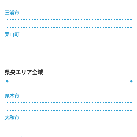
三浦市
葉山町
県央エリア全域
厚木市
大和市