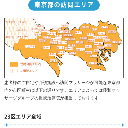
東京都の訪問エリア
患者様のご自宅や介護施設へ訪問マッサージが可能な東京都
内の市区町村は以下の通りです。エリアによっては藤和マッ
サージグループの提携治療院が担当しております。
23区エリア全域