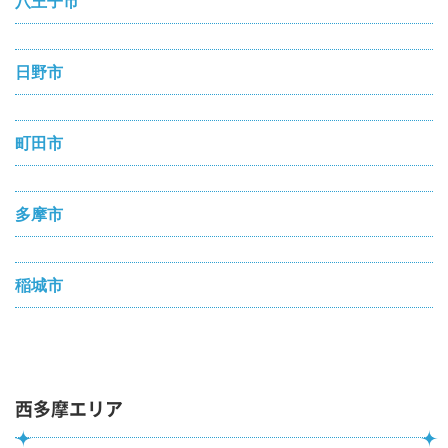
八王子市
日野市
町田市
多摩市
稲城市
西多摩エリア