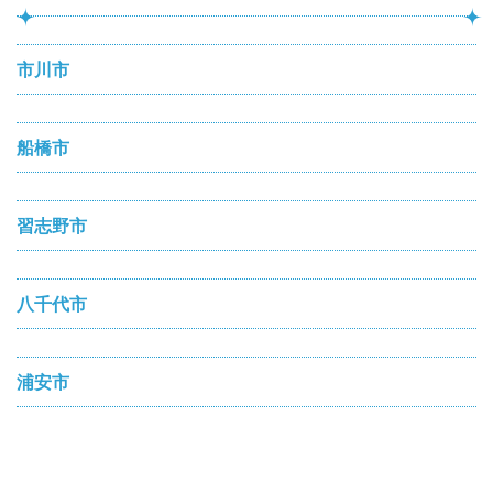
市川市
船橋市
習志野市
八千代市
浦安市