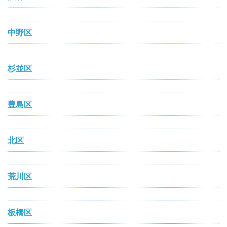
中野区
杉並区
豊島区
北区
荒川区
板橋区