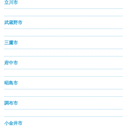
立川市
武蔵野市
三鷹市
府中市
昭島市
調布市
小金井市