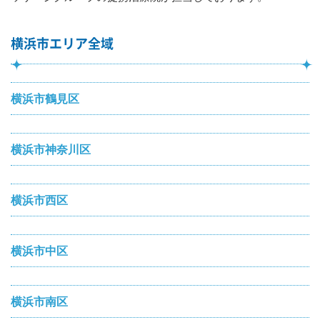
横浜市エリア全域
横浜市鶴見区
横浜市神奈川区
横浜市西区
横浜市中区
横浜市南区