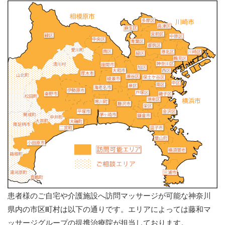
患者様のご自宅や介護施設へ訪問マッサージが可能な神奈川
県内の市区町村は以下の通りです。エリアによっては藤和マ
ッサージグループの提携治療院が担当しております。