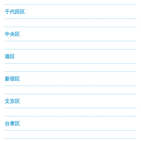
千代田区
中央区
港区
新宿区
文京区
台東区