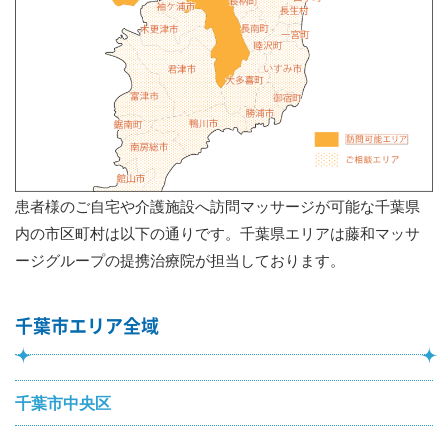
患者様のご自宅や介護施設へ訪問マッサージが可能な千葉県
内の市区町村は以下の通りです。千葉県エリアは藤和マッサ
ージグループの提携治療院が担当しております。
千葉市エリア全域
千葉市中央区