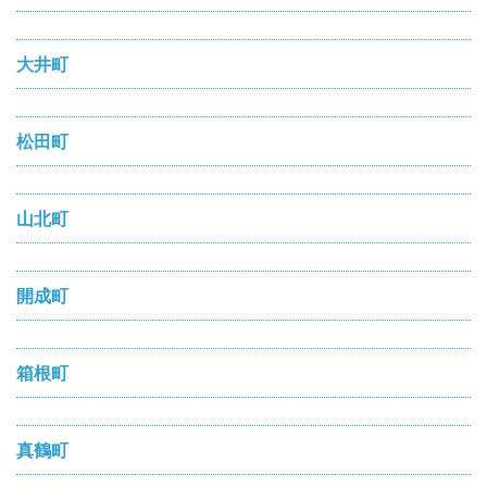
大井町
松田町
山北町
開成町
箱根町
真鶴町