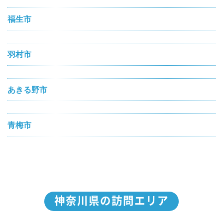
福生市
羽村市
あきる野市
青梅市
神奈川県の訪問エリア