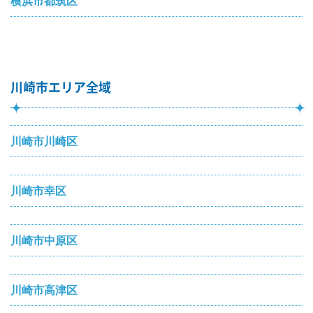
横浜市都筑区
川崎市エリア全域
川崎市川崎区
川崎市幸区
川崎市中原区
川崎市高津区