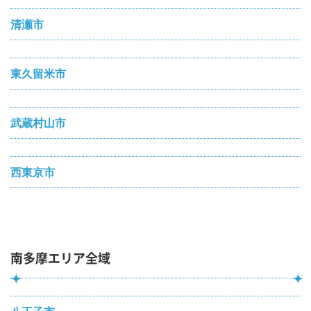
清瀬市
東久留米市
武蔵村山市
西東京市
南多摩エリア全域