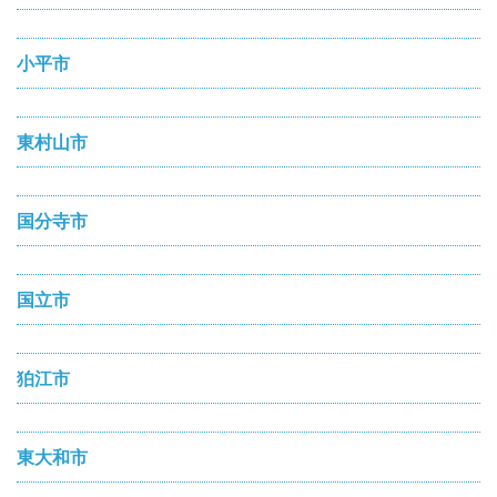
小平市
東村山市
国分寺市
国立市
狛江市
東大和市