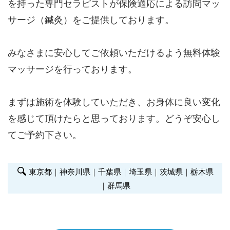
を持った専門セラピストが保険適応による訪問マッ
サージ（鍼灸）をご提供しております。
みなさまに安心してご依頼いただけるよう無料体験
マッサージを行っております。
まずは施術を体験していただき、お身体に良い変化
を感じて頂けたらと思っております。どうぞ安心し
てご予約下さい。
東京都
｜
神奈川県
｜
千葉県
｜
埼玉県
｜
茨城県
｜
栃木県
｜
群馬県