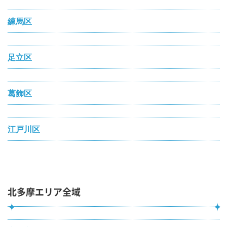
練馬区
足立区
葛飾区
江戸川区
北多摩エリア全域