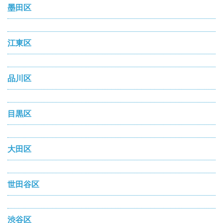
墨田区
江東区
品川区
目黒区
大田区
世田谷区
渋谷区