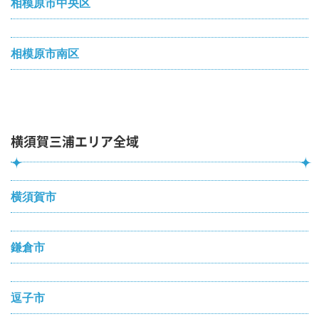
相模原市中央区
相模原市南区
横須賀三浦エリア全域
横須賀市
鎌倉市
逗子市