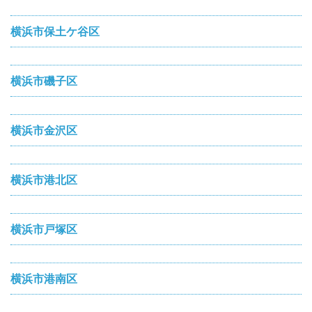
横浜市保土ケ谷区
横浜市磯子区
横浜市金沢区
横浜市港北区
横浜市戸塚区
横浜市港南区