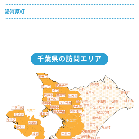
湯河原町
千葉県の訪問エリア