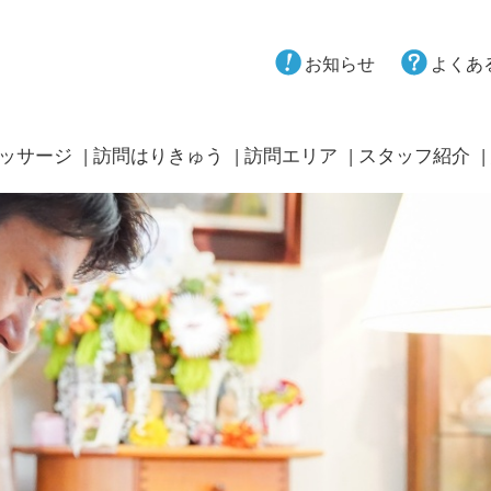
お知らせ
よくあ
ッサージ
訪問はりきゅう
訪問エリア
スタッフ紹介