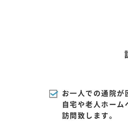
お一人での通院が
自宅や老人ホーム
訪問致します。