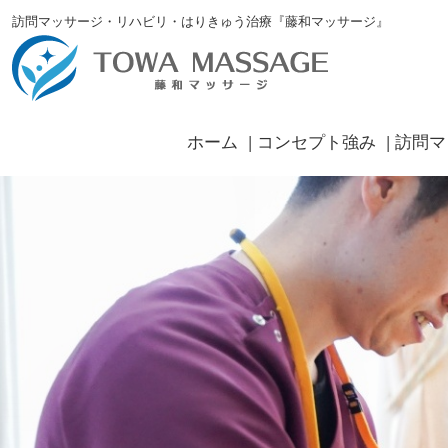
訪問マッサージ・リハビリ・はりきゅう治療『藤和マッサージ』
ホーム
コンセプト強み
訪問マ