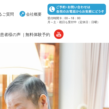
るご質問
会社概要
受付時間 9：00～18：00
月～土・祝日も受付中（定休日：日曜）
患者様の声
無料体験予約