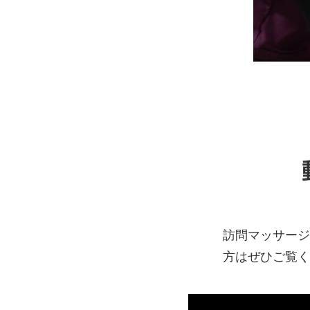
訪問マッサージ
方はぜひご覧く