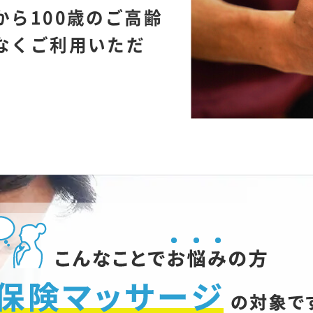
から100歳のご高齢
なくご利用いただ