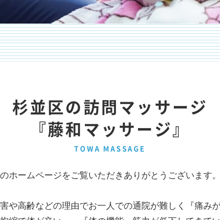
杉並区の訪問マッサージ
『藤和マッサージ』
TOWA MASSAGE
のホームページをご覧いただきありがとうございます
害や高齢などの理由でお一人での通院が難しく『痛み