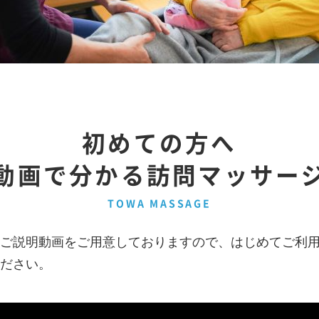
初めての方へ
動画で分かる訪問マッサー
TOWA MASSAGE
ご説明動画をご用意しておりますので、はじめてご利
ださい。