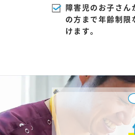
障害児のお子さん
の方まで年齢制限
けます。