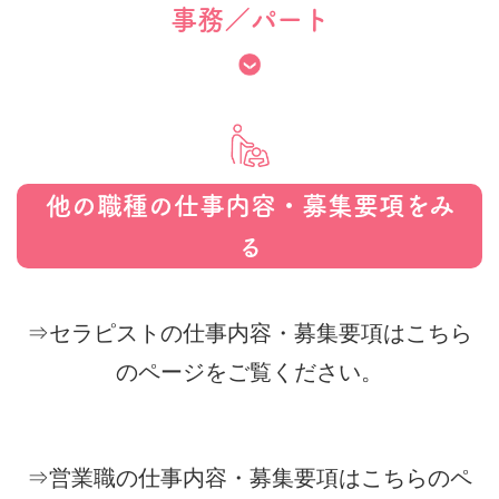
事務／パート
他の職種の仕事内容・募集要項をみ
る
⇒セラピストの仕事内容・募集要項はこちら
のページをご覧ください。
⇒営業職の仕事内容・募集要項はこちらのペ