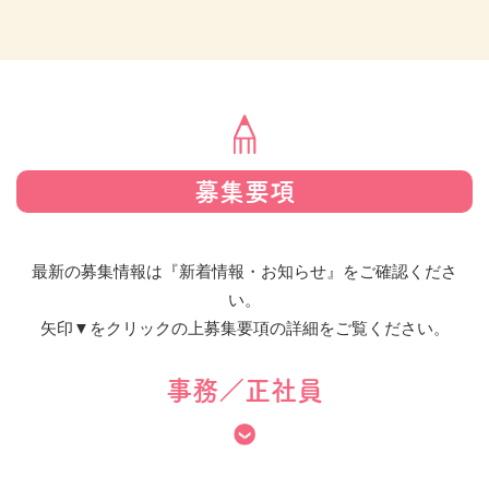
募集要項
最新の募集情報は『新着情報・お知らせ』をご確認くださ
い。
矢印▼をクリックの上募集要項の詳細をご覧ください。
事務／正社員