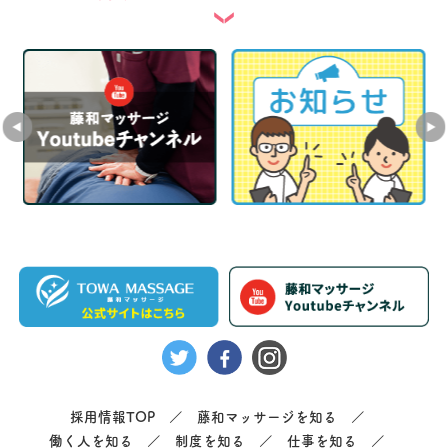
採用情報TOP
藤和マッサージを知る
働く人を知る
制度を知る
仕事を知る