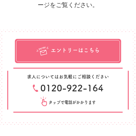
ージをご覧ください。
エントリーはこちら
求人についてはお気軽にご相談ください
0120-922-164
タップで電話がかかります