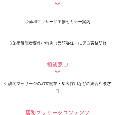
◇
藤和マッサージ主催セミナー案内
◇
施術管理者要件の特例（受領委任）に係る実務研修
相談窓口
◇
訪問マッサージの独立開業・集客採用などの総合相談窓
口
藤和マッサージコンテンツ