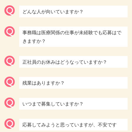
Q
どんな人が向いていますか？
Q
事務職は医療関係の仕事が未経験でも応募はで
きますか？
Q
正社員のお休みはどうなっていますか？
Q
残業はありますか？
Q
いつまで募集していますか？
Q
応募してみようと思っていますが、不安です