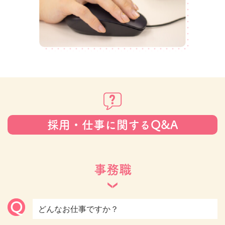
採用・仕事に関するQ&A
事務職
Q
どんなお仕事ですか？