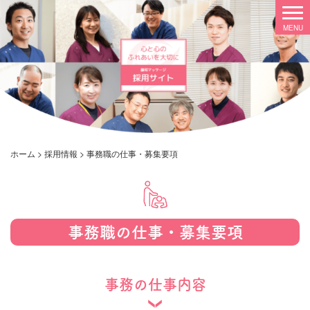
ホーム
>
採用情報
>
事務職の仕事・募集要項
事務職の仕事・募集要項
事務の仕事内容