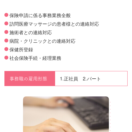
保険申請に係る事務業務全般
訪問医療マッサージの患者様との連絡対応
施術者との連絡対応
病院・クリニックとの連絡対応
保健所登録
社会保険手続・経理業務
1.正社員 2.パート
事務職の雇用形態