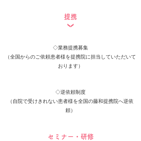
提携
◇
業務提携募集
（全国からのご依頼患者様を提携院に担当していただいて
おります）
◇
逆依頼制度
（自院で受けきれない患者様を全国の藤和提携院へ逆依
頼）
セミナー・研修