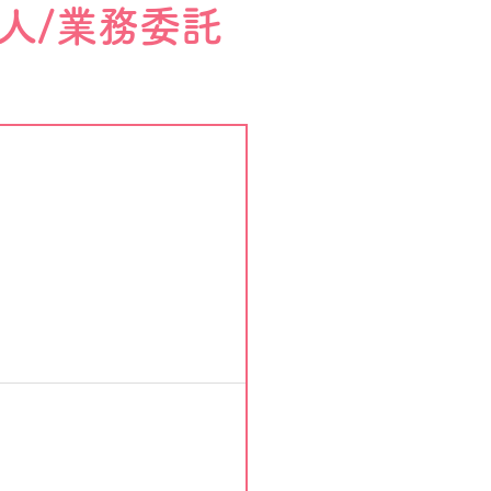
人/業務委託