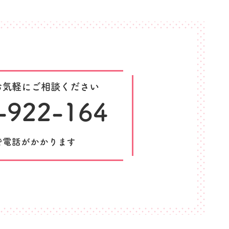
お気軽にご相談ください
-922-164
で電話がかかります