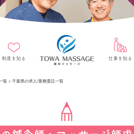
制度を知る
仕事を知る
一覧
>
千葉県の求人/業務委託一覧