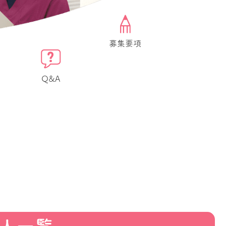
募集要項
Q&A