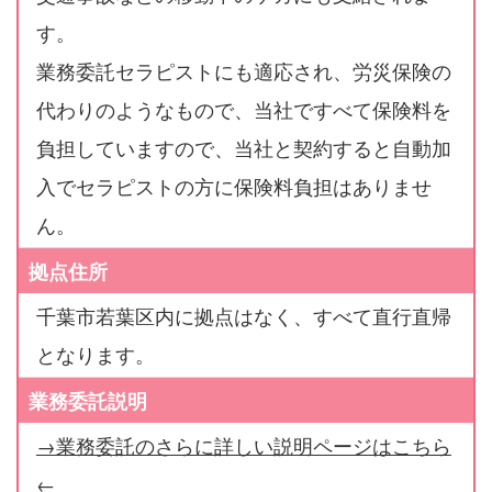
す。
業務委託セラピストにも適応され、労災保険の
代わりのようなもので、当社ですべて保険料を
負担していますので、当社と契約すると自動加
入でセラピストの方に保険料負担はありませ
ん。
拠点住所
千葉市若葉区内に拠点はなく、すべて直行直帰
となります。
業務委託説明
→業務委託のさらに詳しい説明ページはこちら
←