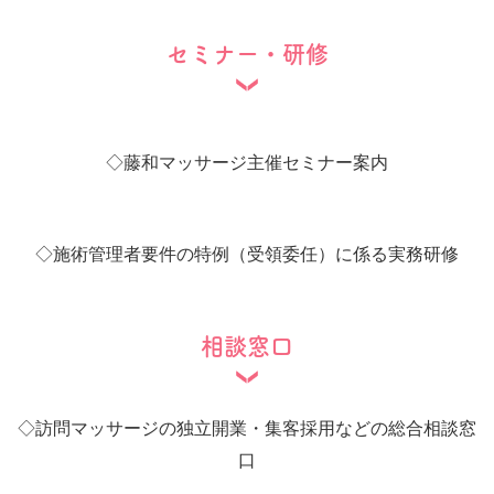
セミナー・研修
◇
藤和マッサージ主催セミナー案内
◇
施術管理者要件の特例（受領委任）に係る実務研修
相談窓口
◇
訪問マッサージの独立開業・集客採用などの総合相談窓
口