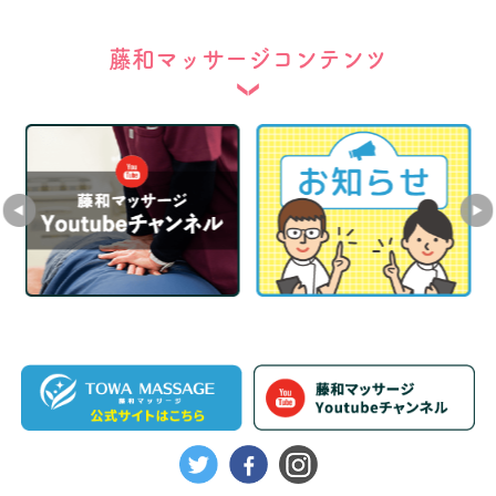
藤和マッサージコンテンツ