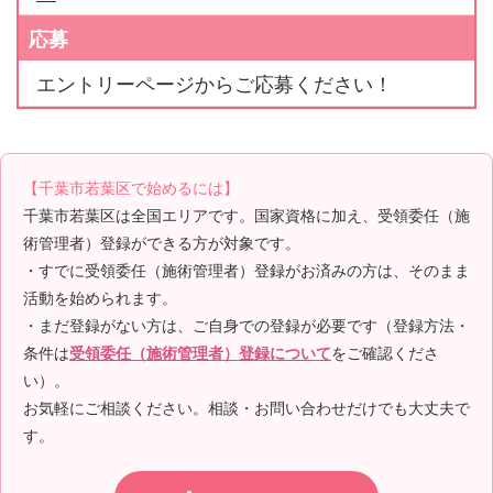
応募
エントリーページからご応募ください！
【千葉市若葉区で始めるには】
千葉市若葉区は全国エリアです。国家資格に加え、受領委任（施
術管理者）登録ができる方が対象です。
・すでに受領委任（施術管理者）登録がお済みの方は、そのまま
活動を始められます。
・まだ登録がない方は、ご自身での登録が必要です（登録方法・
条件は
をご確認くださ
受領委任（施術管理者）登録について
い）。
お気軽にご相談ください。相談・お問い合わせだけでも大丈夫で
す。