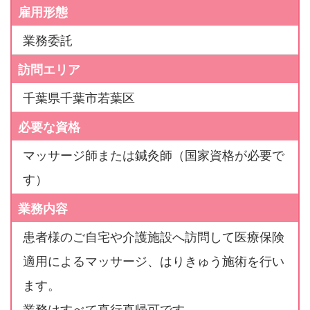
雇用形態
業務委託
訪問エリア
千葉県千葉市若葉区
必要な資格
マッサージ師または鍼灸師（国家資格が必要で
す）
業務内容
患者様のご自宅や介護施設へ訪問して医療保険
適用によるマッサージ、はりきゅう施術を行い
ます。
業務はすべて直行直帰可です。