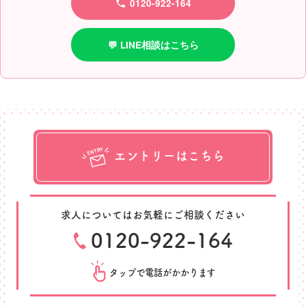
0120-922-164
💬 LINE相談はこちら
エントリーはこちら
求人についてはお気軽にご相談ください
0120-922-164
タップで電話がかかります