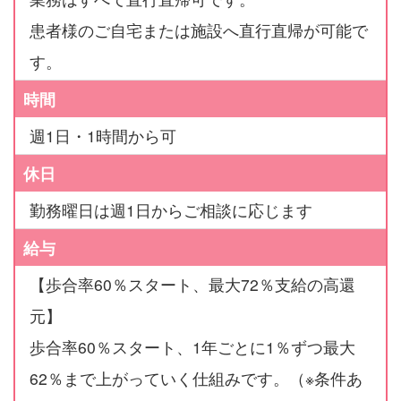
患者様のご自宅または施設へ直行直帰が可能で
す。
時間
週1日・1時間から可
休日
勤務曜日は週1日からご相談に応じます
給与
【歩合率60％スタート、最大72％支給の高還
元】
歩合率60％スタート、1年ごとに1％ずつ最大
62％まで上がっていく仕組みです。（※条件あ