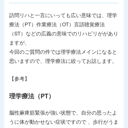
訪問リハと一言にいっても広い意味では、理学
療法（PT）作業療法（OT）言語聴覚療法
（ST）などの広義の意味でのリハビリががあり
ますが、
今回のご質問の件では理学療法メインになると
思いますので、理学療法に絞ってお話します。
【参考】
理学療法（PT）
脳性麻痺筋緊張が強い状態で、自分の思ったよ
うに体が動かせない症状ですので 、歩行がうま