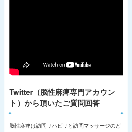
Twitter（脳性麻痺専門アカウン
ト）から頂いたご質問回答
脳性麻痺は訪問リハビリと訪問マッサージのど