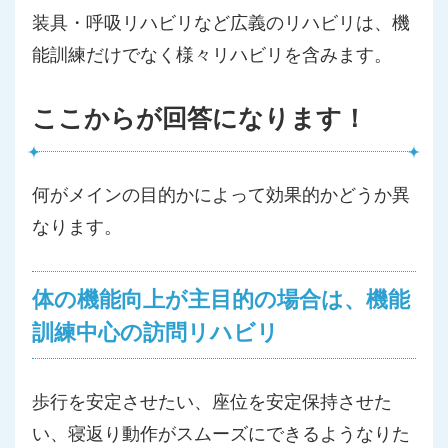
装具・呼吸リハビリなど広義のリハビリは、機
能訓練だけでなく様々リハビリを含みます。
ここからが回答になります！
何がメインの目的かによって効果的かどうか異
なります。
体の機能向上が主目的の場合は、機能
訓練中心の訪問リハビリ
歩行を安定させたい、座位を安定保持させた
い、寝返り動作がスムーズにできるようなりた