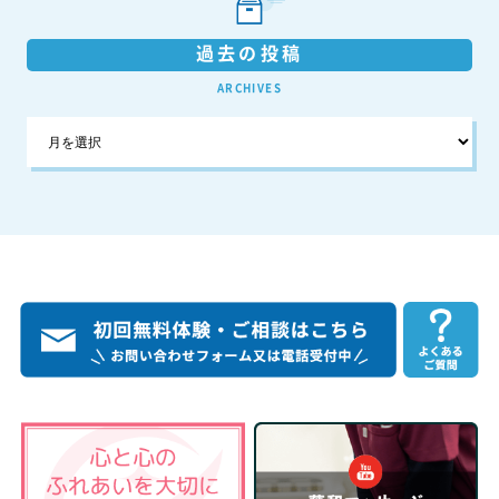
過去の投稿
ARCHIVES