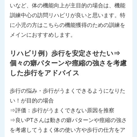
いなど、体の機能向上が主目的の場合は、機能
訓練中心の訪問リハビリが良いと思います。特
に小児の方はこちらの機能獲得のための訓練を
メインにおすすめします。
リハビリ例）歩行を安定させたい⇒
個々の癖パターンや痙縮の強さを考慮
した歩行をアドバイス
歩行の悩み・歩行がうまくできるようになりた
い！が目的の場合
⇒評価：歩行がうまくできない原因を推察
⇒良いPTさんは動きの癖パターンや痙縮の強さ
を考慮してうまく体の使い方や歩行の仕方をア