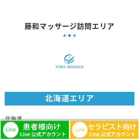
藤和マッサージ訪問エリア
北海道エリア
北海道