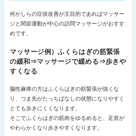
何かしらの症状改善が主目的であればマッサー
ジと関節運動が中心の訪問マッサージがおすす
めです。
マッサージ例）ふくらはぎの筋緊張
の緩和⇒マッサージで緩める⇒歩きや
すくなる
脳性麻痺の方はふくらはぎの筋緊張が強くな
り、つま先がたっちぱなしの状態になりやすく
とても歩きにくくなります。
そこでふくらはぎの筋肉をゆるめると、足首が
やわらかくなり歩きやすくなります。