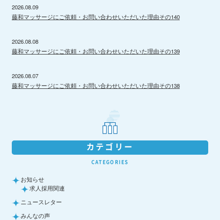
2026.08.09
藤和マッサージにご依頼・お問い合わせいただいた理由その140
2026.08.08
藤和マッサージにご依頼・お問い合わせいただいた理由その139
2026.08.07
藤和マッサージにご依頼・お問い合わせいただいた理由その138
カテゴリー
CATEGORIES
お知らせ
求人採用関連
ニュースレター
みんなの声