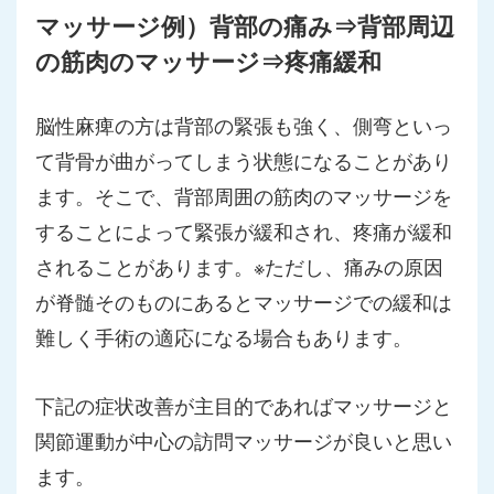
マッサージ例）背部の痛み⇒背部周辺
の筋肉のマッサージ⇒疼痛緩和
脳性麻痺の方は背部の緊張も強く、側弯といっ
て背骨が曲がってしまう状態になることがあり
ます。そこで、背部周囲の筋肉のマッサージを
することによって緊張が緩和され、疼痛が緩和
されることがあります。※ただし、痛みの原因
が脊髄そのものにあるとマッサージでの緩和は
難しく手術の適応になる場合もあります。
下記の症状改善が主目的であればマッサージと
関節運動が中心の訪問マッサージが良いと思い
ます。