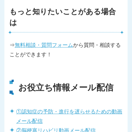
もっと知りたいことがある場合
は
⇒
無料相談・質問フォーム
から質問・相談する
ことができます！
お役立ち情報メール配信
①認知症の予防・進行を遅らせるための動画
メール配信
②脳梗塞リハビリ動画メール配信