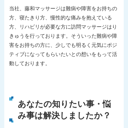
当社、藤和マッサージは難病や障害をお持ちの
方、寝たきり方、慢性的な痛みを抱えている
方、リハビリが必要な方に訪問マッサージはり
きゅうを行っております。そういった難病や障
害をお持ちの方に、少しでも明るく元気にポジ
ティブになってもらいたいとの想いをもって活
動しております。
あなたの知りたい事・悩
み事は解決しましたか？