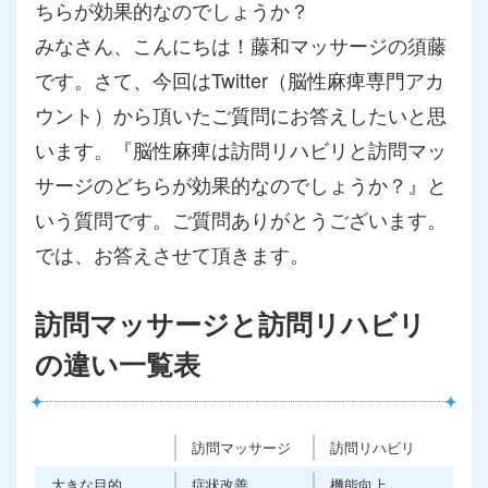
ちらが効果的なのでしょうか？
みなさん、こんにちは！藤和マッサージの須藤
です。さて、今回はTwitter（脳性麻痺専門アカ
ウント）から頂いたご質問にお答えしたいと思
います。『脳性麻痺は訪問リハビリと訪問マッ
サージのどちらが効果的なのでしょうか？』と
いう質問です。ご質問ありがとうございます。
では、お答えさせて頂きます。
訪問マッサージと訪問リハビリ
の違い一覧表
訪問マッサージ
訪問リハビリ
大きな目的
症状改善
機能向上