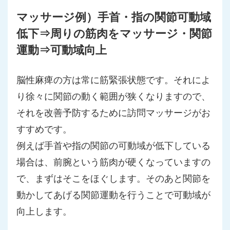
マッサージ例）手首・指の関節可動域
低下⇒周りの筋肉をマッサージ・関節
運動⇒可動域向上
脳性麻痺の方は常に筋緊張状態です。それによ
り徐々に関節の動く範囲が狭くなりますので、
それを改善予防するために訪問マッサージがお
すすめです。
例えば手首や指の関節の可動域が低下している
場合は、前腕という筋肉が硬くなっていますの
で、まずはそこをほぐします。そのあと関節を
動かしてあげる関節運動を行うことで可動域が
向上します。