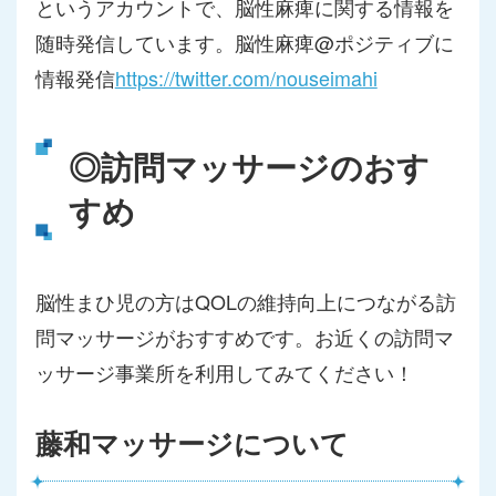
というアカウントで、脳性麻痺に関する情報を
随時発信しています。脳性麻痺@ポジティブに
情報発信
https://twitter.com/nouseimahi
◎訪問マッサージのおす
すめ
脳性まひ児の方はQOLの維持向上につながる訪
問マッサージがおすすめです。お近くの訪問マ
ッサージ事業所を利用してみてください！
藤和マッサージについて