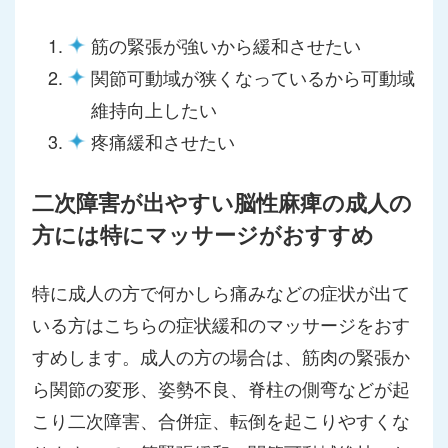
筋の緊張が強いから緩和させたい
関節可動域が狭くなっているから可動域
維持向上したい
疼痛緩和させたい
二次障害が出やすい脳性麻痺の成人の
方には特にマッサージがおすすめ
特に成人の方で何かしら痛みなどの症状が出て
いる方はこちらの症状緩和のマッサージをおす
すめします。成人の方の場合は、筋肉の緊張か
ら関節の変形、姿勢不良、脊柱の側弯などが起
こり二次障害、合併症、転倒を起こりやすくな