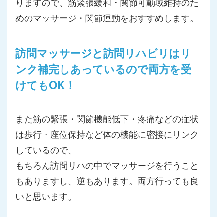
りますので、筋緊張緩和・関節可動域維持のた
めのマッサージ・関節運動をおすすめします。
訪問マッサージと訪問リハビリはリ
ンク補完しあっているので両方を受
けてもOK！
また筋の緊張・関節機能低下・疼痛などの症状
は歩行・座位保持など体の機能に密接にリンク
しているので、
もちろん訪問リハの中でマッサージを行うこと
もありますし、逆もあります。両方行っても良
いと思います。