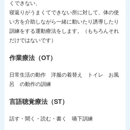
くできない、
寝返りがうまくてできない所に対して、体の使
い方を介助しながら一緒に動いたり誘導したり
訓練をする運動療法をします。（もちろんそれ
だけではないです）
作業療法（OT）
日常生活の動作 洋服の着替え トイレ お風
呂 の動作の訓練
言語聴覚療法（ST）
話す・聞く・読む・書く 嚥下訓練