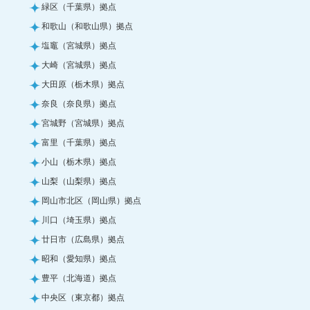
緑区（千葉県）拠点
和歌山（和歌山県）拠点
塩竈（宮城県）拠点
大崎（宮城県）拠点
大田原（栃木県）拠点
奈良（奈良県）拠点
宮城野（宮城県）拠点
富里（千葉県）拠点
小山（栃木県）拠点
山梨（山梨県）拠点
岡山市北区（岡山県）拠点
川口（埼玉県）拠点
廿日市（広島県）拠点
昭和（愛知県）拠点
豊平（北海道）拠点
中央区（東京都）拠点