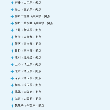
柳井（山口県）拠点
松山（愛媛県）拠点
神戸市北区（兵庫県）拠点
神戸市垂水区（兵庫県）拠点
上越（新潟県）拠点
板橋（東京都）拠点
新宿（東京都）拠点
日野（東京都）拠点
江別（北海道）拠点
三郷（埼玉県）拠点
北本（埼玉県）拠点
深谷（埼玉県）拠点
和光（埼玉県）拠点
此花（大阪府）拠点
城東（大阪府）拠点
我孫子（千葉県）拠点