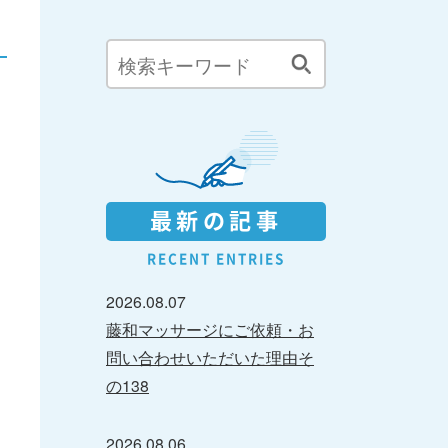
最新の記事
RECENT ENTRIES
2026.08.07
藤和マッサージにご依頼・お
問い合わせいただいた理由そ
の138
2026.08.06