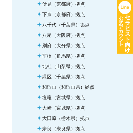
伏見（京都府）拠点
下京（京都府）拠点
八千代（千葉県）拠点
八尾（大阪府）拠点
別府（大分県）拠点
前橋（群馬県）拠点
北杜（山梨県）拠点
緑区（千葉県）拠点
和歌山（和歌山県）拠点
塩竈（宮城県）拠点
大崎（宮城県）拠点
大田原（栃木県）拠点
奈良（奈良県）拠点