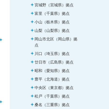
宮城野（宮城県）拠点
富里（千葉県）拠点
小山（栃木県）拠点
山梨（山梨県）拠点
岡山市北区（岡山県）拠
点
川口（埼玉県）拠点
廿日市（広島県）拠点
昭和（愛知県）拠点
豊平（北海道）拠点
中央区（東京都）拠点
松戸（千葉県）拠点
桑名（三重県）拠点