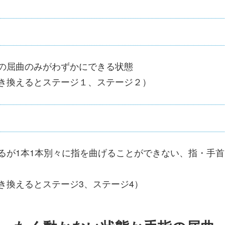
の屈曲のみがわずかにできる状態
き換えるとステージ１、ステージ２）
るが1本1本別々に指を曲げることができない、指・手首
き換えるとステージ3、ステージ4）