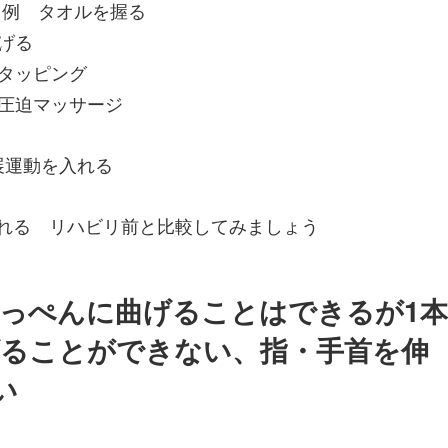
 例 タオルを握る
げる
タッピング
圧迫マッサージ
展運動を入れる
れる リハビリ前と比較してみましょう
いっぺんに曲げることはできるが1本
げることができない、指・手首を伸
い