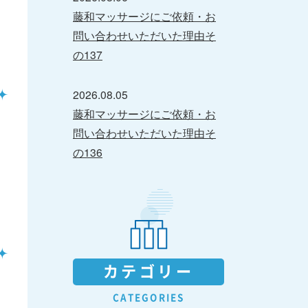
藤和マッサージにご依頼・お
問い合わせいただいた理由そ
の137
2026.08.05
藤和マッサージにご依頼・お
問い合わせいただいた理由そ
の136
カテゴリー
CATEGORIES