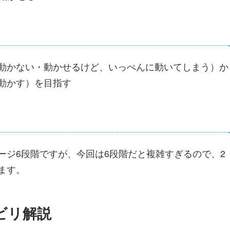
動かない・動かせるけど、いっぺんに動いてしまう）か
動かす）を目指す
ージ6段階ですが、今回は6段階だと複雑すぎるので、2
ます。
ビリ解説