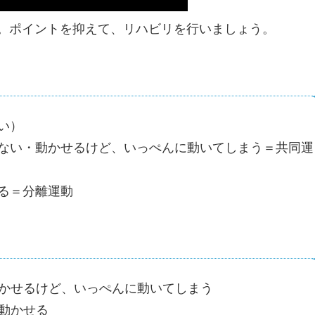
。ポイントを抑えて、リハビリを行いましょう。
い）
ない・動かせるけど、いっぺんに動いてしまう＝共同運
る＝分離運動
かせるけど、いっぺんに動いてしまう
動かせる