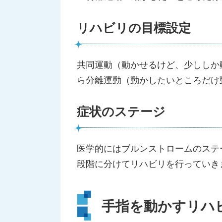
リハビリの目標設定
共同運動（動かせるけど、少ししか
ら分離運動（動かしたいところだけ
症状のステージ
医学的にはブルンストロームのステ
段階に分けてリハビリを行っていき
手指を動かすリハ