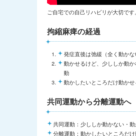
ご自宅での自己リハビリが大切です
拘縮麻痺の経過
発症直後は弛緩（全く動かな
動かせるけど、少ししか動か
動
動かしたいところだけ動かせ
共同運動から分離運動へ
共同運動：少ししか動かない・動
分離運動：動かしたいところだけ