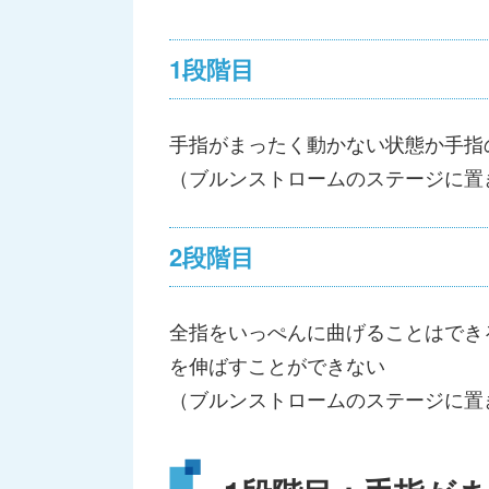
1段階目
手指がまったく動かない状態か手指
（ブルンストロームのステージに置
2段階目
全指をいっぺんに曲げることはでき
を伸ばすことができない
（ブルンストロームのステージに置