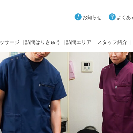
お知らせ
よくあ
ッサージ
訪問はりきゅう
訪問エリア
スタッフ紹介