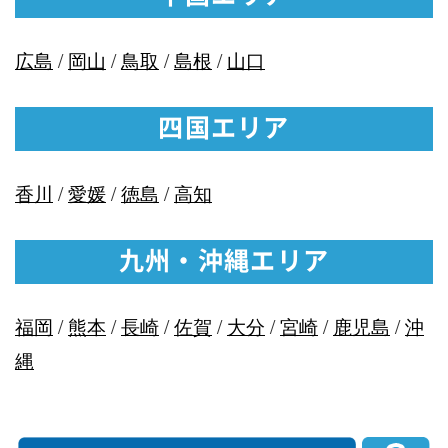
広島
/
岡山
/
鳥取
/
島根
/
山口
四国エリア
香川
/
愛媛
/
徳島
/
高知
九州・沖縄エリア
福岡
/
熊本
/
長崎
/
佐賀
/
大分
/
宮崎
/
鹿児島
/
沖
縄