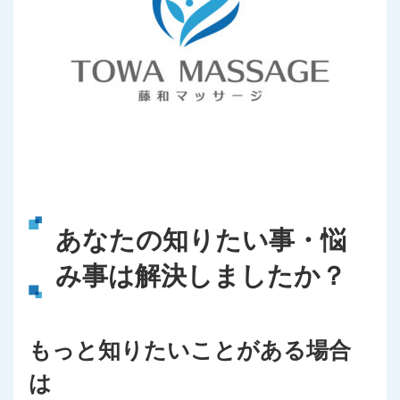
あなたの知りたい事・悩
み事は解決しましたか？
もっと知りたいことがある場合
は