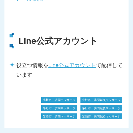
Line公式アカウント
役立つ情報を
Line公式アカウント
で配信して
います！
北杜市 訪問マッサージ
北杜市 訪問鍼灸マッサージ
茅野市 訪問マッサージ
茅野市 訪問鍼灸マッサージ
韮崎市 訪問マッサージ
韮崎市 訪問鍼灸マッサージ