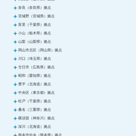
奈良（奈良県）拠点
宮城野（宮城県）拠点
富里（千葉県）拠点
小山（栃木県）拠点
山梨（山梨県）拠点
岡山市北区（岡山県）拠点
川口（埼玉県）拠点
廿日市（広島県）拠点
昭和（愛知県）拠点
豊平（北海道）拠点
中央区（東京都）拠点
松戸（千葉県）拠点
桑名（三重県）拠点
横須賀（神奈川）拠点
深川（北海道）拠点
熊本市中央（熊本県）拠点