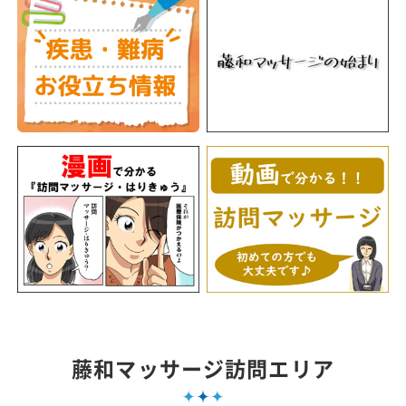
藤和マッサージ訪問エリア