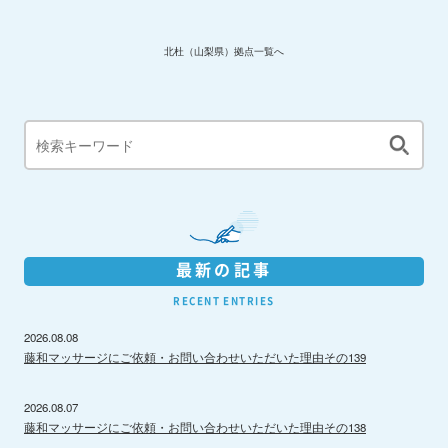
北杜（山梨県）拠点一覧へ
最新の記事
RECENT ENTRIES
2026.08.08
藤和マッサージにご依頼・お問い合わせいただいた理由その139
2026.08.07
藤和マッサージにご依頼・お問い合わせいただいた理由その138