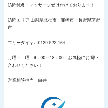
訪問鍼灸・マッサージ受け付けております！
訪問エリア 山梨県北杜市・韮崎市・長野県茅野
市
フリーダイヤル0120-922-164
月曜～土曜 9：00～18：00 お気軽にお問い
合わせください！
営業相談担当：白井