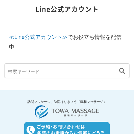
Line公式アカウント
≪Line公式アカウント≫
でお役立ち情報を配信
中！
訪問マッサージ、訪問はりきゅう「藤和マッサージ」