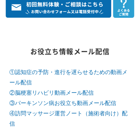
お役立ち情報メール配信
①認知症の予防・進行を遅らせるための動画メ
ール配信
②脳梗塞リハビリ動画メール配信
③パーキンソン病お役立ち動画メール配信
④訪問マッサージ運営ノート（施術者向け）配
信