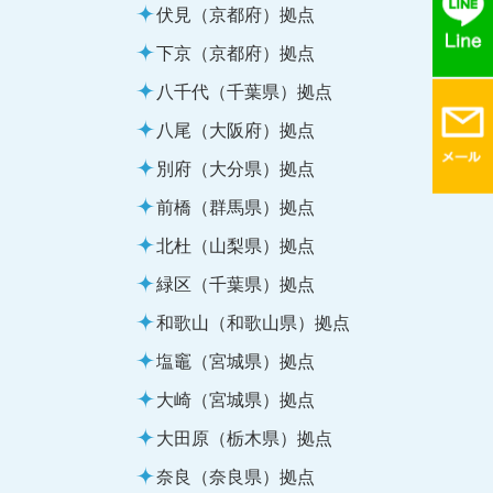
伏見（京都府）拠点
下京（京都府）拠点
八千代（千葉県）拠点
八尾（大阪府）拠点
別府（大分県）拠点
前橋（群馬県）拠点
北杜（山梨県）拠点
緑区（千葉県）拠点
和歌山（和歌山県）拠点
塩竈（宮城県）拠点
大崎（宮城県）拠点
大田原（栃木県）拠点
奈良（奈良県）拠点