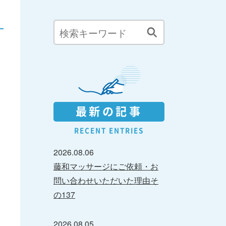
最新の記事
RECENT ENTRIES
2026.08.06
藤和マッサージにご依頼・お
問い合わせいただいた理由そ
の137
2026.08.05