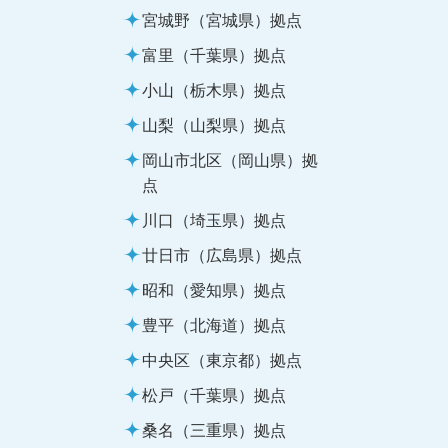
宮城野（宮城県）拠点
富里（千葉県）拠点
小山（栃木県）拠点
山梨（山梨県）拠点
岡山市北区（岡山県）拠
点
川口（埼玉県）拠点
廿日市（広島県）拠点
昭和（愛知県）拠点
豊平（北海道）拠点
中央区（東京都）拠点
松戸（千葉県）拠点
桑名（三重県）拠点