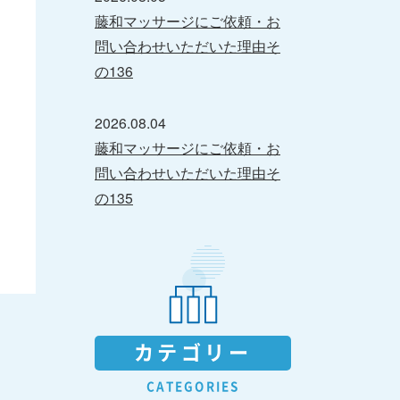
藤和マッサージにご依頼・お
問い合わせいただいた理由そ
の136
2026.08.04
藤和マッサージにご依頼・お
問い合わせいただいた理由そ
の135
カテゴリー
CATEGORIES