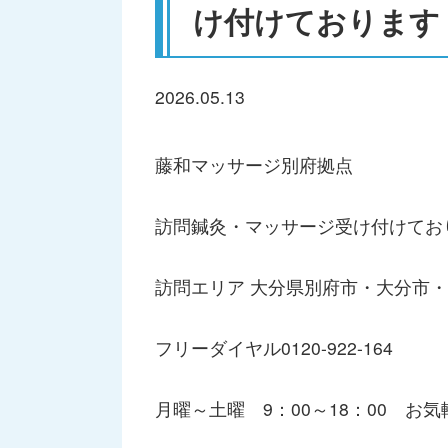
け付けております
2026.05.13
藤和マッサージ別府拠点
訪問鍼灸・マッサージ受け付けてお
訪問エリア 大分県別府市・大分市
フリーダイヤル0120-922-164
月曜～土曜 9：00～18：00 お