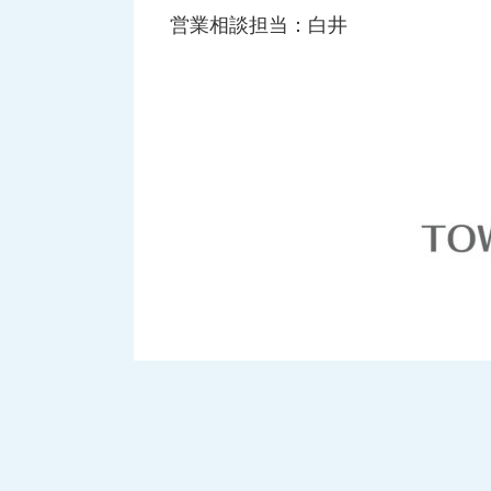
営業相談担当：白井