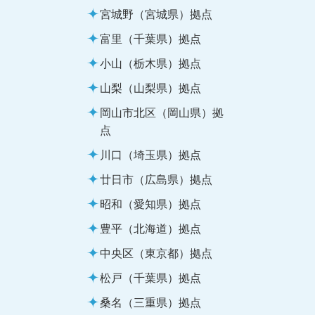
宮城野（宮城県）拠点
富里（千葉県）拠点
小山（栃木県）拠点
山梨（山梨県）拠点
岡山市北区（岡山県）拠
点
川口（埼玉県）拠点
廿日市（広島県）拠点
昭和（愛知県）拠点
豊平（北海道）拠点
中央区（東京都）拠点
松戸（千葉県）拠点
桑名（三重県）拠点