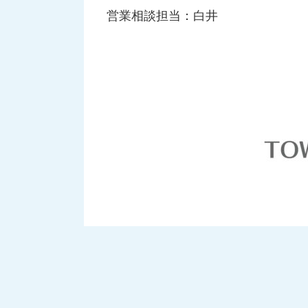
営業相談担当：白井