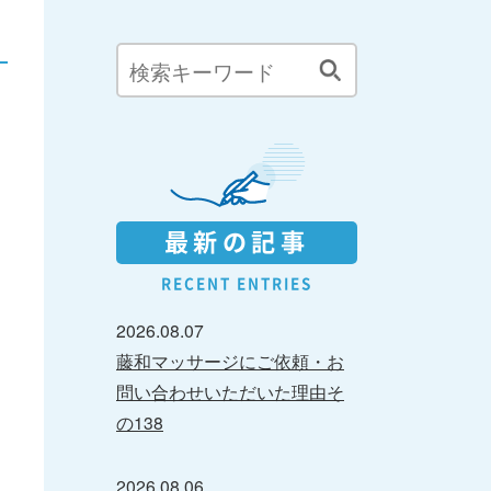
最新の記事
RECENT ENTRIES
2026.08.07
藤和マッサージにご依頼・お
問い合わせいただいた理由そ
の138
2026.08.06