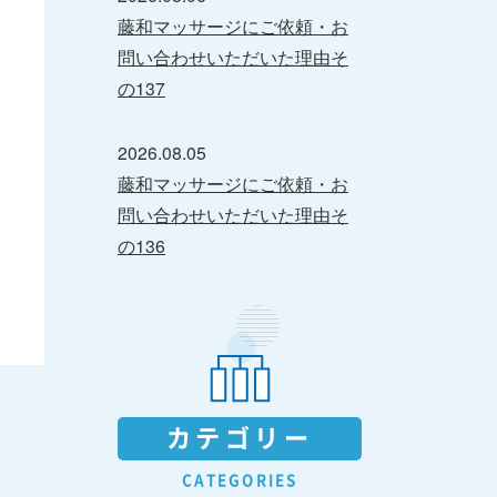
藤和マッサージにご依頼・お
問い合わせいただいた理由そ
の137
2026.08.05
藤和マッサージにご依頼・お
問い合わせいただいた理由そ
の136
カテゴリー
CATEGORIES