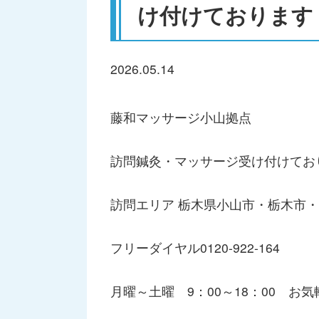
け付けております
2026.05.14
藤和マッサージ小山拠点
訪問鍼灸・マッサージ受け付けてお
訪問エリア 栃木県小山市・栃木市
フリーダイヤル0120-922-164
月曜～土曜 9：00～18：00 お