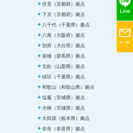
伏見（京都府）拠点
下京（京都府）拠点
八千代（千葉県）拠点
八尾（大阪府）拠点
別府（大分県）拠点
前橋（群馬県）拠点
北杜（山梨県）拠点
緑区（千葉県）拠点
和歌山（和歌山県）拠点
塩竈（宮城県）拠点
大崎（宮城県）拠点
大田原（栃木県）拠点
奈良（奈良県）拠点