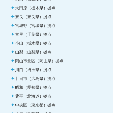
大田原（栃木県）拠点
奈良（奈良県）拠点
宮城野（宮城県）拠点
富里（千葉県）拠点
小山（栃木県）拠点
山梨（山梨県）拠点
岡山市北区（岡山県）拠点
川口（埼玉県）拠点
廿日市（広島県）拠点
昭和（愛知県）拠点
豊平（北海道）拠点
中央区（東京都）拠点