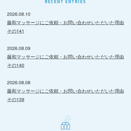
RECENT ENTRIES
2026.08.10
藤和マッサージにご依頼・お問い合わせいただいた理由
その141
2026.08.09
藤和マッサージにご依頼・お問い合わせいただいた理由
その140
2026.08.08
藤和マッサージにご依頼・お問い合わせいただいた理由
その139