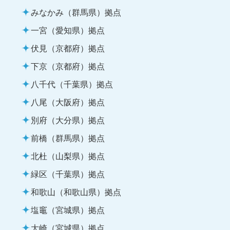
みなかみ（群馬県）拠点
一宮（愛知県）拠点
伏見（京都府）拠点
下京（京都府）拠点
八千代（千葉県）拠点
八尾（大阪府）拠点
別府（大分県）拠点
前橋（群馬県）拠点
北杜（山梨県）拠点
緑区（千葉県）拠点
和歌山（和歌山県）拠点
塩竈（宮城県）拠点
大崎（宮城県）拠点