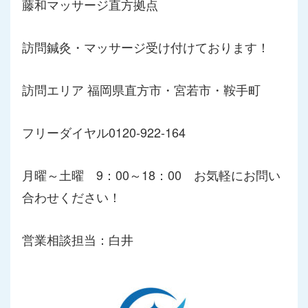
藤和マッサージ直方拠点
訪問鍼灸・マッサージ受け付けております！
訪問エリア 福岡県直方市・宮若市・鞍手町
フリーダイヤル0120-922-164
月曜～土曜 9：00～18：00 お気軽にお問い
合わせください！
営業相談担当：白井