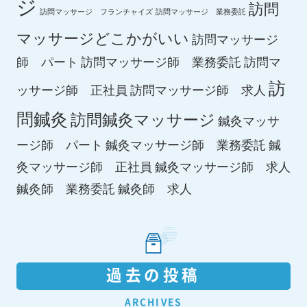
ジ
訪問
訪問マッサージ フランチャイズ
訪問マッサージ 業務委託
マッサージどこかがいい
訪問マッサージ
師 パート
訪問マッサージ師 業務委託
訪問マ
訪
ッサージ師 正社員
訪問マッサージ師 求人
問鍼灸
訪問鍼灸マッサージ
鍼灸マッサ
ージ師 パート
鍼灸マッサージ師 業務委託
鍼
鍼灸マッサージ師 求人
灸マッサージ師 正社員
鍼灸師 求人
鍼灸師 業務委託
過去の投稿
ARCHIVES