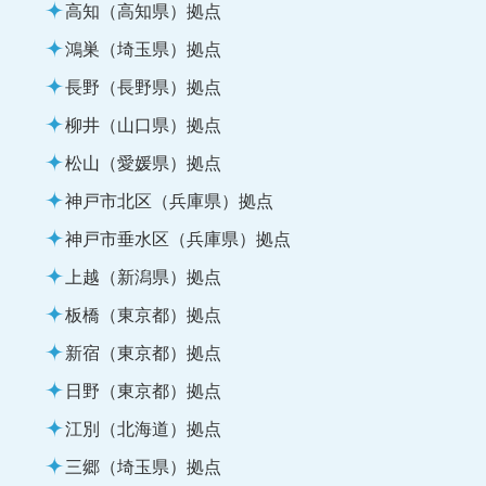
高知（高知県）拠点
鴻巣（埼玉県）拠点
長野（長野県）拠点
柳井（山口県）拠点
松山（愛媛県）拠点
神戸市北区（兵庫県）拠点
神戸市垂水区（兵庫県）拠点
上越（新潟県）拠点
板橋（東京都）拠点
新宿（東京都）拠点
日野（東京都）拠点
江別（北海道）拠点
三郷（埼玉県）拠点