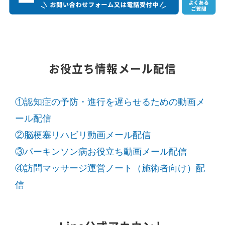
お役立ち情報メール配信
①認知症の予防・進行を遅らせるための動画メ
ール配信
②脳梗塞リハビリ動画メール配信
③パーキンソン病お役立ち動画メール配信
④訪問マッサージ運営ノート（施術者向け）配
信