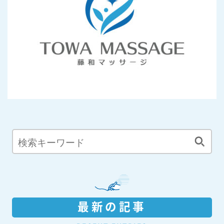
最新の記事