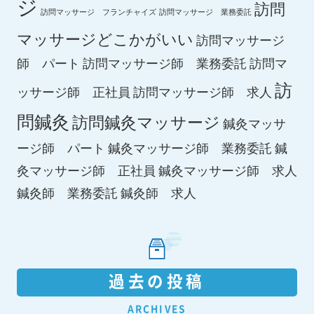
ジ
訪問
訪問マッサージ フランチャイズ
訪問マッサージ 業務委託
マッサージどこかがいい
訪問マッサージ
師 パート
訪問マッサージ師 業務委託
訪問マ
訪
ッサージ師 正社員
訪問マッサージ師 求人
問鍼灸
訪問鍼灸マッサージ
鍼灸マッサ
ージ師 パート
鍼灸マッサージ師 業務委託
鍼
鍼灸マッサージ師 求人
灸マッサージ師 正社員
鍼灸師 求人
鍼灸師 業務委託
過去の投稿
ARCHIVES