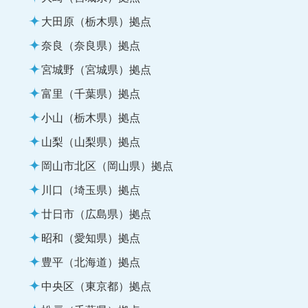
大田原（栃木県）拠点
奈良（奈良県）拠点
宮城野（宮城県）拠点
富里（千葉県）拠点
小山（栃木県）拠点
山梨（山梨県）拠点
岡山市北区（岡山県）拠点
川口（埼玉県）拠点
廿日市（広島県）拠点
昭和（愛知県）拠点
豊平（北海道）拠点
中央区（東京都）拠点