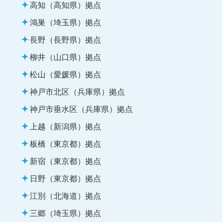
高知（高知県）拠点
鴻巣（埼玉県）拠点
長野（長野県）拠点
柳井（山口県）拠点
松山（愛媛県）拠点
神戸市北区（兵庫県）拠点
神戸市垂水区（兵庫県）拠点
上越（新潟県）拠点
板橋（東京都）拠点
新宿（東京都）拠点
日野（東京都）拠点
江別（北海道）拠点
三郷（埼玉県）拠点