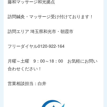
藤和マッサージ和光拠点
訪問鍼灸・マッサージ受け付けております！
訪問エリア 埼玉県和光市・朝霞市
フリーダイヤル0120-922-164
月曜～土曜 9：00～18：00 お気軽にお問い
合わせください！
営業相談担当：白井