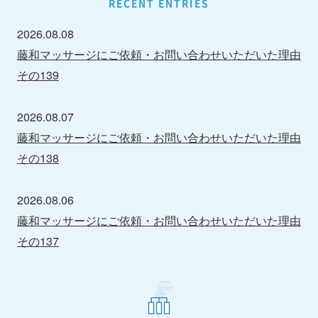
RECENT ENTRIES
2026.08.08
藤和マッサージにご依頼・お問い合わせいただいた理由
その139
2026.08.07
藤和マッサージにご依頼・お問い合わせいただいた理由
その138
2026.08.06
藤和マッサージにご依頼・お問い合わせいただいた理由
その137