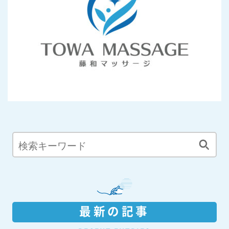
最新の記事