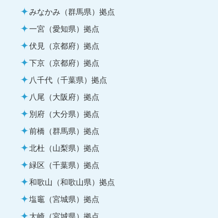
みなかみ（群馬県）拠点
一宮（愛知県）拠点
伏見（京都府）拠点
下京（京都府）拠点
八千代（千葉県）拠点
八尾（大阪府）拠点
別府（大分県）拠点
前橋（群馬県）拠点
北杜（山梨県）拠点
緑区（千葉県）拠点
和歌山（和歌山県）拠点
塩竈（宮城県）拠点
大崎（宮城県）拠点