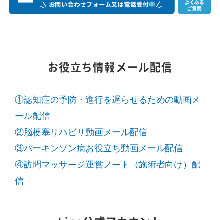
お役立ち情報メール配信
①認知症の予防・進行を遅らせるための動画メ
ール配信
②脳梗塞リハビリ動画メール配信
③パーキンソン病お役立ち動画メール配信
④訪問マッサージ運営ノート（施術者向け）配
信