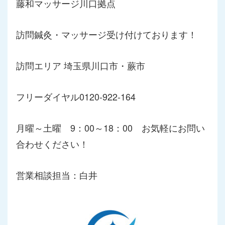
藤和マッサージ川口拠点
訪問鍼灸・マッサージ受け付けております！
訪問エリア 埼玉県川口市・蕨市
フリーダイヤル0120-922-164
月曜～土曜 9：00～18：00 お気軽にお問い
合わせください！
営業相談担当：白井