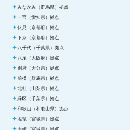
みなかみ（群馬県）拠点
一宮（愛知県）拠点
伏見（京都府）拠点
下京（京都府）拠点
八千代（千葉県）拠点
八尾（大阪府）拠点
別府（大分県）拠点
前橋（群馬県）拠点
北杜（山梨県）拠点
緑区（千葉県）拠点
和歌山（和歌山県）拠点
塩竈（宮城県）拠点
大崎（宮城県）拠点