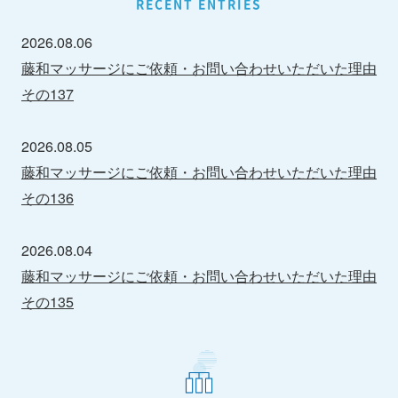
RECENT ENTRIES
2026.08.06
藤和マッサージにご依頼・お問い合わせいただいた理由
その137
2026.08.05
藤和マッサージにご依頼・お問い合わせいただいた理由
その136
2026.08.04
藤和マッサージにご依頼・お問い合わせいただいた理由
その135