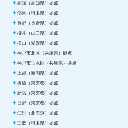
高知（高知県）拠点
鴻巣（埼玉県）拠点
長野（長野県）拠点
柳井（山口県）拠点
松山（愛媛県）拠点
神戸市北区（兵庫県）拠点
神戸市垂水区（兵庫県）拠点
上越（新潟県）拠点
板橋（東京都）拠点
新宿（東京都）拠点
日野（東京都）拠点
江別（北海道）拠点
三郷（埼玉県）拠点