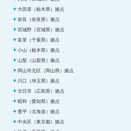
大田原（栃木県）拠点
奈良（奈良県）拠点
宮城野（宮城県）拠点
富里（千葉県）拠点
小山（栃木県）拠点
山梨（山梨県）拠点
岡山市北区（岡山県）拠点
川口（埼玉県）拠点
廿日市（広島県）拠点
昭和（愛知県）拠点
豊平（北海道）拠点
中央区（東京都）拠点