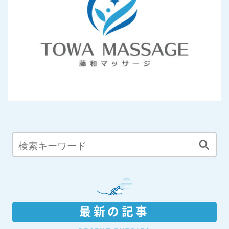
最新の記事