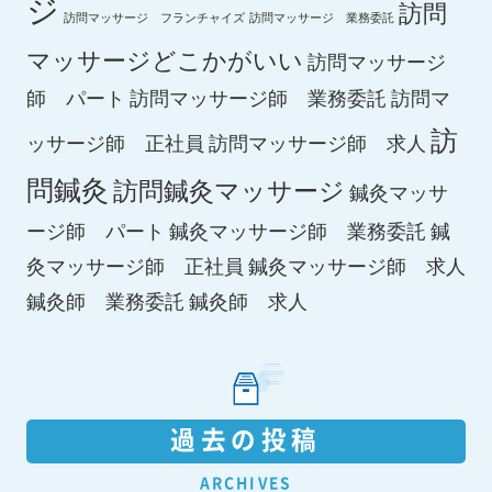
ジ
訪問
訪問マッサージ フランチャイズ
訪問マッサージ 業務委託
マッサージどこかがいい
訪問マッサージ
師 パート
訪問マッサージ師 業務委託
訪問マ
訪
ッサージ師 正社員
訪問マッサージ師 求人
問鍼灸
訪問鍼灸マッサージ
鍼灸マッサ
ージ師 パート
鍼灸マッサージ師 業務委託
鍼
鍼灸マッサージ師 求人
灸マッサージ師 正社員
鍼灸師 求人
鍼灸師 業務委託
過去の投稿
ARCHIVES