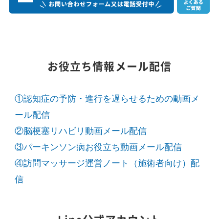
お役立ち情報メール配信
①認知症の予防・進行を遅らせるための動画メ
ール配信
②脳梗塞リハビリ動画メール配信
③パーキンソン病お役立ち動画メール配信
④訪問マッサージ運営ノート（施術者向け）配
信