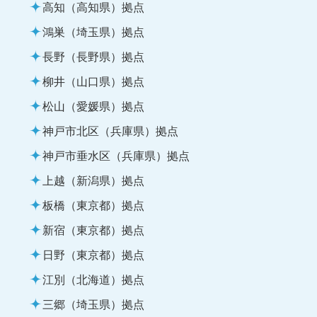
高知（高知県）拠点
鴻巣（埼玉県）拠点
長野（長野県）拠点
柳井（山口県）拠点
松山（愛媛県）拠点
神戸市北区（兵庫県）拠点
神戸市垂水区（兵庫県）拠点
上越（新潟県）拠点
板橋（東京都）拠点
新宿（東京都）拠点
日野（東京都）拠点
江別（北海道）拠点
三郷（埼玉県）拠点