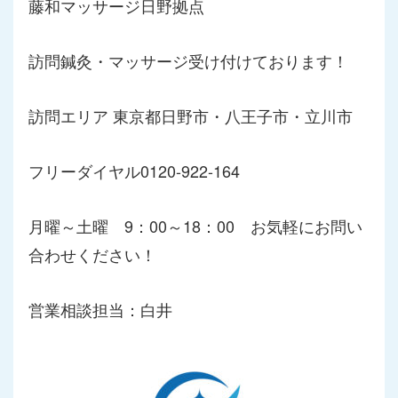
藤和マッサージ日野拠点
訪問鍼灸・マッサージ受け付けております！
訪問エリア 東京都日野市・八王子市・立川市
フリーダイヤル0120-922-164
月曜～土曜 9：00～18：00 お気軽にお問い
合わせください！
営業相談担当：白井