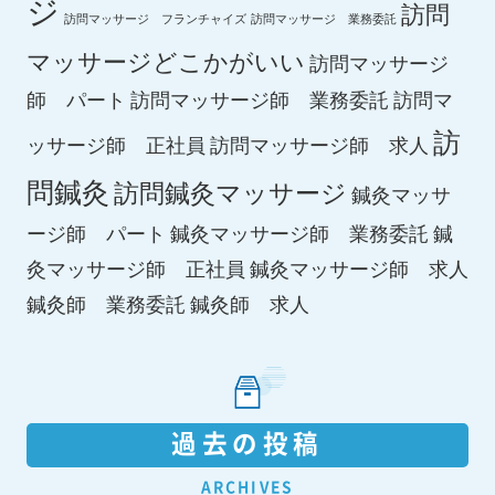
ジ
訪問
訪問マッサージ フランチャイズ
訪問マッサージ 業務委託
マッサージどこかがいい
訪問マッサージ
師 パート
訪問マッサージ師 業務委託
訪問マ
訪
ッサージ師 正社員
訪問マッサージ師 求人
問鍼灸
訪問鍼灸マッサージ
鍼灸マッサ
ージ師 パート
鍼灸マッサージ師 業務委託
鍼
鍼灸マッサージ師 求人
灸マッサージ師 正社員
鍼灸師 求人
鍼灸師 業務委託
過去の投稿
ARCHIVES