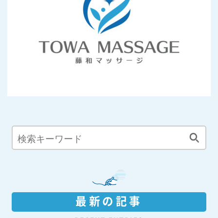
最新の記事