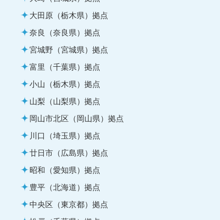
大田原（栃木県）拠点
奈良（奈良県）拠点
宮城野（宮城県）拠点
富里（千葉県）拠点
小山（栃木県）拠点
山梨（山梨県）拠点
岡山市北区（岡山県）拠点
川口（埼玉県）拠点
廿日市（広島県）拠点
昭和（愛知県）拠点
豊平（北海道）拠点
中央区（東京都）拠点