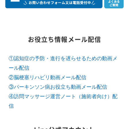
お役立ち情報メール配信
①認知症の予防・進行を遅らせるための動画メ
ール配信
②脳梗塞リハビリ動画メール配信
③パーキンソン病お役立ち動画メール配信
④訪問マッサージ運営ノート（施術者向け）配
信