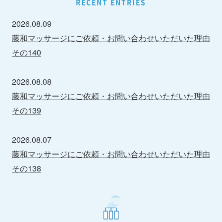
RECENT ENTRIES
2026.08.09
藤和マッサージにご依頼・お問い合わせいただいた理由
その140
2026.08.08
藤和マッサージにご依頼・お問い合わせいただいた理由
その139
2026.08.07
藤和マッサージにご依頼・お問い合わせいただいた理由
その138