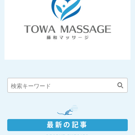
最新の記事