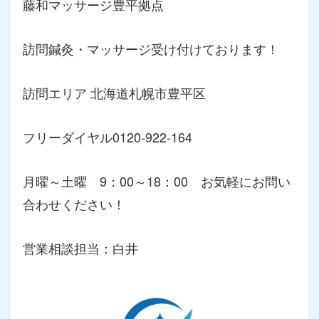
藤和マッサージ豊平拠点
訪問鍼灸・マッサージ受け付けております！
訪問エリア 北海道札幌市豊平区
フリーダイヤル0120-922-164
月曜～土曜 9：00～18：00 お気軽にお問い
合わせください！
営業相談担当：白井