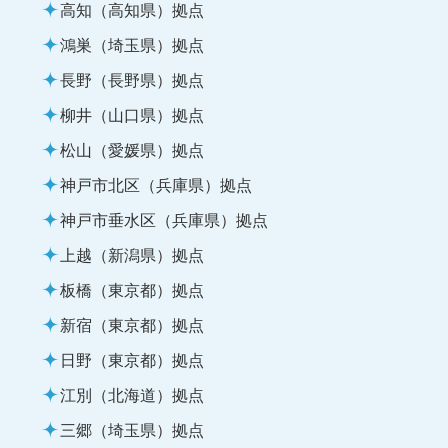
高知（高知県）拠点
鴻巣（埼玉県）拠点
長野（長野県）拠点
柳井（山口県）拠点
松山（愛媛県）拠点
神戸市北区（兵庫県）拠点
神戸市垂水区（兵庫県）拠点
上越（新潟県）拠点
板橋（東京都）拠点
新宿（東京都）拠点
日野（東京都）拠点
江別（北海道）拠点
三郷（埼玉県）拠点