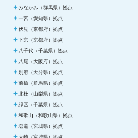
みなかみ（群馬県）拠点
一宮（愛知県）拠点
伏見（京都府）拠点
下京（京都府）拠点
八千代（千葉県）拠点
八尾（大阪府）拠点
別府（大分県）拠点
前橋（群馬県）拠点
北杜（山梨県）拠点
緑区（千葉県）拠点
和歌山（和歌山県）拠点
塩竈（宮城県）拠点
大崎（宮城県）拠点