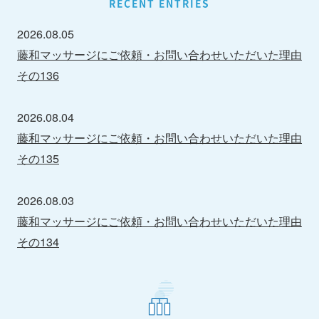
RECENT ENTRIES
2026.08.05
藤和マッサージにご依頼・お問い合わせいただいた理由
その136
2026.08.04
藤和マッサージにご依頼・お問い合わせいただいた理由
その135
2026.08.03
藤和マッサージにご依頼・お問い合わせいただいた理由
その134