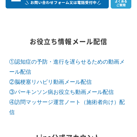
お役立ち情報メール配信
①認知症の予防・進行を遅らせるための動画メ
ール配信
②脳梗塞リハビリ動画メール配信
③パーキンソン病お役立ち動画メール配信
④訪問マッサージ運営ノート（施術者向け）配
信