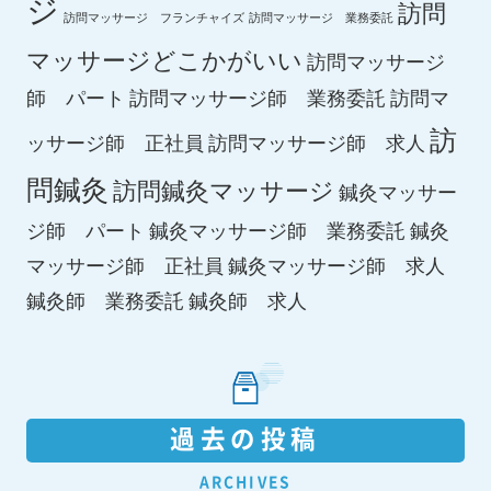
ジ
訪問
訪問マッサージ フランチャイズ
訪問マッサージ 業務委託
マッサージどこかがいい
訪問マッサージ
師 パート
訪問マッサージ師 業務委託
訪問マ
訪
ッサージ師 正社員
訪問マッサージ師 求人
問鍼灸
訪問鍼灸マッサージ
鍼灸マッサー
ジ師 パート
鍼灸マッサージ師 業務委託
鍼灸
鍼灸マッサージ師 求人
マッサージ師 正社員
鍼灸師 求人
鍼灸師 業務委託
過去の投稿
ARCHIVES