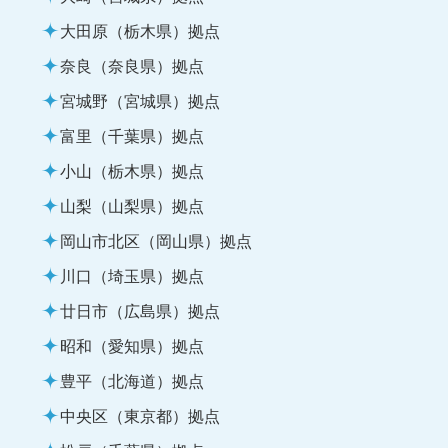
大田原（栃木県）拠点
奈良（奈良県）拠点
宮城野（宮城県）拠点
富里（千葉県）拠点
小山（栃木県）拠点
山梨（山梨県）拠点
岡山市北区（岡山県）拠点
川口（埼玉県）拠点
廿日市（広島県）拠点
昭和（愛知県）拠点
豊平（北海道）拠点
中央区（東京都）拠点