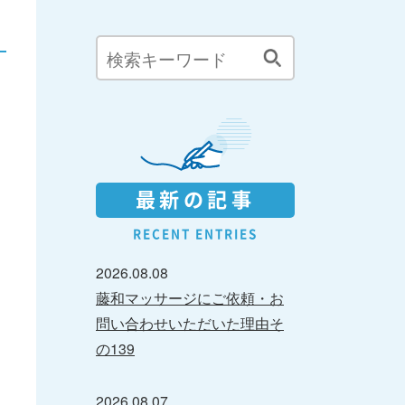
最新の記事
RECENT ENTRIES
2026.08.08
藤和マッサージにご依頼・お
問い合わせいただいた理由そ
の139
2026.08.07