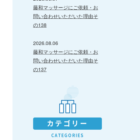
藤和マッサージにご依頼・お
問い合わせいただいた理由そ
の138
2026.08.06
藤和マッサージにご依頼・お
問い合わせいただいた理由そ
の137
カテゴリー
CATEGORIES