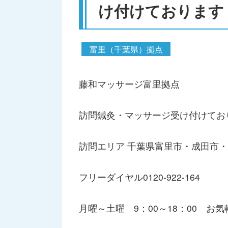
け付けております
富里（千葉県）拠点
藤和マッサージ富里拠点
訪問鍼灸・マッサージ受け付けてお
訪問エリア 千葉県富里市・成田市
フリーダイヤル0120-922-164
月曜～土曜 9：00～18：00 お