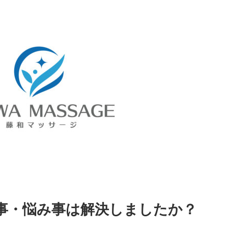
事・悩み事は解決しましたか？