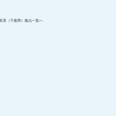
富里（千葉県）拠点一覧へ