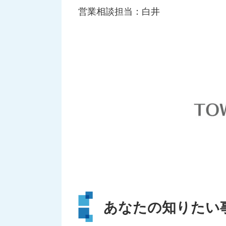
営業相談担当：白井
あなたの知りたい