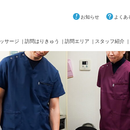
お知らせ
よくあ
ッサージ
訪問はりきゅう
訪問エリア
スタッフ紹介