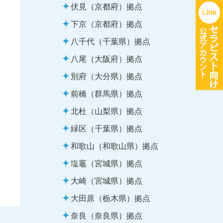
伏見（京都府）拠点
下京（京都府）拠点
八千代（千葉県）拠点
八尾（大阪府）拠点
別府（大分県）拠点
前橋（群馬県）拠点
北杜（山梨県）拠点
緑区（千葉県）拠点
和歌山（和歌山県）拠点
塩竈（宮城県）拠点
大崎（宮城県）拠点
大田原（栃木県）拠点
奈良（奈良県）拠点