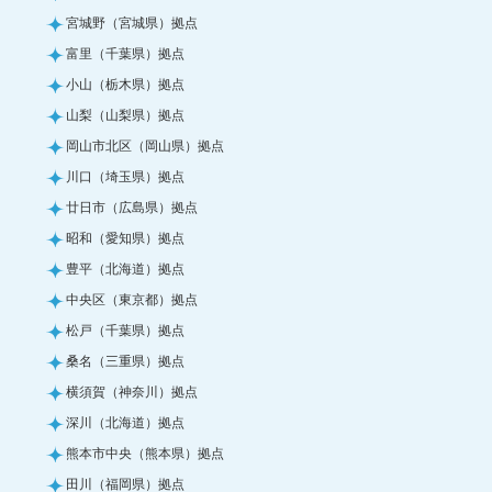
宮城野（宮城県）拠点
富里（千葉県）拠点
小山（栃木県）拠点
山梨（山梨県）拠点
岡山市北区（岡山県）拠点
川口（埼玉県）拠点
廿日市（広島県）拠点
昭和（愛知県）拠点
豊平（北海道）拠点
中央区（東京都）拠点
松戸（千葉県）拠点
桑名（三重県）拠点
横須賀（神奈川）拠点
深川（北海道）拠点
熊本市中央（熊本県）拠点
田川（福岡県）拠点