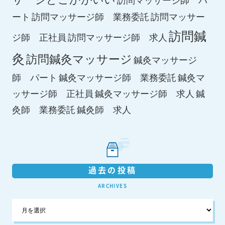
ート
訪問マッサージ師 業務委託
訪問マッサー
訪問鍼
ジ師 正社員
訪問マッサージ師 求人
灸
訪問鍼灸マッサージ
鍼灸マッサージ
師 パート
鍼灸マッサージ師 業務委託
鍼灸マ
鍼灸マッサージ師 求人
ッサージ師 正社員
鍼
鍼灸師 求人
灸師 業務委託
過去の投稿
ARCHIVES