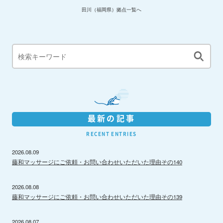
田川（福岡県）拠点一覧へ
最新の記事
RECENT ENTRIES
2026.08.09
藤和マッサージにご依頼・お問い合わせいただいた理由その140
2026.08.08
藤和マッサージにご依頼・お問い合わせいただいた理由その139
2026.08.07