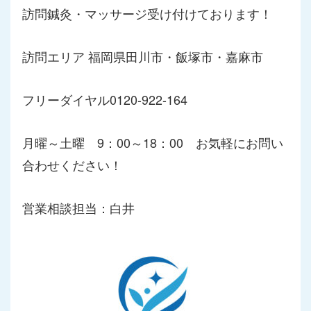
訪問鍼灸・マッサージ受け付けております！
訪問エリア 福岡県田川市・飯塚市・嘉麻市
フリーダイヤル0120-922-164
月曜～土曜 9：00～18：00 お気軽にお問い
合わせください！
営業相談担当：白井