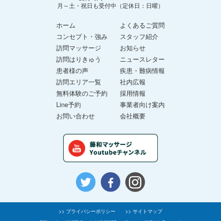
月～土・祝日も受付中（定休日：日曜）
ホーム
よくあるご質問
コンセプト・強み
スタッフ紹介
訪問マッサージ
お知らせ
訪問はりきゅう
ニュースレター
患者様の声
疾患・難病情報
訪問エリア一覧
社内広報
無料体験のご予約
採用情報
Line予約
事業者向け案内
お問い合わせ
会社概要
>> プライバシーポリシー
>> サイトマップ