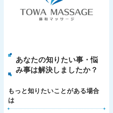
あなたの知りたい事・悩
み事は解決しましたか？
もっと知りたいことがある場合
は