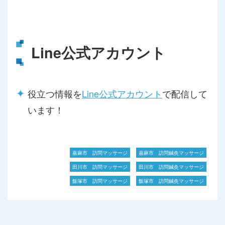
Line公式アカウント
役立つ情報を
Line公式アカウント
で配信して
います！
嘉麻市 訪問マッサージ
嘉麻市 訪問鍼灸マッサージ
田川市 訪問マッサージ
田川市 訪問鍼灸マッサージ
飯塚市 訪問マッサージ
飯塚市 訪問鍼灸マッサージ