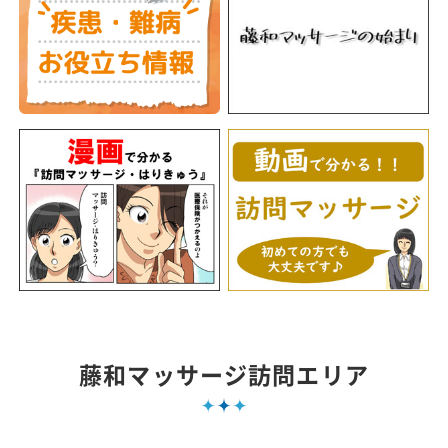
藤和マッサージ訪問エリア