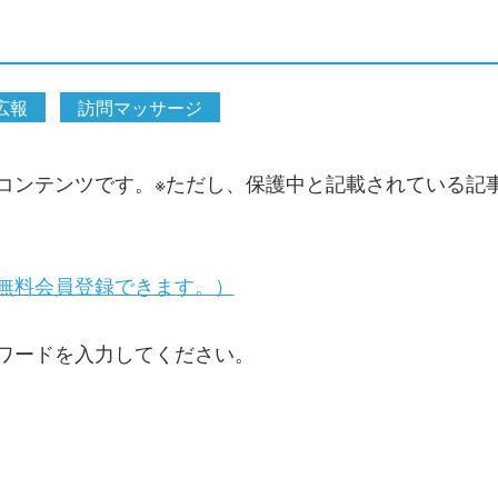
広報
訪問マッサージ
コンテンツです。※ただし、保護中と記載されている記
無料会員登録できます。）
ワードを入力してください。