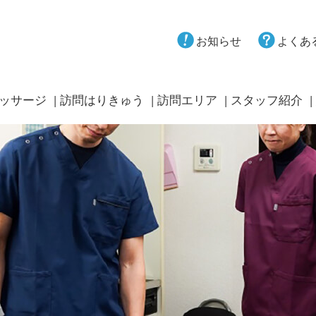
お知らせ
よくあ
ッサージ
訪問はりきゅう
訪問エリア
スタッフ紹介