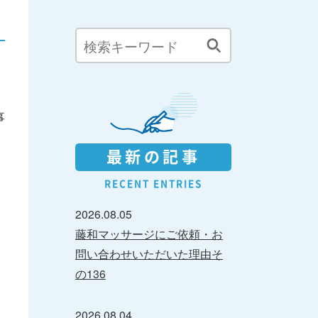
事
最新の記事
RECENT ENTRIES
2026.08.05
藤和マッサージにご依頼・お
問い合わせいただいた理由そ
の136
2026.08.04