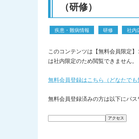
（研修）
疾患・難病情報
研修
社内
このコンテンツは【無料会員限定】
は社内限定のため閲覧できません。
無料会員登録はこちら（どなたでも
無料会員登録済みの方は以下にパス