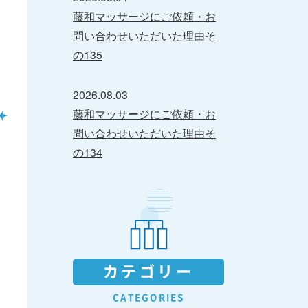
藤和マッサージにご依頼・お
問い合わせいただいた理由そ
の135
2026.08.03
藤和マッサージにご依頼・お
問い合わせいただいた理由そ
の134
カテゴリー
CATEGORIES