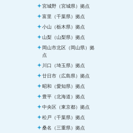
宮城野（宮城県）拠点
富里（千葉県）拠点
小山（栃木県）拠点
山梨（山梨県）拠点
岡山市北区（岡山県）拠
点
川口（埼玉県）拠点
廿日市（広島県）拠点
昭和（愛知県）拠点
豊平（北海道）拠点
中央区（東京都）拠点
松戸（千葉県）拠点
桑名（三重県）拠点