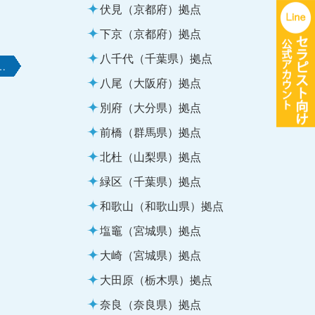
伏見（京都府）拠点
下京（京都府）拠点
八千代（千葉県）拠点
…
八尾（大阪府）拠点
別府（大分県）拠点
前橋（群馬県）拠点
北杜（山梨県）拠点
緑区（千葉県）拠点
和歌山（和歌山県）拠点
塩竈（宮城県）拠点
大崎（宮城県）拠点
大田原（栃木県）拠点
奈良（奈良県）拠点