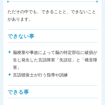
ただその中でも、できることと、できないこと
があります。
できない事
脳梗塞や事故によって脳の特定部位に破損が
生じ発生した言語障害「失語症」と「構音障
害」
言語聴覚士が行う指導や訓練
できる事