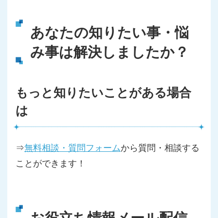
あなたの知りたい事・悩
み事は解決しましたか？
もっと知りたいことがある場合
は
⇒
無料相談・質問フォーム
から質問・相談する
ことができます！
お役立ち情報メール配信