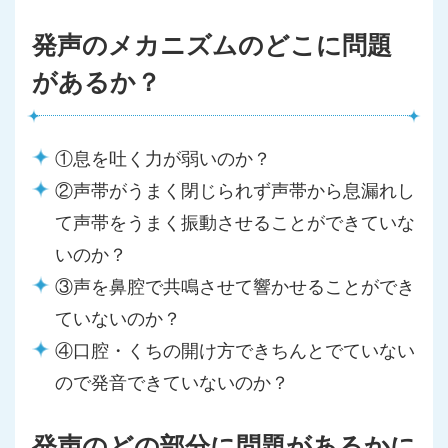
発声のメカニズムのどこに問題
があるか？
①息を吐く力が弱いのか？
②声帯がうまく閉じられず声帯から息漏れし
て声帯をうまく振動させることができていな
いのか？
③声を鼻腔で共鳴させて響かせることができ
ていないのか？
④口腔・くちの開け方できちんとでていない
ので発音できていないのか？
発声のどの部分に問題があるかに