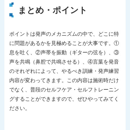
まとめ・ポイント
ポイントは発声のメカニズムの中で、どこに特
に問題があるかを見極めることが大事です。①
息を吐く、②声帯を振動（ギターの弦を）、③
声を共鳴（鼻腔で共鳴させる）、④言葉を発音
のそれぞれによって、やるべき訓練・発声練習
内容が変わってきます。この内容は施術時だけ
でなく、普段のセルフケア・セルフトレーニン
グすることができますので、ぜひやってみてく
ださい。