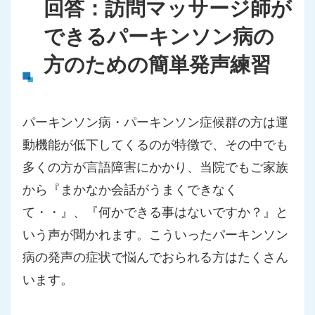
回答：訪問マッサージ師が
できるパーキンソン病の
方のための簡単発声練習
パーキンソン病・パーキンソン症候群の方は運
動機能が低下してくるのが特徴で、その中でも
多くの方が言語障害にかかり、当院でもご家族
から『まかなか会話がうまくできなく
て・・』、『何かできる事はないですか？』と
いう声が聞かれます。こういったパーキンソン
病の発声の症状で悩んでおられる方はたくさん
います。