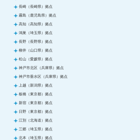
長崎（長崎県）拠点
霧島（鹿児島県）拠点
高知（高知県）拠点
鴻巣（埼玉県）拠点
長野（長野県）拠点
柳井（山口県）拠点
松山（愛媛県）拠点
神戸市北区（兵庫県）拠点
神戸市垂水区（兵庫県）拠点
上越（新潟県）拠点
板橋（東京都）拠点
新宿（東京都）拠点
日野（東京都）拠点
江別（北海道）拠点
三郷（埼玉県）拠点
北本（埼玉県）拠点