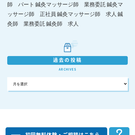
師 パート
鍼灸マッサージ師 業務委託
鍼灸マ
鍼灸マッサージ師 求人
ッサージ師 正社員
鍼
鍼灸師 求人
灸師 業務委託
過去の投稿
ARCHIVES