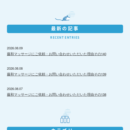
最新の記事
RECENT ENTRIES
2026.08.09
藤和マッサージにご依頼・お問い合わせいただいた理由その140
2026.08.08
藤和マッサージにご依頼・お問い合わせいただいた理由その139
2026.08.07
藤和マッサージにご依頼・お問い合わせいただいた理由その138