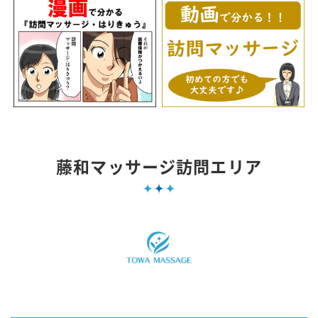
藤和マッサージ訪問エリア