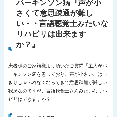
パーキンソン病『声が小
さくて意思疎通が難し
い・・言語聴覚士みたいな
リハビリは出来ます
か？』
患者様のご家族様より頂いたご質問『主人がパ
ーキンソン病を患っており、声が小さい、はっ
きりしゃべれなくなってきて意思疎通が難しい
状況なのですが、言語聴覚士さんみたいなリハ
ビリはできますか？』