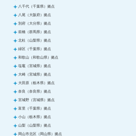
八千代（千葉県）拠点
八尾（大阪府）拠点
別府（大分県）拠点
前橋（群馬県）拠点
北杜（山梨県）拠点
緑区（千葉県）拠点
和歌山（和歌山県）拠点
塩竈（宮城県）拠点
大崎（宮城県）拠点
大田原（栃木県）拠点
奈良（奈良県）拠点
宮城野（宮城県）拠点
富里（千葉県）拠点
小山（栃木県）拠点
山梨（山梨県）拠点
岡山市北区（岡山県）拠点