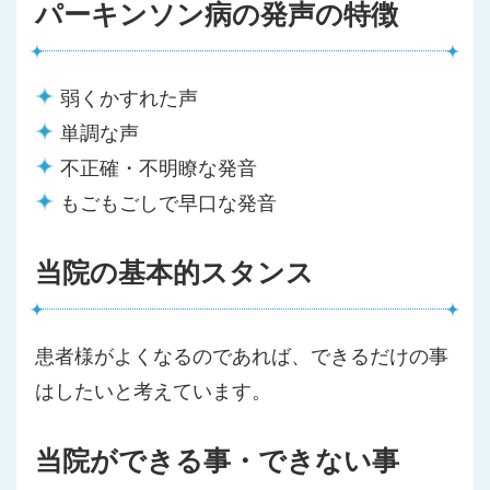
パーキンソン病の発声の特徴
弱くかすれた声
単調な声
不正確・不明瞭な発音
もごもごしで早口な発音
当院の基本的スタンス
患者様がよくなるのであれば、できるだけの事
はしたいと考えています。
当院ができる事・できない事