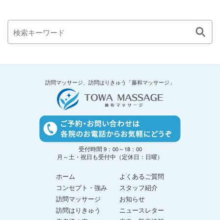
訪問マッサージ、訪問はりきゅう「藤和マッサージ」
受付時間 9：00～18：00
月～土・祝日も受付中（定休日：日曜）
ホーム
よくあるご質問
コンセプト・強み
スタッフ紹介
訪問マッサージ
お知らせ
訪問はりきゅう
ニュースレター