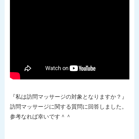
『私は訪問マッサージの対象となりますか？』
訪問マッサージに関する質問に回答しました。
参考なれば幸いです＾＾