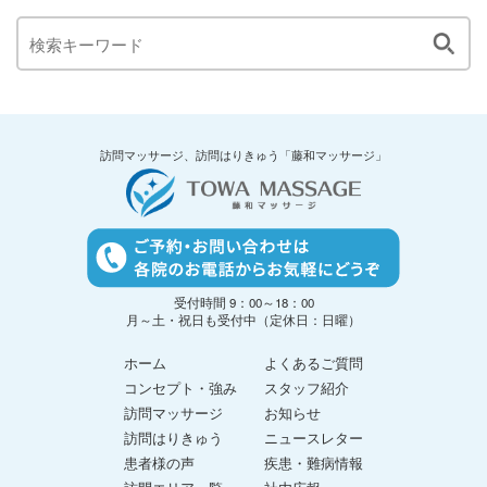
訪問マッサージ、訪問はりきゅう「藤和マッサージ」
受付時間 9：00～18：00
月～土・祝日も受付中（定休日：日曜）
ホーム
よくあるご質問
コンセプト・強み
スタッフ紹介
訪問マッサージ
お知らせ
訪問はりきゅう
ニュースレター
患者様の声
疾患・難病情報