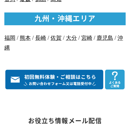
九州・沖縄エリア
福岡
/
熊本
/
長崎
/
佐賀
/
大分
/
宮崎
/
鹿児島
/
沖
縄
お役立ち情報メール配信