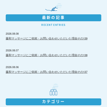
最新の記事
RECENT ENTRIES
2026.08.08
藤和マッサージにご依頼・お問い合わせいただいた理由その139
2026.08.07
藤和マッサージにご依頼・お問い合わせいただいた理由その138
2026.08.06
藤和マッサージにご依頼・お問い合わせいただいた理由その137
カテゴリー