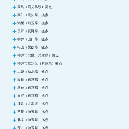
霧島（鹿児島県）拠点
高知（高知県）拠点
鴻巣（埼玉県）拠点
長野（長野県）拠点
柳井（山口県）拠点
松山（愛媛県）拠点
神戸市北区（兵庫県）拠点
神戸市垂水区（兵庫県）拠点
上越（新潟県）拠点
板橋（東京都）拠点
新宿（東京都）拠点
日野（東京都）拠点
江別（北海道）拠点
三郷（埼玉県）拠点
北本（埼玉県）拠点
深谷（埼玉県）拠点