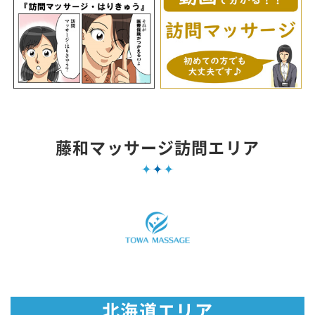
藤和マッサージ訪問エリア
北海道エリア