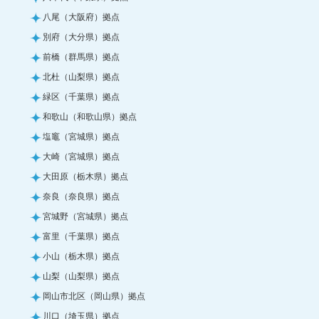
八尾（大阪府）拠点
別府（大分県）拠点
前橋（群馬県）拠点
北杜（山梨県）拠点
緑区（千葉県）拠点
和歌山（和歌山県）拠点
塩竈（宮城県）拠点
大崎（宮城県）拠点
大田原（栃木県）拠点
奈良（奈良県）拠点
宮城野（宮城県）拠点
富里（千葉県）拠点
小山（栃木県）拠点
山梨（山梨県）拠点
岡山市北区（岡山県）拠点
川口（埼玉県）拠点