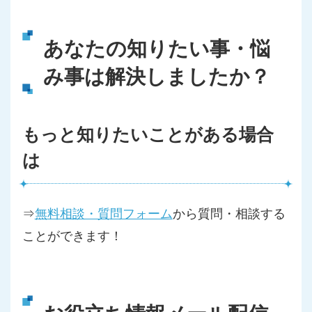
あなたの知りたい事・悩
み事は解決しましたか？
もっと知りたいことがある場合
は
⇒
無料相談・質問フォーム
から質問・相談する
ことができます！